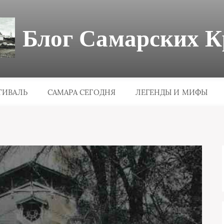
Блог Самарских К
ТИВАЛЬ
САМАРА СЕГОДНЯ
ЛЕГЕНДЫ И МИФЫ