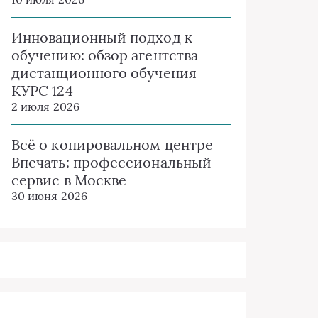
Инновационный подход к
обучению: обзор агентства
дистанционного обучения
КУРС 124
2 июля 2026
Всё о копировальном центре
Впечать: профессиональный
сервис в Москве
30 июня 2026