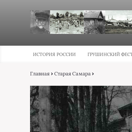
ИСТОРИЯ РОССИИ
ГРУШИНСКИЙ ФЕС
Главная
Старая Самара