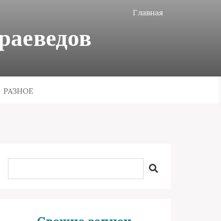
Главная
раеведов
РАЗНОЕ