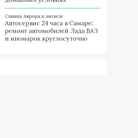
Савина Аврора
к записи
Автосервис 24 часа в Самаре:
ремонт автомобилей Лада ВАЗ
и иномарок круглосуточно