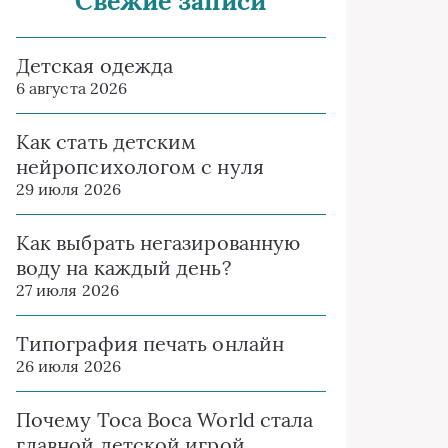
Свежие записи
Детская одежда
6 августа 2026
Как стать детским
нейропсихологом с нуля
29 июля 2026
Как выбрать негазированную
воду на каждый день?
27 июля 2026
Типография печать онлайн
26 июля 2026
Почему Toca Boca World стала
главной детской игрой