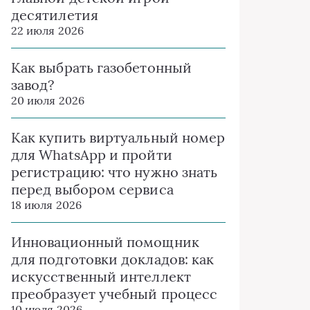
десятилетия
22 июля 2026
Как выбрать газобетонный
завод?
20 июля 2026
Как купить виртуальный номер
для WhatsApp и пройти
регистрацию: что нужно знать
перед выбором сервиса
18 июля 2026
Инновационный помощник
для подготовки докладов: как
искусственный интеллект
преобразует учебный процесс
10 июля 2026