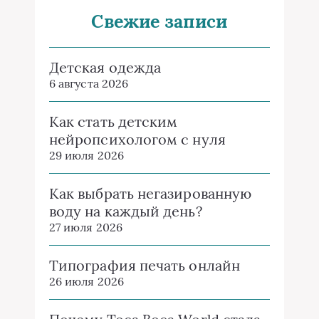
Свежие записи
Детская одежда
6 августа 2026
Как стать детским
нейропсихологом с нуля
29 июля 2026
Как выбрать негазированную
воду на каждый день?
27 июля 2026
Типография печать онлайн
26 июля 2026