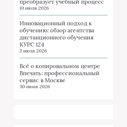
преобразует учебный процесс
10 июля 2026
Инновационный подход к
обучению: обзор агентства
дистанционного обучения
КУРС 124
2 июля 2026
Всё о копировальном центре
Впечать: профессиональный
сервис в Москве
30 июня 2026