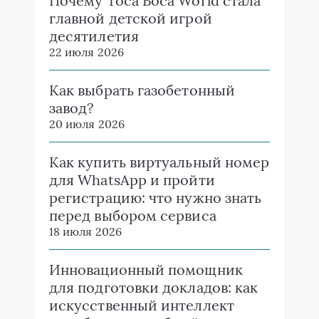
Почему Toca Boca World стала
главной детской игрой
десятилетия
22 июля 2026
Как выбрать газобетонный
завод?
20 июля 2026
Как купить виртуальный номер
для WhatsApp и пройти
регистрацию: что нужно знать
перед выбором сервиса
18 июля 2026
Инновационный помощник
для подготовки докладов: как
искусственный интеллект