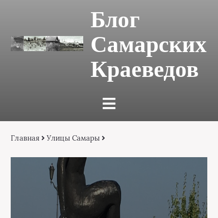
Блог
Самарских
Краеведов
Главная
Улицы Самары