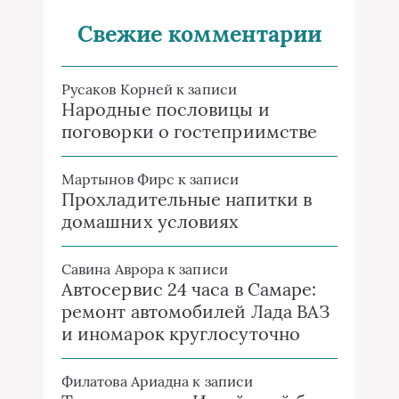
Свежие комментарии
Русаков Корней
к записи
Народные пословицы и
поговорки о гостеприимстве
Мартынов Фирс
к записи
Прохладительные напитки в
домашних условиях
Савина Аврора
к записи
Автосервис 24 часа в Самаре:
ремонт автомобилей Лада ВАЗ
и иномарок круглосуточно
Филатова Ариадна
к записи