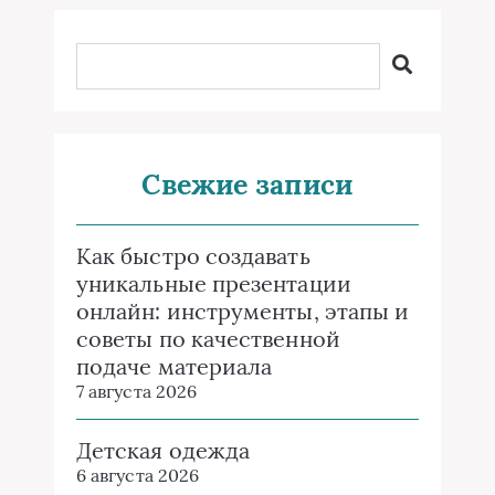
Свежие записи
Как быстро создавать
уникальные презентации
онлайн: инструменты, этапы и
советы по качественной
подаче материала
7 августа 2026
Детская одежда
6 августа 2026