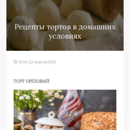
Рецепты тортов в домашних
условиях
19:24, 22 апреля 2021
ТОРТ ОРЕХОВЫЙ