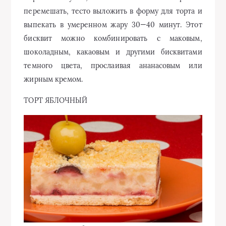
перемешать, тесто выложить в форму для торта и
выпекать в умеренном жару 30—40 минут. Этот
бисквит можно комбинировать с маковым,
шоколадным, какаовым и другими бисквитами
темного цвета, прослаивая ананасовым или
жирным кремом.
ТОРТ ЯБЛОЧНЫЙ