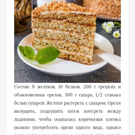
Состав: 8 желтков, 10 белков, 200 г грецких и
обыкновенных орехов, 300 г сахара, 1/2 стакана
белых сухарей. Желтки растереть с сахаром. Орехи
вылущить, подсушить затем потереть между
ладонями, чтобы осыпалась коричневая пленка
(можно употреблять орехи одного вида, однако