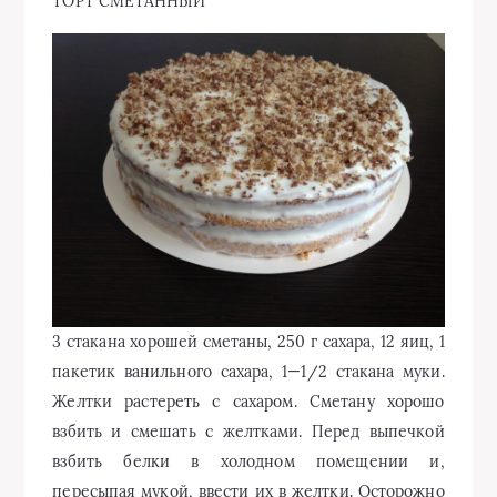
ТОРТ СМЕТАННЫЙ
3 стакана хорошей сметаны, 250 г сахара, 12 яиц, 1
пакетик ванильного сахара, 1—1/2 стакана муки.
Желтки растереть с сахаром. Сметану хорошо
взбить и смешать с желтками. Перед выпечкой
взбить белки в холодном помещении и,
пересыпая мукой, ввести их в желтки. Осторожно