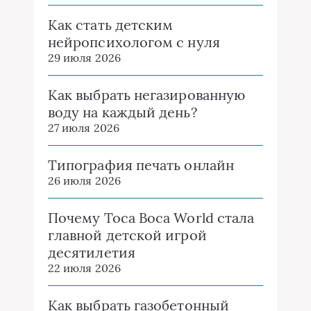
Как стать детским
нейропсихологом с нуля
29 июля 2026
Как выбрать негазированную
воду на каждый день?
27 июля 2026
Типография печать онлайн
26 июля 2026
Почему Toca Boca World стала
главной детской игрой
десятилетия
22 июля 2026
Как выбрать газобетонный