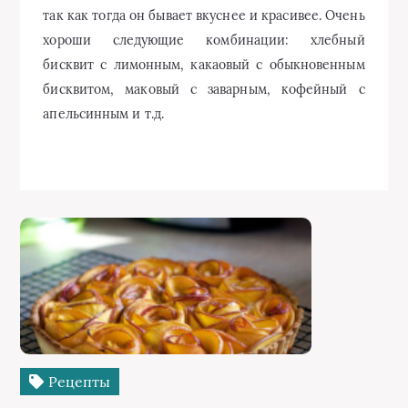
так как тогда он бывает вкуснее и красивее. Очень
хороши следующие комбинации: хлебный
бисквит с лимонным, какаовый с обыкновенным
бисквитом, маковый с заварным, кофейный с
апельсинным и т.д.
Рецепты