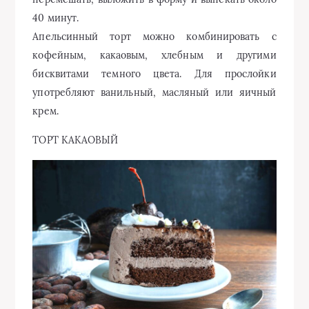
40 минут.
Апельсинный торт можно комбинировать с
кофейным, какаовым, хлебным и другими
бисквитами темного цвета. Для прослойки
употребляют ванильный, масляный или яичный
крем.
ТОРТ КАКАОВЫЙ