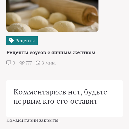
Рецепты
Рецепты соусов с яичным желтком
0
777
3 мин.
Комментариев нет, будьте
первым кто его оставит
Комментарии закрыты.