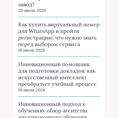
завод?
20 июля 2026
Как купить виртуальный номер
для WhatsApp и пройти
регистрацию: что нужно знать
перед выбором сервиса
18 июля 2026
Инновационный помощник
для подготовки докладов: как
искусственный интеллект
преобразует учебный процесс
10 июля 2026
Инновационный подход к
обучению: обзор агентства
дистанционного обучения