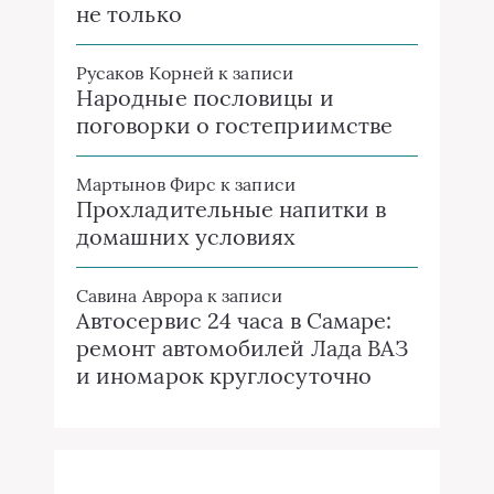
не только
Русаков Корней
к записи
Народные пословицы и
поговорки о гостеприимстве
Мартынов Фирс
к записи
Прохладительные напитки в
домашних условиях
Савина Аврора
к записи
Автосервис 24 часа в Самаре:
ремонт автомобилей Лада ВАЗ
и иномарок круглосуточно