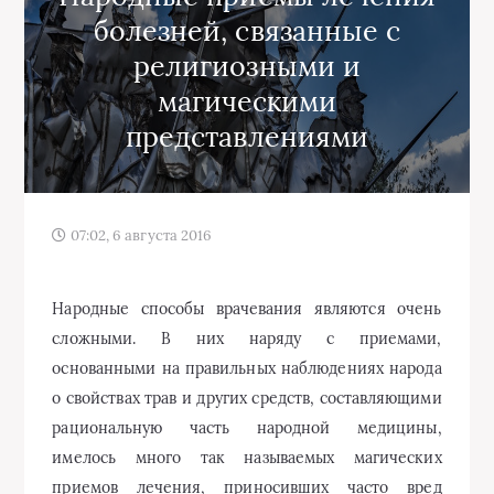
болезней, связанные с
религиозными и
магическими
представлениями
07:02, 6 августа 2016
Народные способы врачевания являются очень
сложными. В них наряду с приемами,
основанными на правильных наблюдениях народа
о свойствах трав и других средств, составляющими
рациональную часть народной медицины,
имелось много так называемых магических
приемов лечения, приносивших часто вред