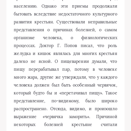
населению. Однако эти приемы продолжали
бытовать вследствие недостаточного культурного
развития крестьян. Существовали неправильные
представления о причинах болезней, о самом
организме человека, о физиологических
процессах. Доктор Г. Попов писал, что роль
желудка и кишок являлась для многих крестьян
далеко не ясной. О пищеварении думали, что
пищу перерабатывал пар, потому в человеке
много жара, другие же утверждали, что у каждого
человека должен был быть особенный червячок,
который будто бы и «перетачивал пищу». Такое
представление, по-видимому, было широко
распространено. Отсюда, видимо, и произошло
выражение «червячка заморить». Причиной
некоторых болезней крестьяне считали