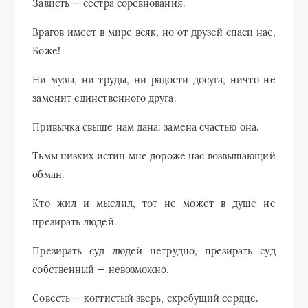
Зависть — сестра соревнования.
Врагов имеет в мире всяк, но от друзей спаси нас,
Боже!
Ни музы, ни труды, ни радости досуга, ничто не
заменит единственного друга.
Привычка свыше нам дана: замена счастью она.
Тьмы низких истин мне дороже нас возвышающий
обман.
Кто жил и мыслил, тот не может в душе не
презирать людей.
Презирать суд людей нетрудно, презирать суд
собственный — невозможно.
Совесть — когтистый зверь, скребущий сердце.