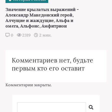
Значение крылатых выражений -
Александр Македонский герой,
Алчущие и жаждущие, Альфа и
омега, Альфонс, Амфитрион
0
2319
2 мин.
Комментариев нет, будьте
первым кто его оставит
Комментарии закрыты.