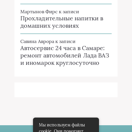
Мартынов Фирс
к записи
Прохладительные напитки в
домашних условиях
Савина Аврора
к записи
Автосервис 24 часа в Самаре:
ремонт автомобилей Лада ВАЗ
и иномарок круглосуточно
Мы используем файлы
cookie. Они помогают