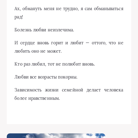
Ах, обмануть меня не трудно, я сам обманываться
рад!
Болезнь любви неизлечима.
И сердце вновь горит и любит — оттого, что не
любить оно не может.
Кто раз любил, тот не полюбит вновь.
Любви все возрасты покорны.
Зависимость жизни семейной делает человека
более нравственным.