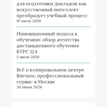
для подготовки докладов: как
искусственный интеллект
преобразует учебный процесс
10 июля 2026
Инновационный подход к
обучению: обзор агентства
дистанционного обучения
КУРС 124
2 июля 2026
Всё о копировальном центре
Впечать: профессиональный
сервис в Москве
30 июня 2026