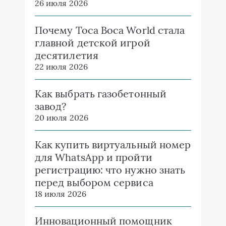
26 июля 2026
Почему Toca Boca World стала
главной детской игрой
десятилетия
22 июля 2026
Как выбрать газобетонный
завод?
20 июля 2026
Как купить виртуальный номер
для WhatsApp и пройти
регистрацию: что нужно знать
перед выбором сервиса
18 июля 2026
Инновационный помощник