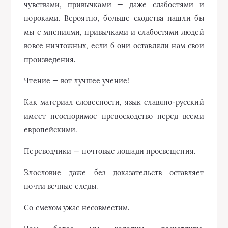
чувствами, привычками — даже слабостями и
пороками. Вероятно, больше сходства нашли бы
мы с мнениями, привычками и слабостями людей
вовсе ничтожных, если б они оставляли нам свои
произведения.
Чтение — вот лучшее учение!
Как материал словесности, язык славяно-русский
имеет неоспоримое превосходство перед всеми
европейскими.
Переводчики — почтовые лошади просвещения.
Злословие даже без доказательств оставляет
почти вечные следы.
Со смехом ужас несовместим.