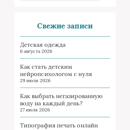
Свежие записи
Детская одежда
6 августа 2026
Как стать детским
нейропсихологом с нуля
29 июля 2026
Как выбрать негазированную
воду на каждый день?
27 июля 2026
Типография печать онлайн