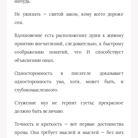
нибудь.
Не ужинать — святой закон, кому всего дороже
сон.
Вдохновение есть расположение души к живому
приятию впечатлений, следовательно, к быстрому
соображению понятий, что И способствует
объяснению оных.
Односторонность в писателе доказывает
односторонность ума, хотя, может быть, и
глубокомысленного.
Служение муз не терпит суеты; прекрасное
должно быть величаво.
Точность и краткость — вот первые достоинства
прозы. Она требует мыслей и мыслей — без них