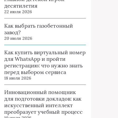
десятилетия
22 июля 2026
Как выбрать газобетонный
завод?
20 июля 2026
Как купить виртуальный номер
для WhatsApp и пройти
регистрацию: что нужно знать
перед выбором сервиса
18 июля 2026
Инновационный помощник
для подготовки докладов: как
искусственный интеллект
преобразует учебный процесс
10 июля 2026