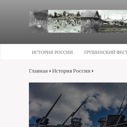
ИСТОРИЯ РОССИИ
ГРУШИНСКИЙ ФЕС
Главная
История России