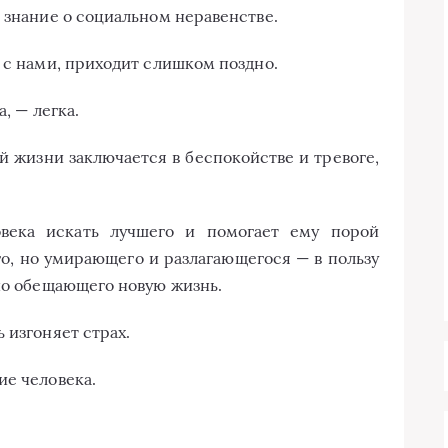
 знание о социальном неравенстве.
 с нами, приходит слишком поздно.
, — легка.
й жизни заключается в беспокойстве и тревоге,
овека искать лучшего и помогает ему порой
го, но умирающего и разлагающегося — в пользу
 но обещающего новую жизнь.
 изгоняет страх.
ие человека.