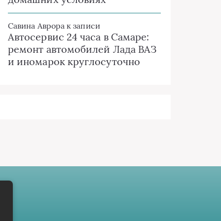
Савина Аврора
к записи
Автосервис 24 часа в Самаре:
ремонт автомобилей Лада ВАЗ
и иномарок круглосуточно