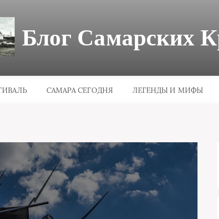
Блог Самарских К
ТИВАЛЬ
САМАРА СЕГОДНЯ
ЛЕГЕНДЫ И МИФЫ