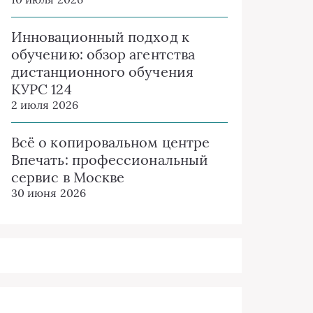
Инновационный подход к
обучению: обзор агентства
дистанционного обучения
КУРС 124
2 июля 2026
Всё о копировальном центре
Впечать: профессиональный
сервис в Москве
30 июня 2026