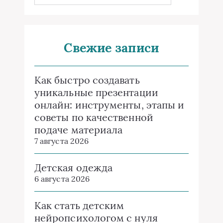
Свежие записи
Как быстро создавать
уникальные презентации
онлайн: инструменты, этапы и
советы по качественной
подаче материала
7 августа 2026
Детская одежда
6 августа 2026
Как стать детским
нейропсихологом с нуля