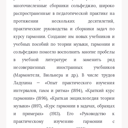
многочисленные сборники сольфеджио, широко
распространенные в педагогической практике на
протяжении нескольких десятилетий,
практические руководства и сборники задач по
курсу гармонии. Создание им новых учебников и
учебных пособий по теории музыки, гармонии и
сольфеджио помогло восполнить многие пробелы
в учебной литературе и заменить ряд
несовершенных иностранных учебников
(Мармонтеля, Вюльнера и др.). В числе трудов
Ладухина — «Опыт практического изучения
интервалов, гамм и ритма» (1894), «Краткий курс
гармонии» (1896), «Краткая энциклопедия теории
музыки» (1897), «Курс гармонии в задачах, образцах
и примерах» (1913). Его «Руководство к
практическому изучению гармонии с