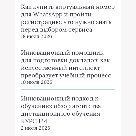
Как купить виртуальный номер
для WhatsApp и пройти
регистрацию: что нужно знать
перед выбором сервиса
18 июля 2026
Инновационный помощник
для подготовки докладов: как
искусственный интеллект
преобразует учебный процесс
10 июля 2026
Инновационный подход к
обучению: обзор агентства
дистанционного обучения
КУРС 124
2 июля 2026