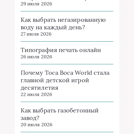
29 июля 2026
Как выбрать негазированную
воду на каждый день?
27 июля 2026
Типография печать онлайн
26 июля 2026
Почему Toca Boca World стала
главной детской игрой
десятилетия
22 июля 2026
Как выбрать газобетонный
завод?
20 июля 2026