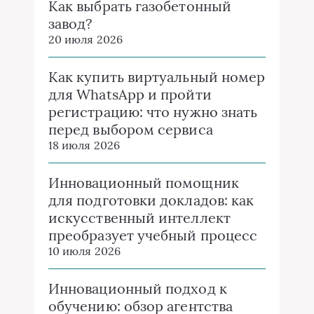
Как выбрать газобетонный
завод?
20 июля 2026
Как купить виртуальный номер
для WhatsApp и пройти
регистрацию: что нужно знать
перед выбором сервиса
18 июля 2026
Инновационный помощник
для подготовки докладов: как
искусственный интеллект
преобразует учебный процесс
10 июля 2026
Инновационный подход к
обучению: обзор агентства