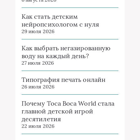
Как стать детским
нейропсихологом с нуля
29 июля 2026
Как выбрать негазированную
воду на каждый день?
27 июля 2026
Типография печать онлайн
26 июля 2026
Почему Toca Boca World стала
главной детской игрой
десятилетия
22 июля 2026