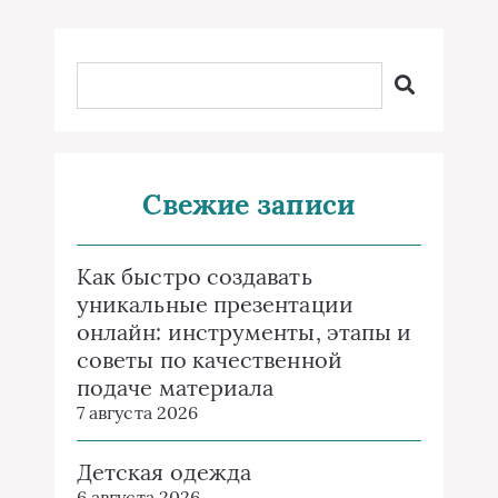
Свежие записи
Как быстро создавать
уникальные презентации
онлайн: инструменты, этапы и
советы по качественной
подаче материала
7 августа 2026
Детская одежда
6 августа 2026