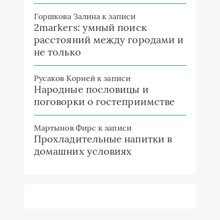
Горшкова Залина
к записи
2markers: умный поиск
расстояний между городами и
не только
Русаков Корней
к записи
Народные пословицы и
поговорки о гостеприимстве
Мартынов Фирс
к записи
Прохладительные напитки в
домашних условиях