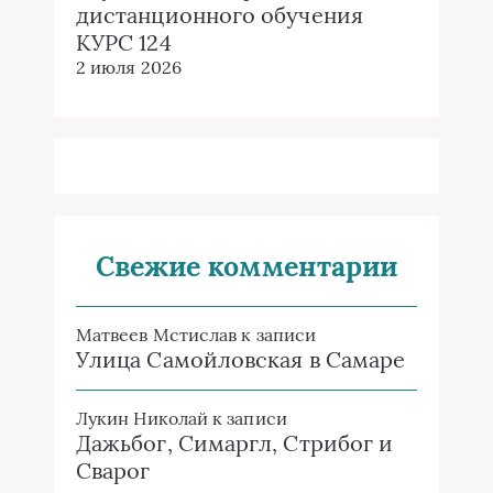
дистанционного обучения
КУРС 124
2 июля 2026
Свежие комментарии
Матвеев Мстислав
к записи
Улица Самойловская в Самаре
Лукин Николай
к записи
Дажьбог, Симаргл, Стрибог и
Сварог