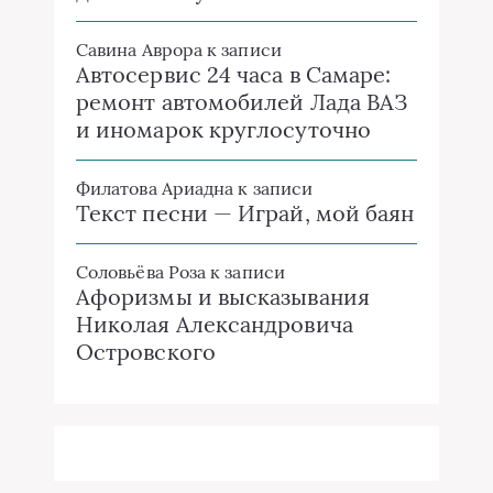
Савина Аврора
к записи
Автосервис 24 часа в Самаре:
ремонт автомобилей Лада ВАЗ
и иномарок круглосуточно
Филатова Ариадна
к записи
Текст песни — Играй, мой баян
Соловьёва Роза
к записи
Афоризмы и высказывания
Николая Александровича
Островского