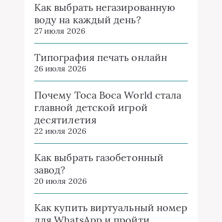
Как выбрать негазированную
воду на каждый день?
27 июля 2026
Типография печать онлайн
26 июля 2026
Почему Toca Boca World стала
главной детской игрой
десятилетия
22 июля 2026
Как выбрать газобетонный
завод?
20 июля 2026
Как купить виртуальный номер
для WhatsApp и пройти