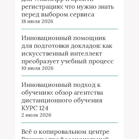
регистрацию: что нужно знать
перед выбором сервиса
18 июля 2026
Инновационный помощник
для подготовки докладов: как
искусственный интеллект
преобразует учебный процесс
10 июля 2026
Инновационный подход к
обучению: обзор агентства
дистанционного обучения
КУРС 124
2 июля 2026
Всё о копировальном центре