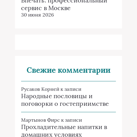
Впечать: профессиональный
сервис в Москве
30 июня 2026
Свежие комментарии
Русаков Корней
к записи
Народные пословицы и
поговорки о гостеприимстве
Мартынов Фирс
к записи
Прохладительные напитки в
домашних условиях