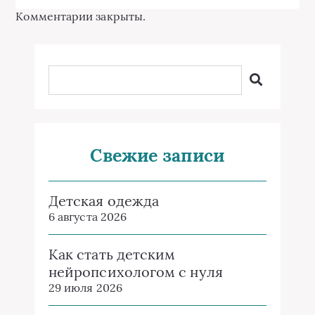
Комментарии закрыты.
Свежие записи
Детская одежда
6 августа 2026
Как стать детским
нейропсихологом с нуля
29 июля 2026