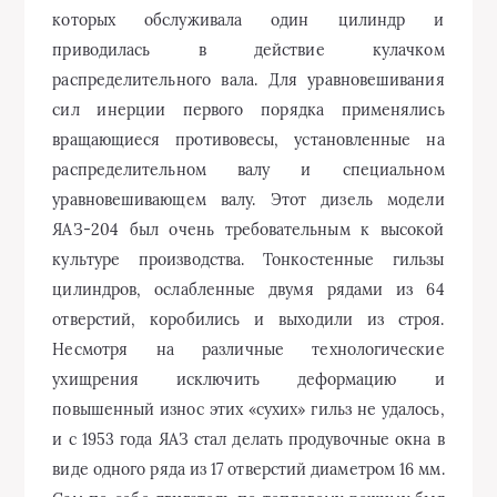
которых обслуживала один цилиндр и
приводилась в действие кулачком
распределительного вала. Для уравновешивания
сил инерции первого порядка применялись
вращающиеся противовесы, установленные на
распределительном валу и специальном
уравновешивающем валу. Этот дизель модели
ЯАЗ-204 был очень требовательным к высокой
культуре производства. Тонкостенные гильзы
цилиндров, ослабленные двумя рядами из 64
отверстий, коробились и выходили из строя.
Несмотря на различные технологические
ухищрения исключить деформацию и
повышенный износ этих «сухих» гильз не удалось,
и с 1953 года ЯАЗ стал делать продувочные окна в
виде одного ряда из 17 отверстий диаметром 16 мм.