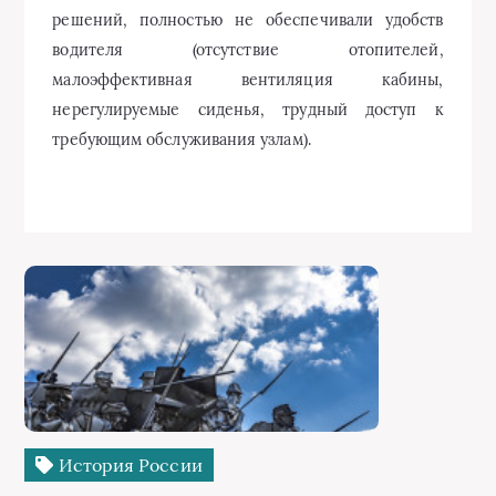
решений, полностью не обеспечивали удобств
водителя (отсутствие отопителей,
малоэффективная вентиляция кабины,
нерегулируемые сиденья, трудный доступ к
требующим обслуживания узлам).
История России