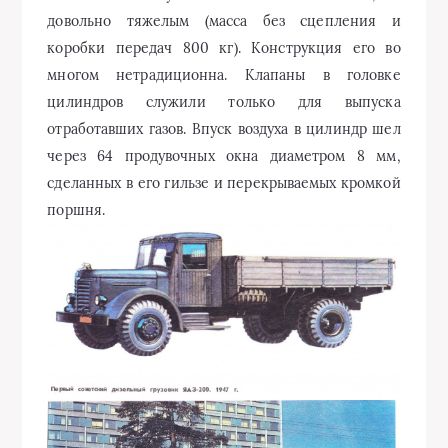
довольно тяжелым (масса без сцепления и
коробки передач 800 кг). Конструкция его во
многом нетрадиционна. Клапаны в головке
цилиндров служили только для выпуска
отработавших газов. Впуск воздуха в цилиндр шел
через 64 продувочных окна диаметром 8 мм,
сделанных в его гильзе и перекрываемых кромкой
поршня.