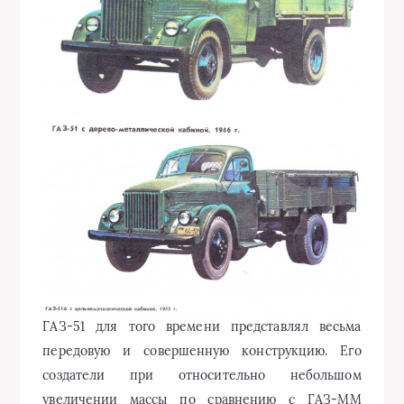
ГАЗ-51 для того времени представлял весьма
передовую и совершенную конструкцию. Его
создатели при относительно небольшом
увеличении массы по сравнению с ГАЗ-ММ