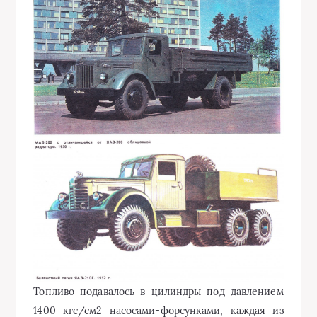
Топливо подавалось в цилиндры под давлением
1400 кгс/см2 насосами-форсунками, каждая из