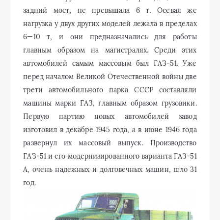
задний мост, не превышала 6 т. Осевая же
нагрузка у двух других моделей лежала в пределах
6—10 т, и они предназначались для работы
главным образом на магистралях. Среди этих
автомобилей самым массовым был ГАЗ-51. Уже
перед началом Великой Отечественной войны две
трети автомобильного парка СССР составляли
машины марки ГАЗ, главным образом грузовики.
Первую партию новых автомобилей завод
изготовил в декабре 1945 года, а в июне 1946 года
развернул их массовый выпуск. Производство
ГАЗ-51 и его модернизированного варианта ГАЗ-51
А, очень надежных и долговечных машин, шло 31
год.