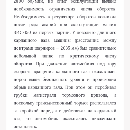
2800 об/мин, но опыт эксплуатации выявил
необходимость ограничения числа оборотов.
Необходимость в регуляторе оборотов возникла
после ряда аварий при эксплуатации машин
ЗИС-150 из первых партий. У довольно длинного
карданного вала машины (расстояние между
центрами шарниров — 2035 мм) был сравнительно
небольшой запас по критическому числу
оборотов. При движении автомобиля под гору
скорость вращения карданного вала оказывалась
порой выше безопасного уровня и происходил
обрыв карданного вала. При этом он перебивал
трубки магистрали тормозного привода, а
поскольку трансмиссионный тормоз располагался
за коробкой передач и действовал на карданный
вал, то автомобиль оказывалось невозможно
остановить.