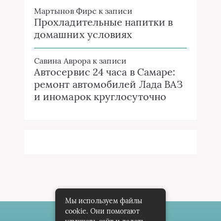
Краеведов
Интересные заметки каждый день
Карта сайта
Пользовательское соглашение
Контакты
Мы используем файлы
cookie. Они помогают