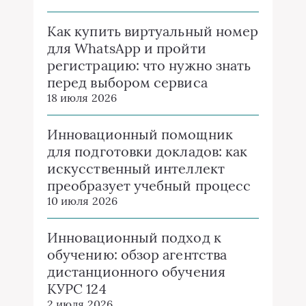
Как купить виртуальный номер
для WhatsApp и пройти
регистрацию: что нужно знать
перед выбором сервиса
18 июля 2026
Инновационный помощник
для подготовки докладов: как
искусственный интеллект
преобразует учебный процесс
10 июля 2026
Инновационный подход к
обучению: обзор агентства
дистанционного обучения
КУРС 124
2 июля 2026