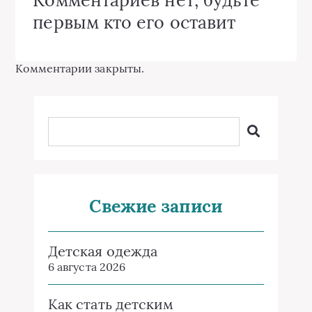
Комментариев нет, будьте
первым кто его оставит
Комментарии закрыты.
Свежие записи
Детская одежда
6 августа 2026
Как стать детским