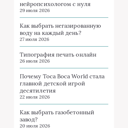
нейропсихологом с нуля
29 июля 2026
Как выбрать негазированную
воду на каждый день?
27 июля 2026
Типография печать онлайн
26 июля 2026
Почему Toca Boca World стала
главной детской игрой
десятилетия
22 июля 2026
Как выбрать газобетонный
завод?
20 июля 2026