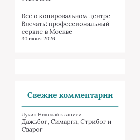
Всё о копировальном центре
Впечать: профессиональный
сервис в Москве
30 июня 2026
Свежие комментарии
Лукин Николай
к записи
Дажьбог, Симаргл, Стрибог и
Сварог