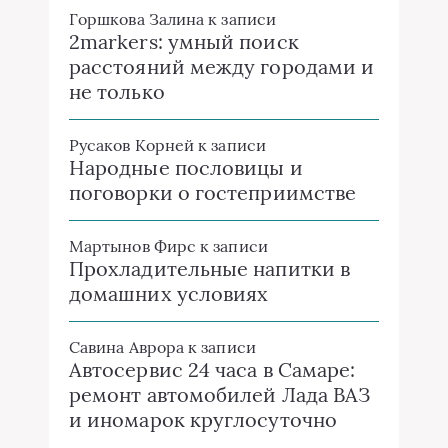
Горшкова Залина
к записи
2markers: умный поиск
расстояний между городами и
не только
Русаков Корней
к записи
Народные пословицы и
поговорки о гостеприимстве
Мартынов Фирс
к записи
Прохладительные напитки в
домашних условиях
Савина Аврора
к записи
Автосервис 24 часа в Самаре:
ремонт автомобилей Лада ВАЗ
и иномарок круглосуточно