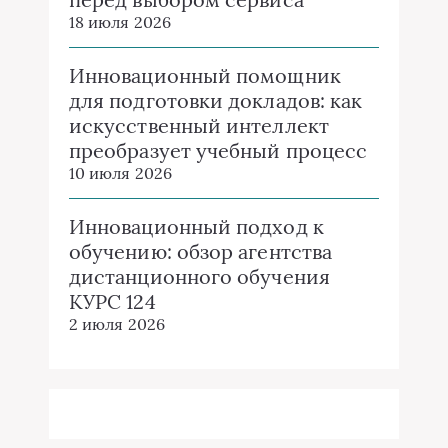
18 июля 2026
Инновационный помощник
для подготовки докладов: как
искусственный интеллект
преобразует учебный процесс
10 июля 2026
Инновационный подход к
обучению: обзор агентства
дистанционного обучения
КУРС 124
2 июля 2026