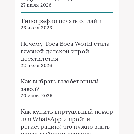
27 июля 2026
Типография печать онлайн
26 июля 2026
Почему Toca Boca World стала
главной детской игрой
десятилетия
22 июля 2026
Как выбрать газобетонный
завод?
20 июля 2026
Как купить виртуальный номер
для WhatsApp и пройти
регистрацию: что нужно знать
перед выбором сервиса