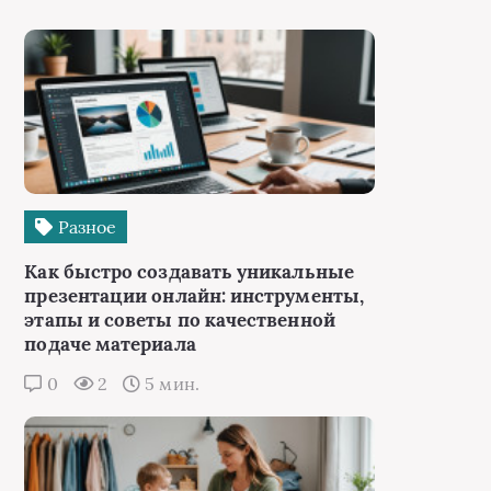
Разное
Как быстро создавать уникальные
презентации онлайн: инструменты,
этапы и советы по качественной
подаче материала
0
2
5 мин.