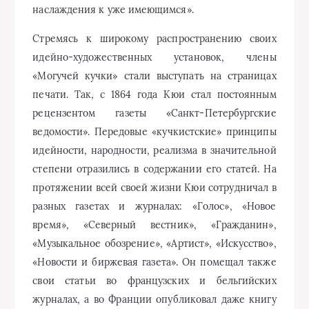
наслаждения к уже имеющимся».
Стремясь к широкому распространению своих
идейно-художественных установок, члены
«Могучей кучки» стали выступать на страницах
печати. Так, с 1864 года Кюи стал постоянным
рецензентом газеты «Санкт-Петербургские
ведомости». Передовые «кучкистские» принципы
идейности, народности, реализма в значительной
степени отразились в содержании его статей. На
протяжении всей своей жизни Кюи сотрудничал в
разных газетах и журналах: «Голос», «Новое
время», «Северный вестник», «Гражданин»,
«Музыкальное обозрение», «Артист», «Искусство»,
«Новости и биржевая газета». Он помещал также
свои статьи во французских и бельгийских
журналах, а во Франции опубликовал даже книгу