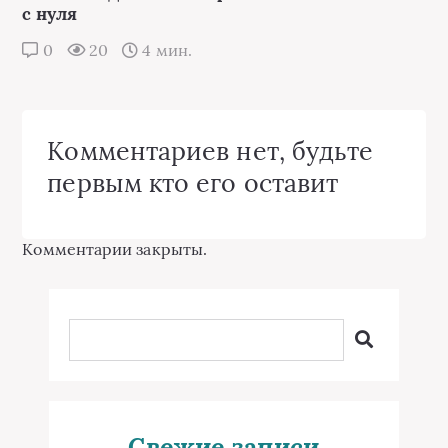
с нуля
0
20
4 мин.
Комментариев нет, будьте
первым кто его оставит
Комментарии закрыты.
Свежие записи