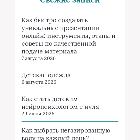
Как быстро создавать
уникальные презентации
онлайн: инструменты, этапы и
советы по качественной
подаче материала
7 августа 2026
Детская одежда
6 августа 2026
Как стать детским
нейропсихологом с нуля
29 июля 2026
Как выбрать негазированную
воду на каждый день?