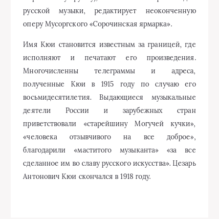
русской музыки, редактирует неоконченную
оперу Мусоргского «Сорочинская ярмарка».
Имя Кюи становится известным за границей, где
исполняют и печатают его произведения.
Многочисленны телеграммы и адреса,
полученные Кюи в 1915 году по случаю его
восьмидесятилетия. Выдающиеся музыкальные
деятели России и зарубежных стран
приветствовали «старейшину Могучей кучки»,
«человека отзывчивого на все доброе»,
благодарили «маститого музыканта» «за все
сделанное им во славу русского искусства». Цезарь
Антонович Кюи скончался в 1918 году.