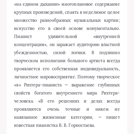
«на едином дыхании» многоплановое содержание
крупных произведений, спаять в неделимое целое
множество разнообразных музыкальных картин;
искусство его в своей основе монументально.
Пианист удивительной «внутренней
концентрации», он заражает аудиторию властной
убежденностью, силой логики. В подлинно
творческом исполнении большого артиста всегда
проявляется его собственная индивидуальность,
личностное мировосприятие. Поэтому творческое
«я» Рихтера-пианиста — выражение глубинных
свойств богатого внутреннего мира Рихтера-
человека. «В его решениях и делах всегда
проявляются очень точные и никем не
навязанное жизненные категории, — пишет
известная пианистка В. В. Горностаева.