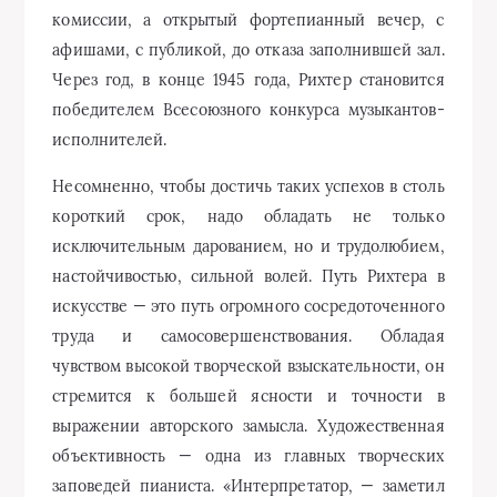
комиссии, а открытый фортепианный вечер, с
афишами, с публикой, до отказа заполнившей зал.
Через год, в конце 1945 года, Рихтер становится
победителем Всесоюзного конкурса музыкантов-
исполнителей.
Несомненно, чтобы достичь таких успехов в столь
короткий срок, надо обладать не только
исключительным дарованием, но и трудолюбием,
настойчивостью, сильной волей. Путь Рихтера в
искусстве — это путь огромного сосредоточенного
труда и самосовершенствования. Обладая
чувством высокой творческой взыскательности, он
стремится к большей ясности и точности в
выражении авторского замысла. Художественная
объективность — одна из главных творческих
заповедей пианиста. «Интерпретатор, — заметил