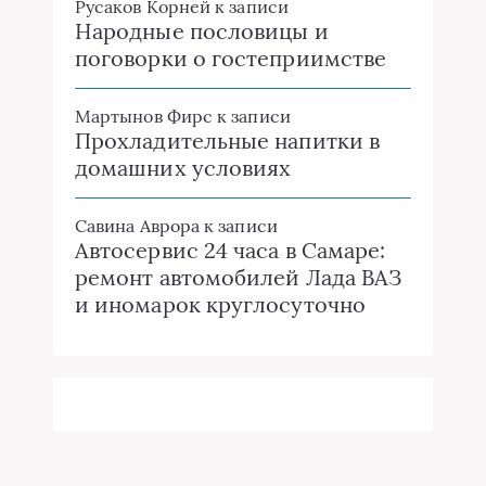
Русаков Корней
к записи
Народные пословицы и
поговорки о гостеприимстве
Мартынов Фирс
к записи
Прохладительные напитки в
домашних условиях
Савина Аврора
к записи
Автосервис 24 часа в Самаре:
ремонт автомобилей Лада ВАЗ
и иномарок круглосуточно