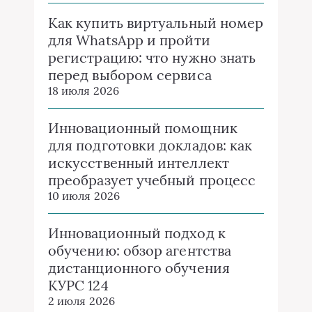
Как купить виртуальный номер
для WhatsApp и пройти
регистрацию: что нужно знать
перед выбором сервиса
18 июля 2026
Инновационный помощник
для подготовки докладов: как
искусственный интеллект
преобразует учебный процесс
10 июля 2026
Инновационный подход к
обучению: обзор агентства
дистанционного обучения
КУРС 124
2 июля 2026