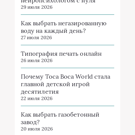
нейропсихологом с нуля
29 июля 2026
Как выбрать негазированную
воду на каждый день?
27 июля 2026
Типография печать онлайн
26 июля 2026
Почему Toca Boca World стала
главной детской игрой
десятилетия
22 июля 2026
Как выбрать газобетонный
завод?
20 июля 2026