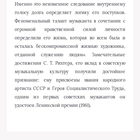
Именно это неизменное следование внутреннему
голосу долга определяет логику его поступков.
Феноменальный талант музыканта в сочетании с
огромной нравственной силой личности
определили его жизнь, которая во всем была и
осталась бескомпромиссной жизнью художника,
отданной служению людям». Замечательные
достижения С. Т. Рихтера, его вклад в советскую
музыкальную культуру получили достойное
признание: ему присвоены звания народного
артиста СССР и Героя Социалистического Труда,
одним из первых советских музыкантов он
удостоен Ленинской премии (1961).