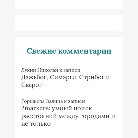
Свежие комментарии
Лукин Николай
к записи
Дажьбог, Симаргл, Стрибог и
Сварог
Горшкова Залина
к записи
2markers: умный поиск
расстояний между городами и
не только