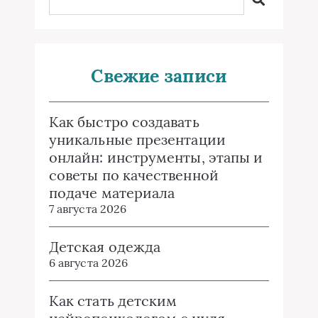
Свежие записи
Как быстро создавать
уникальные презентации
онлайн: инструменты, этапы и
советы по качественной
подаче материала
7 августа 2026
Детская одежда
6 августа 2026
Как стать детским