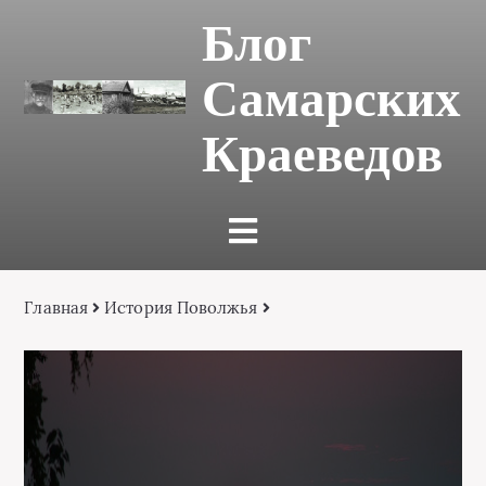
Блог
Самарских
Краеведов
Главная
История Поволжья