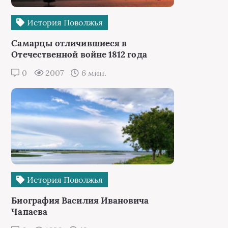
История Поволжья
Самарцы отличившиеся в
Отечественной войне 1812 года
0
2007
6 мин.
История Поволжья
Биография Василия Ивановича
Чапаева