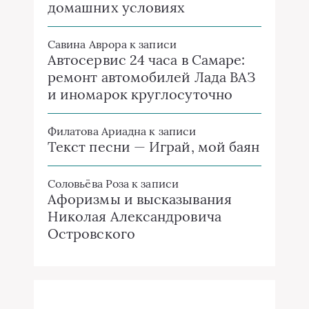
домашних условиях
Савина Аврора
к записи
Автосервис 24 часа в Самаре:
ремонт автомобилей Лада ВАЗ
и иномарок круглосуточно
Филатова Ариадна
к записи
Текст песни — Играй, мой баян
Соловьёва Роза
к записи
Афоризмы и высказывания
Николая Александровича
Островского