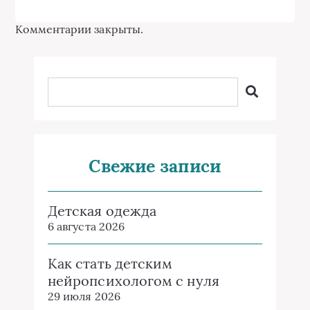
Комментарии закрыты.
Свежие записи
Детская одежда
6 августа 2026
Как стать детским
нейропсихологом с нуля
29 июля 2026