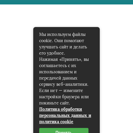
Мы используем файлы
cookie. Они помогают
улучшать сайт и делать
его удобнее.
Нажимая «Принять», вы
соглашаетесь с их
использованием и
передачей данных
сервису веб-аналитики.
Если нет — измените
настройки браузера или
покиньте сайт.
Политика обработки
персональных данных и
политика cookie
Принять