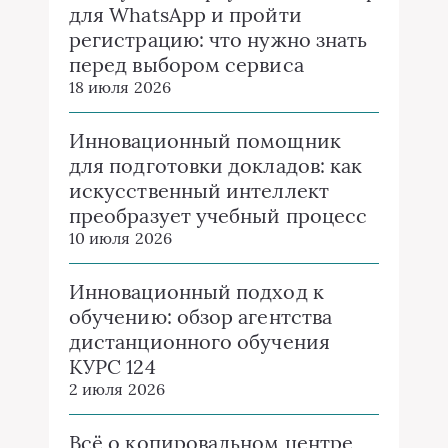
для WhatsApp и пройти
регистрацию: что нужно знать
перед выбором сервиса
18 июля 2026
Инновационный помощник
для подготовки докладов: как
искусственный интеллект
преобразует учебный процесс
10 июля 2026
Инновационный подход к
обучению: обзор агентства
дистанционного обучения
КУРС 124
2 июля 2026
Всё о копировальном центре