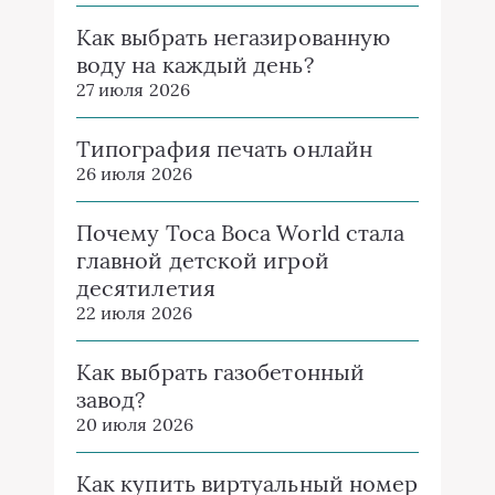
Как выбрать негазированную
воду на каждый день?
27 июля 2026
Типография печать онлайн
26 июля 2026
Почему Toca Boca World стала
главной детской игрой
десятилетия
22 июля 2026
Как выбрать газобетонный
завод?
20 июля 2026
Как купить виртуальный номер