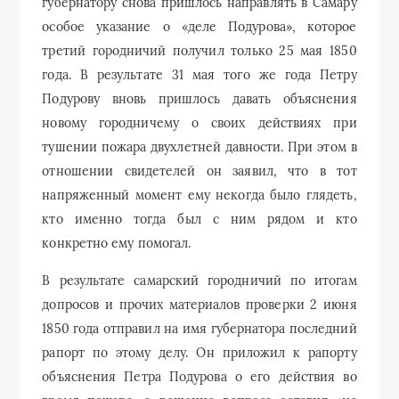
губернатору снова пришлось направлять в Самару
особое указание о «деле Подурова», которое
третий городничий получил только 25 мая 1850
года. В результате 31 мая того же года Петру
Подурову вновь пришлось давать объяснения
новому городничему о своих действиях при
тушении пожара двухлетней давности. При этом в
отношении свидетелей он заявил, что в тот
напряженный момент ему некогда было глядеть,
кто именно тогда был с ним рядом и кто
конкретно ему помогал.
В результате самарский городничий по итогам
допросов и прочих материалов проверки 2 июня
1850 года отправил на имя губернатора последний
рапорт по этому делу. Он приложил к рапорту
объяснения Петра Подурова о его действия во