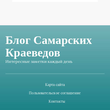
Блог Самарских
Краеведов
Интересные заметки каждый день
Карта сайта
Пользовательское соглашение
Контакты