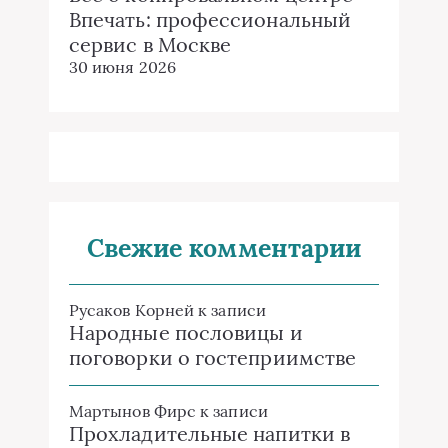
Впечать: профессиональный
сервис в Москве
30 июня 2026
Свежие комментарии
Русаков Корней
к записи
Народные пословицы и
поговорки о гостеприимстве
Мартынов Фирс
к записи
Прохладительные напитки в