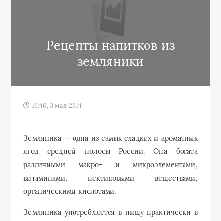
Рецепты напитков из
земляники
16:46, 3 мая 2014
Земляника — одна из самых сладких и ароматных
ягод средней полосы России. Она богата
различными макро- и микроэлементами,
витаминами, пектиновыми веществами,
органическими кислотами.
Земляника употребляется в пищу практически в