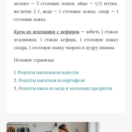
молоко — 3 столовых ложки, яйцо — 1/2 штуки,
желатин 2 г, вода — 1 столовая ложка, сахар — 1
столовая ложка.
Крем из земляники с кефиром
— взбить 1 стакан
земляники, 1 стакан кефира, 1 столовую ложку
сахара, 1 столовую ложку творога и цедру лимона.
Похожие страницы:
1.
Рецепты напитков из капусты
2.
Рецепты напитков из картофеля
3.
Рецепты кваса из меда и молочных продуктов