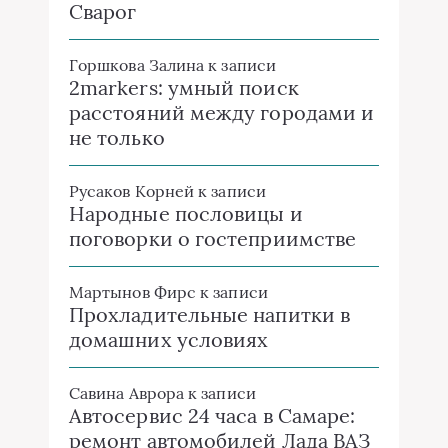
Сварог
Горшкова Залина
к записи
2markers: умный поиск
расстояний между городами и
не только
Русаков Корней
к записи
Народные пословицы и
поговорки о гостеприимстве
Мартынов Фирс
к записи
Прохладительные напитки в
домашних условиях
Савина Аврора
к записи
Автосервис 24 часа в Самаре:
ремонт автомобилей Лада ВАЗ