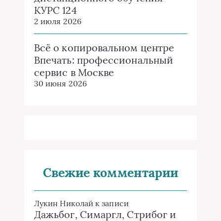
КУРС 124
2 июля 2026
Всё о копировальном центре
Впечать: профессиональный
сервис в Москве
30 июня 2026
Свежие комментарии
Лукин Николай
к записи
Дажьбог, Симаргл, Стрибог и