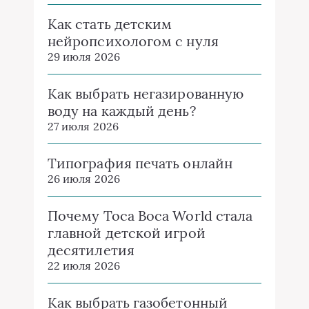
Как стать детским
нейропсихологом с нуля
29 июля 2026
Как выбрать негазированную
воду на каждый день?
27 июля 2026
Типография печать онлайн
26 июля 2026
Почему Toca Boca World стала
главной детской игрой
десятилетия
22 июля 2026
Как выбрать газобетонный