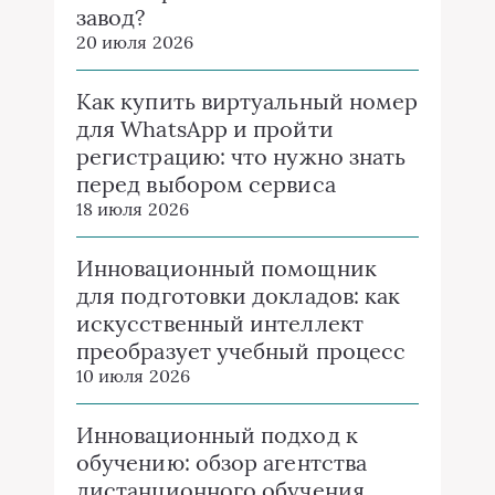
завод?
20 июля 2026
Как купить виртуальный номер
для WhatsApp и пройти
регистрацию: что нужно знать
перед выбором сервиса
18 июля 2026
Инновационный помощник
для подготовки докладов: как
искусственный интеллект
преобразует учебный процесс
10 июля 2026
Инновационный подход к
обучению: обзор агентства
дистанционного обучения