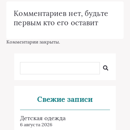
Комментариев нет, будьте
первым кто его оставит
Комментарии закрыты.
Свежие записи
Детская одежда
6 августа 2026