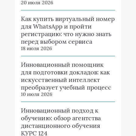
20 июля 2026
Как купить виртуальный номер
для WhatsApp и пройти
регистрацию: что нужно знать
перед выбором сервиса
18 июля 2026
Инновационный помощник
для подготовки докладов: как
искусственный интеллект
преобразует учебный процесс
10 июля 2026
Инновационный подход к
обучению: обзор агентства
дистанционного обучения
КУРС 124