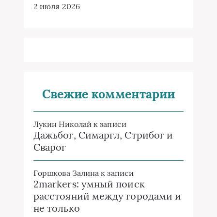
2 июля 2026
Свежие комментарии
Лукин Николай
к записи
Дажьбог, Симаргл, Стрибог и
Сварог
Горшкова Залина
к записи
2markers: умный поиск
расстояний между городами и
не только