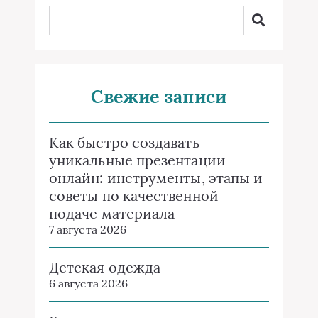
Свежие записи
Как быстро создавать
уникальные презентации
онлайн: инструменты, этапы и
советы по качественной
подаче материала
7 августа 2026
Детская одежда
6 августа 2026