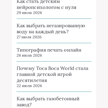
Как стать детским
нейропсихологом с нуля
29 июля 2026
Как выбрать негазированную
воду на каждый день?
27 июля 2026
Типография печать онлайн
26 июля 2026
Почему Toca Boca World стала
главной детской игрой
десятилетия
22 июля 2026
Как выбрать газобетонный
завод?