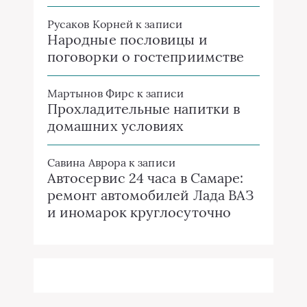
Русаков Корней
к записи
Народные пословицы и
поговорки о гостеприимстве
Мартынов Фирс
к записи
Прохладительные напитки в
домашних условиях
Савина Аврора
к записи
Автосервис 24 часа в Самаре:
ремонт автомобилей Лада ВАЗ
и иномарок круглосуточно