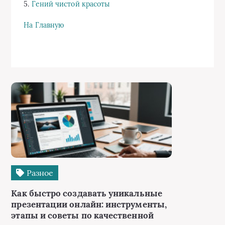
5.
Гений чистой красоты
На Главную
Разное
Как быстро создавать уникальные
презентации онлайн: инструменты,
этапы и советы по качественной