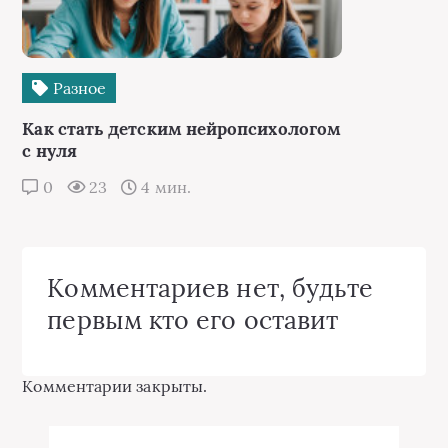
Разное
Как стать детским нейропсихологом
с нуля
0
23
4 мин.
Комментариев нет, будьте
первым кто его оставит
Комментарии закрыты.