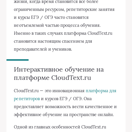
жизни, когда время становится все более
ограниченным ресурсом, репетиторские занятия
и курсы ЕГЭ / ОГЭ часто становятся
неотъемлемой частью процесса обучения.
Именно в таких случаях платформа CloudText.ru
становится настоящим спасением для
преподавателей и учеников.
Интерактивное обучение на
платформе CloudText.ru
CloudText.ru — это инновационная
платформа для
репетиторов
и курсов ЕГЭ / ОГЭ. Она
предоставляет возможность вести качественное и
эффективное обучение на пространстве онлайн.
Одной из главных особенностей CloudText.ru