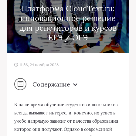
Платформа CloudText.ru:
инновационное решение
для репетиторов и курсов
ЕГЭ / ОГЭ
11:56, 24 ноября 2023
Содержание
В наше время обучение студентов и школьников
всегда вызывает интерес, и, конечно, их успех в
учебе напрямую зависит от качества образования,
которое они получают. Однако в современной