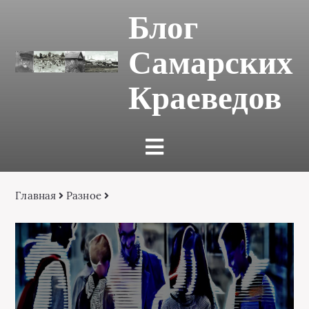
Блог
Самарских
Краеведов
Главная
Разное