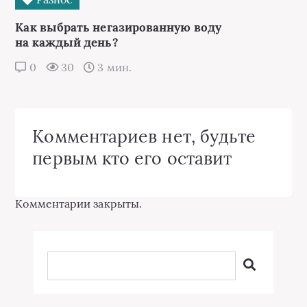
Как выбрать негазированную воду
на каждый день?
0
30
3 мин.
Комментариев нет, будьте
первым кто его оставит
Комментарии закрыты.