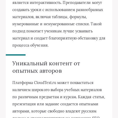
является интерактивность. Преподаватели могут
создавать уроки с использованием разнообразных
материалов, включая таблицы, формулы,
нумерованные и ненумерованные списки. Такой
подход помогает ученикам лучше усваивать
материал и создает благоприятную обстановку для
процесса обучения.
Уникальный контент от
опытных авторов
Платформа CloudText.ru может похвастаться
наличием широкого выбора учебных материалов
по различным предметам и курсам. Каждая статья,
презентация или задание создается опытными
авторами, которые свободно владеют русским