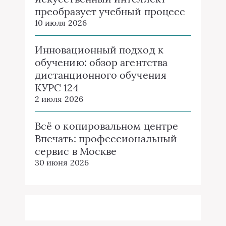
преобразует учебный процесс
10 июля 2026
Инновационный подход к
обучению: обзор агентства
дистанционного обучения
КУРС 124
2 июля 2026
Всё о копировальном центре
Впечать: профессиональный
сервис в Москве
30 июня 2026