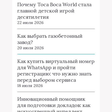
Почему Toca Boca World стала
главной детской игрой
десятилетия
22 июля 2026
Как выбрать газобетонный
завод?
20 июля 2026
Как купить виртуальный номер
для WhatsApp и пройти
регистрацию: что нужно знать
перед выбором сервиса
18 июля 2026
Инновационный помощник
для подготовки докладов: как
искусственный интеллект