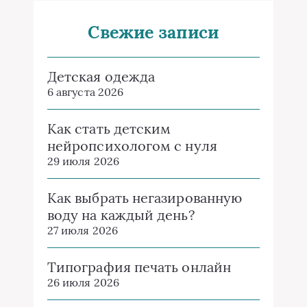
Свежие записи
Детская одежда
6 августа 2026
Как стать детским
нейропсихологом с нуля
29 июля 2026
Как выбрать негазированную
воду на каждый день?
27 июля 2026
Типография печать онлайн
26 июля 2026