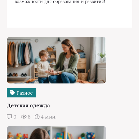
возможности для образования и развития!
Разное
Детская одежда
0
6
4 мин.