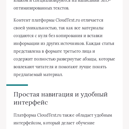
языком и специализируются на написании SEO-
оптимизированных текстов.
Контент платформы CloudText.ru отличается
своей уникальностью, так как все материалы
создаются с нуля без копирования и вставки
информации из других источников. Каждая статья
представлена в формате третьего лица и
содержит полностью развернутые абзацы, которые
вовлекают читателя и помогают лучше понять
предлагаемый материал.
Простая навигация и удобный
интерфейс
Платформа CloudText.ru также обладает удобным
интерфейсом, который делает обучение