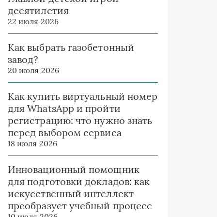
десятилетия
22 июля 2026
Как выбрать газобетонный
завод?
20 июля 2026
Как купить виртуальный номер
для WhatsApp и пройти
регистрацию: что нужно знать
перед выбором сервиса
18 июля 2026
Инновационный помощник
для подготовки докладов: как
искусственный интеллект
преобразует учебный процесс
10 июля 2026