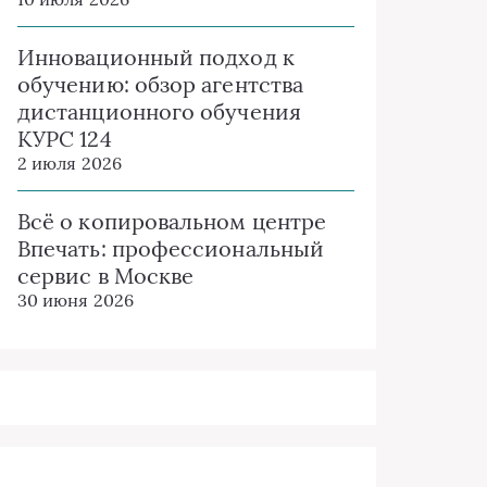
Инновационный подход к
обучению: обзор агентства
дистанционного обучения
КУРС 124
2 июля 2026
Всё о копировальном центре
Впечать: профессиональный
сервис в Москве
30 июня 2026