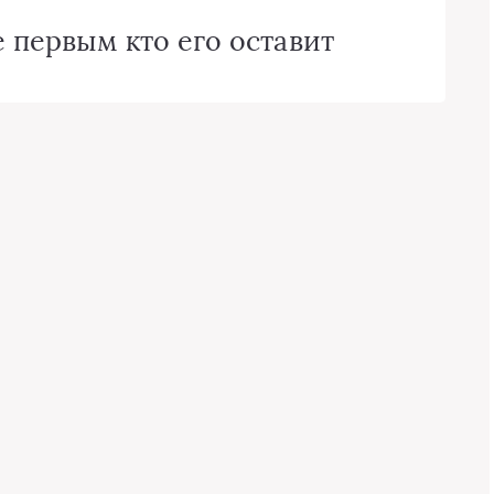
 первым кто его оставит