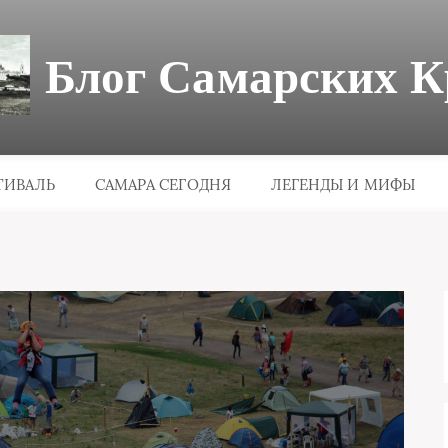
Блог Самарских К
ТИВАЛЬ
САМАРА СЕГОДНЯ
ЛЕГЕНДЫ И МИФЫ