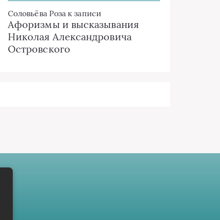
Соловьёва Роза
к записи
Афоризмы и высказывания
Николая Александровича
Островского