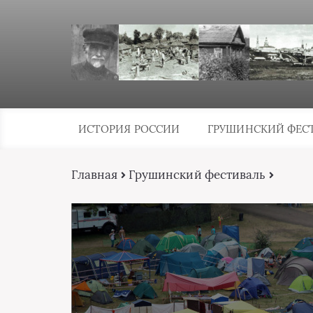
ИСТОРИЯ РОССИИ
ГРУШИНСКИЙ ФЕС
Главная
Грушинский фестиваль