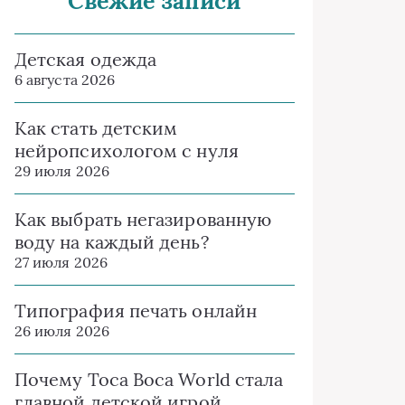
Свежие записи
Детская одежда
6 августа 2026
Как стать детским
нейропсихологом с нуля
29 июля 2026
Как выбрать негазированную
воду на каждый день?
27 июля 2026
Типография печать онлайн
26 июля 2026
Почему Toca Boca World стала
главной детской игрой