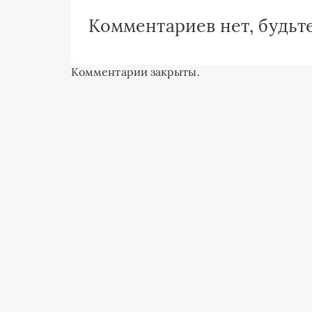
Комментариев нет, будьте
Комментарии закрыты.