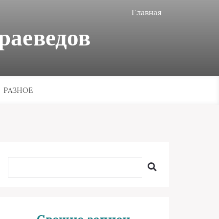
Главная
раеведов
РАЗНОЕ