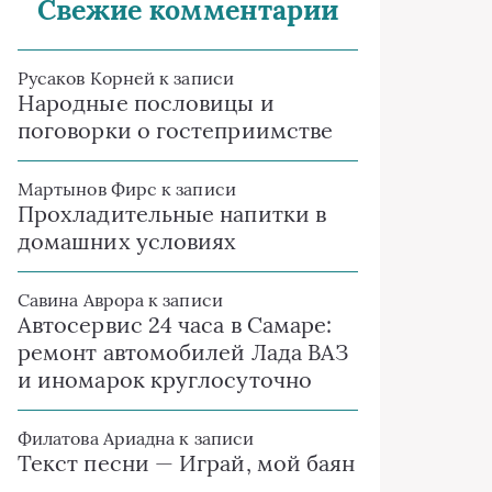
Свежие комментарии
Русаков Корней
к записи
Народные пословицы и
поговорки о гостеприимстве
Мартынов Фирс
к записи
Прохладительные напитки в
домашних условиях
Савина Аврора
к записи
Автосервис 24 часа в Самаре:
ремонт автомобилей Лада ВАЗ
и иномарок круглосуточно
Филатова Ариадна
к записи
Текст песни — Играй, мой баян