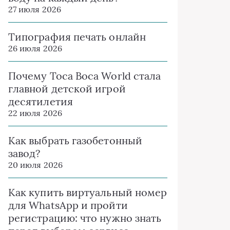
27 июля 2026
Типография печать онлайн
26 июля 2026
Почему Toca Boca World стала
главной детской игрой
десятилетия
22 июля 2026
Как выбрать газобетонный
завод?
20 июля 2026
Как купить виртуальный номер
для WhatsApp и пройти
регистрацию: что нужно знать