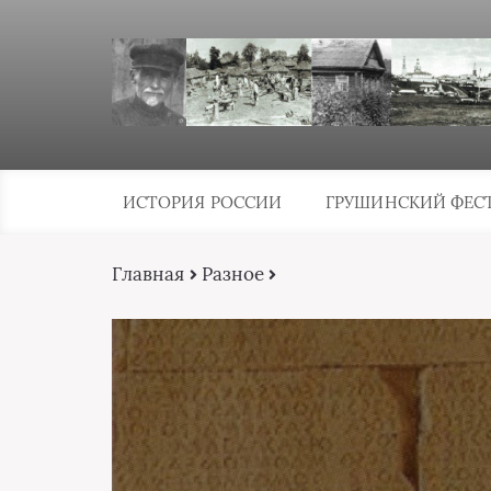
ИСТОРИЯ РОССИИ
ГРУШИНСКИЙ ФЕС
Главная
Разное