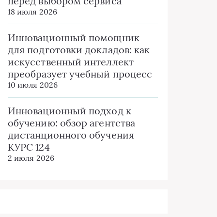
перед выбором сервиса
18 июля 2026
Инновационный помощник
для подготовки докладов: как
искусственный интеллект
преобразует учебный процесс
10 июля 2026
Инновационный подход к
обучению: обзор агентства
дистанционного обучения
КУРС 124
2 июля 2026