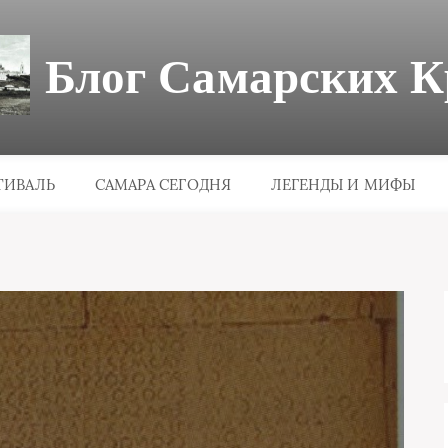
Блог Самарских К
ТИВАЛЬ
САМАРА СЕГОДНЯ
ЛЕГЕНДЫ И МИФЫ