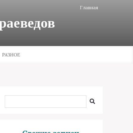
Главная
раеведов
РАЗНОЕ