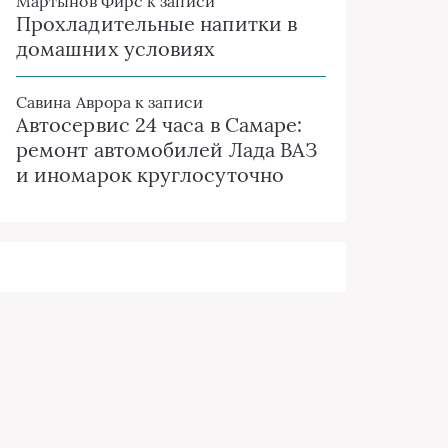
Мартынов Фирс
к записи
Прохладительные напитки в
домашних условиях
Савина Аврора
к записи
Автосервис 24 часа в Самаре:
ремонт автомобилей Лада ВАЗ
и иномарок круглосуточно