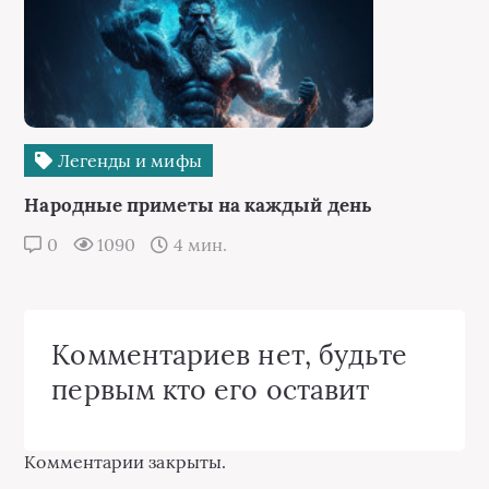
Легенды и мифы
Народные приметы на каждый день
0
1090
4 мин.
Комментариев нет, будьте
первым кто его оставит
Комментарии закрыты.