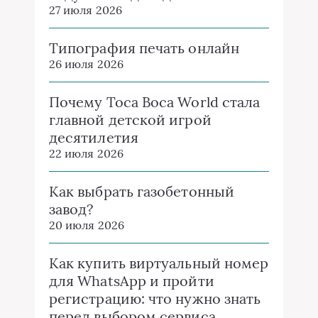
27 июля 2026
Типография печать онлайн
26 июля 2026
Почему Toca Boca World стала
главной детской игрой
десятилетия
22 июля 2026
Как выбрать газобетонный
завод?
20 июля 2026
Как купить виртуальный номер
для WhatsApp и пройти
регистрацию: что нужно знать
перед выбором сервиса