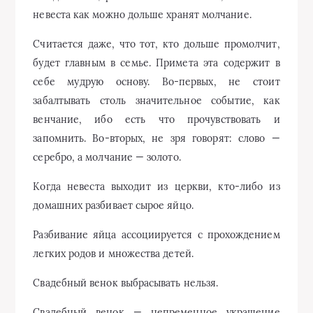
невеста как можно дольше хранят молчание.
Считается даже, что тот, кто дольше промолчит,
будет главным в семье. Примета эта содержит в
себе мудрую основу. Во-первых, не стоит
забалтывать столь значительное событие, как
венчание, ибо есть что прочувствовать и
запомнить. Во-вторых, не зря говорят: слово —
серебро, а молчание — золото.
Когда невеста выходит из церкви, кто-либо из
домашних разбивает сырое яйцо.
Разбивание яйца ассоциируется с прохождением
легких родов и множества детей.
Свадебный венок выбрасывать нельзя.
Свадебный венок — непременное украшение