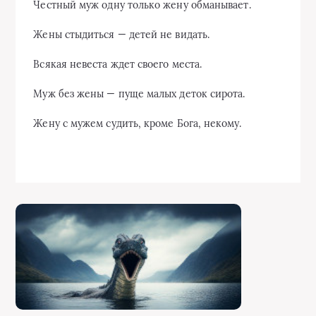
Честный муж одну только жену обманывает.
Жены стыдиться — детей не видать.
Всякая невеста ждет своего места.
Муж без жены — пуще малых деток сирота.
Жену с мужем судить, кроме Бога, некому.