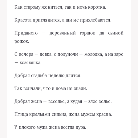
Как старому жениться, так и ночь коротка.
Красота приглядится, а щи не прихлебаются.
Приданого — деревянный горшок да свиной
рожок.
С вечера — девка, с полуночи — молодка, а на заре
— хозяюшка.
Добрая свадьба неделю длится.
Так венчали, что и дома не знали.
Добрая жена — веселье, а худая — злое зелье.
Птица крыльями сильна, жена мужем красна.
У плохого мужа жена всегда дура.