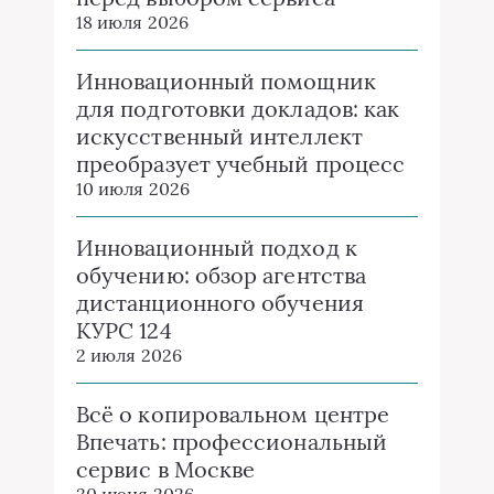
18 июля 2026
Инновационный помощник
для подготовки докладов: как
искусственный интеллект
преобразует учебный процесс
10 июля 2026
Инновационный подход к
обучению: обзор агентства
дистанционного обучения
КУРС 124
2 июля 2026
Всё о копировальном центре
Впечать: профессиональный
сервис в Москве