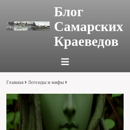
Блог
Самарских
Краеведов
Главная
Легенды и мифы