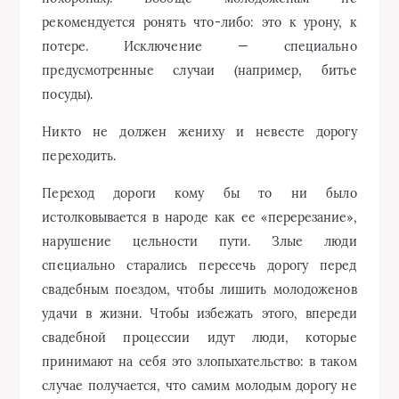
рекомендуется ронять что-либо: это к урону, к
потере. Исключение — специально
предусмотренные случаи (например, битье
посуды).
Никто не должен жениху и невесте дорогу
переходить.
Переход дороги кому бы то ни было
истолковывается в народе как ее «перерезание»,
нарушение цельности пути. Злые люди
специально старались пересечь дорогу перед
свадебным поездом, чтобы лишить молодоженов
удачи в жизни. Чтобы избежать этого, впереди
свадебной процессии идут люди, которые
принимают на себя это злопыхательство: в таком
случае получается, что самим молодым дорогу не