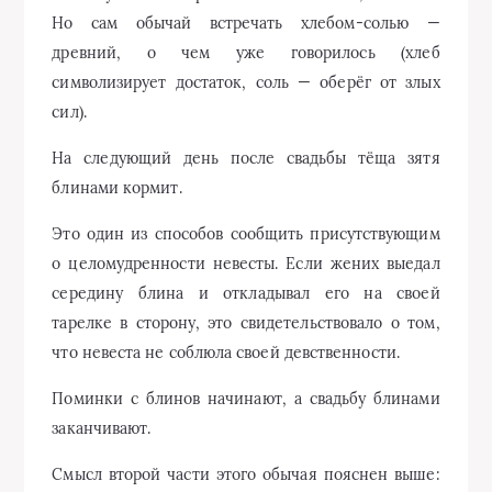
Но сам обычай встречать хлебом-солью —
древний, о чем уже говорилось (хлеб
символизирует достаток, соль — оберёг от злых
сил).
На следующий день после свадьбы тёща зятя
блинами кормит.
Это один из способов сообщить присутствующим
о целомудренности невесты. Если жених выедал
середину блина и откладывал его на своей
тарелке в сторону, это свидетельствовало о том,
что невеста не соблюла своей девственности.
Поминки с блинов начинают, а свадьбу блинами
заканчивают.
Смысл второй части этого обычая пояснен выше: