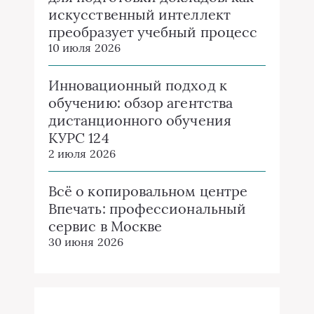
искусственный интеллект
преобразует учебный процесс
10 июля 2026
Инновационный подход к
обучению: обзор агентства
дистанционного обучения
КУРС 124
2 июля 2026
Всё о копировальном центре
Впечать: профессиональный
сервис в Москве
30 июня 2026