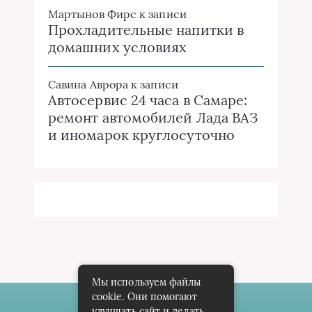
Мартынов Фирс
к записи
Прохладительные напитки в
домашних условиях
Савина Аврора
к записи
Автосервис 24 часа в Самаре:
ремонт автомобилей Лада ВАЗ
и иномарок круглосуточно
Мы используем файлы
cookie. Они помогают
улучшать сайт и делать