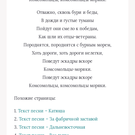
Отважно, сквозь бури и беды,
В дожди и густые туманы
Пойдут они смело к победам,
Как шли их отцы-ветераны.
Породнятся, породнятся с бурным морем,
Хоть дороги, хоть дороги нелегки,
Поведут эскадры вскоре
Комсомольцы-моряки.
Поведут эскадры вскоре
Комсомольцы, комсомольцы моряки.
Похожие страницы:
1.
Текст песни – Катюша
2.
Текст песни – За фабричной заставой
3.
Текст песни – Дальневосточная