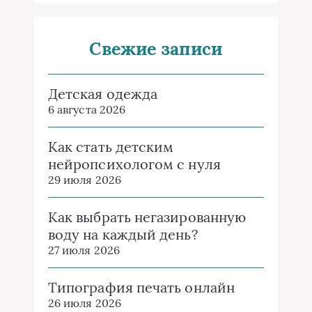
Свежие записи
Детская одежда
6 августа 2026
Как стать детским
нейропсихологом с нуля
29 июля 2026
Как выбрать негазированную
воду на каждый день?
27 июля 2026
Типография печать онлайн
26 июля 2026