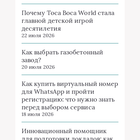
Почему Toca Boca World стала
главной детской игрой
десятилетия
22 июля 2026
Как выбрать газобетонный
завод?
20 июля 2026
Как купить виртуальный номер
для WhatsApp и пройти
регистрацию: что нужно знать
перед выбором сервиса
18 июля 2026
Инновационный помощник
для подготовки докладов: как