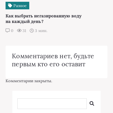
Разное
Как выбрать негазированную воду
на каждый день?
0
31
3 мин.
Комментариев нет, будьте
первым кто его оставит
Комментарии закрыты.