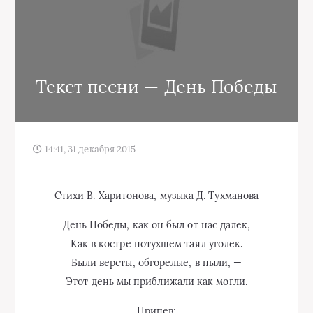
Текст песни — День Победы
14:41, 31 декабря 2015
Стихи В. Харитонова, музыка Д. Тухманова
День Победы, как он был от нас далек,
Как в костре потухшем таял уголек.
Были версты, обгорелые, в пыли, —
Этот день мы приближали как могли.
Припев: