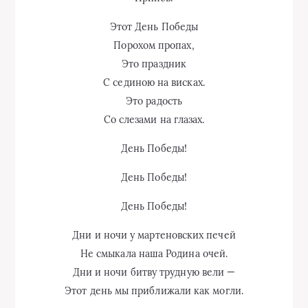
Этот День Победы
Порохом пропах,
Это праздник
С сединою на висках.
Это радость
Со слезами на глазах.
День Победы!
День Победы!
День Победы!
Дни и ночи у мартеновских печей
Не смыкала наша Родина очей.
Дни и ночи битву трудную вели —
Этот день мы приближали как могли.