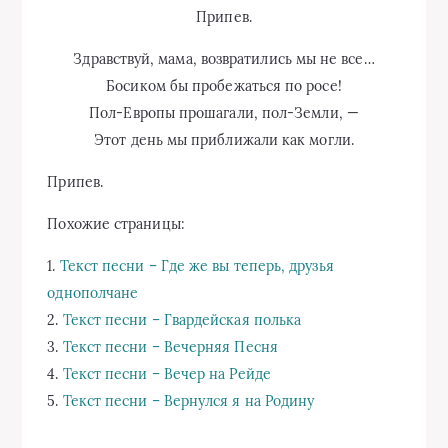
Припев.
Здравствуй, мама, возвратились мы не все…
Босиком бы пробежаться по росе!
Пол-Европы прошагали, пол-Земли, —
Этот день мы приближали как могли.
Припев.
Похожие страницы:
1.
Текст песни – Где же вы теперь, друзья
однополчане
2.
Текст песни – Гвардейская полька
3.
Текст песни – Вечерняя Песня
4.
Текст песни – Вечер на Рейде
5.
Текст песни – Вернулся я на Родину