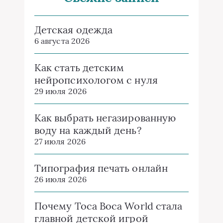
Детская одежда
6 августа 2026
Как стать детским
нейропсихологом с нуля
29 июля 2026
Как выбрать негазированную
воду на каждый день?
27 июля 2026
Типография печать онлайн
26 июля 2026
Почему Toca Boca World стала
главной детской игрой