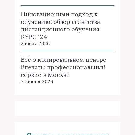
Инновационный подход к
обучению: обзор агентства
дистанционного обучения
КУРС 124
2 июля 2026
Всё о копировальном центре
Впечать: профессиональный
сервис в Москве
30 июня 2026