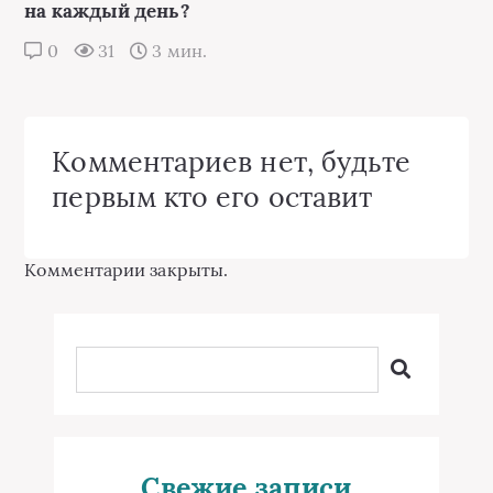
на каждый день?
0
31
3 мин.
Комментариев нет, будьте
первым кто его оставит
Комментарии закрыты.
Свежие записи