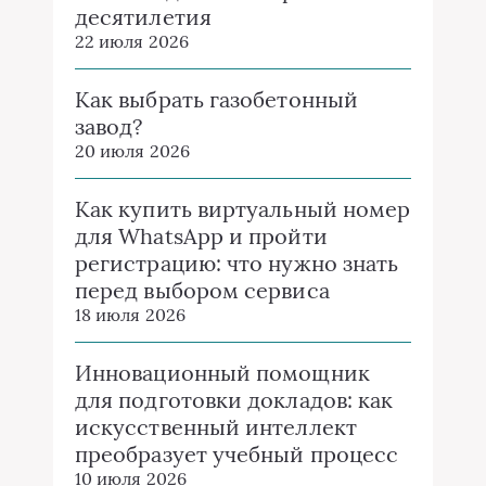
десятилетия
22 июля 2026
Как выбрать газобетонный
завод?
20 июля 2026
Как купить виртуальный номер
для WhatsApp и пройти
регистрацию: что нужно знать
перед выбором сервиса
18 июля 2026
Инновационный помощник
для подготовки докладов: как
искусственный интеллект
преобразует учебный процесс
10 июля 2026