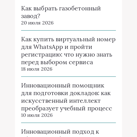
Как выбрать газобетонный
завод?
20 июля 2026
Как купить виртуальный номер
для WhatsApp и пройти
регистрацию: что нужно знать
перед выбором сервиса
18 июля 2026
Инновационный помощник
для подготовки докладов: как
искусственный интеллект
преобразует учебный процесс
10 июля 2026
Инновационный подход к