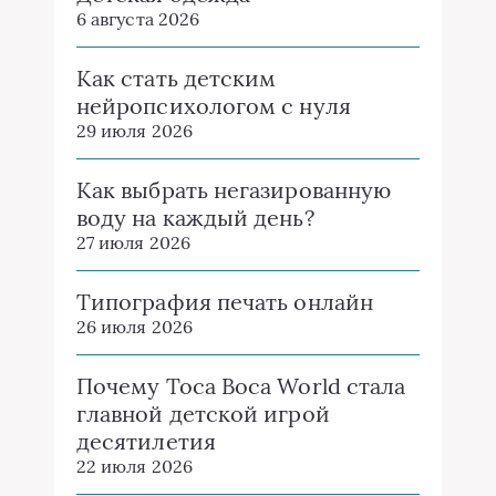
6 августа 2026
Как стать детским
нейропсихологом с нуля
29 июля 2026
Как выбрать негазированную
воду на каждый день?
27 июля 2026
Типография печать онлайн
26 июля 2026
Почему Toca Boca World стала
главной детской игрой
десятилетия
22 июля 2026