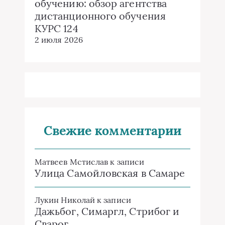
обучению: обзор агентства
дистанционного обучения
КУРС 124
2 июля 2026
Свежие комментарии
Матвеев Мстислав
к записи
Улица Самойловская в Самаре
Лукин Николай
к записи
Дажьбог, Симаргл, Стрибог и
Сварог