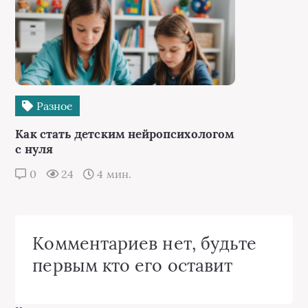
Разное
Как стать детским нейропсихологом
с нуля
0
24
4 мин.
Комментариев нет, будьте
первым кто его оставит