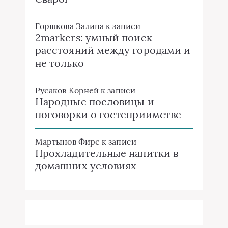
Горшкова Залина
к записи
2markers: умный поиск
расстояний между городами и
не только
Русаков Корней
к записи
Народные пословицы и
поговорки о гостеприимстве
Мартынов Фирс
к записи
Прохладительные напитки в
домашних условиях