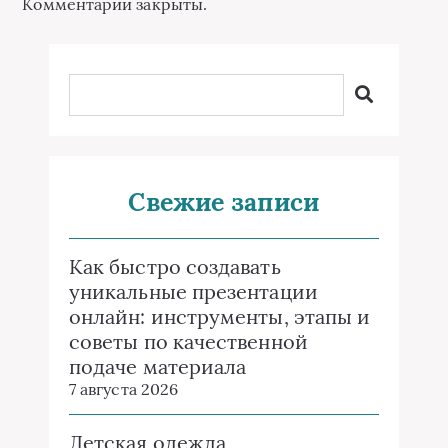
Комментарии закрыты.
Свежие записи
Как быстро создавать
уникальные презентации
онлайн: инструменты, этапы и
советы по качественной
подаче материала
7 августа 2026
Детская одежда