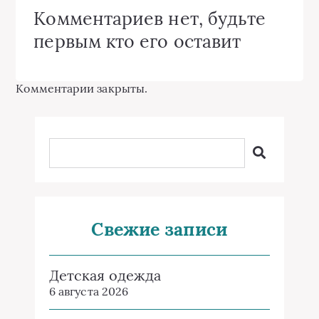
Комментариев нет, будьте
первым кто его оставит
Комментарии закрыты.
Свежие записи
Детская одежда
6 августа 2026