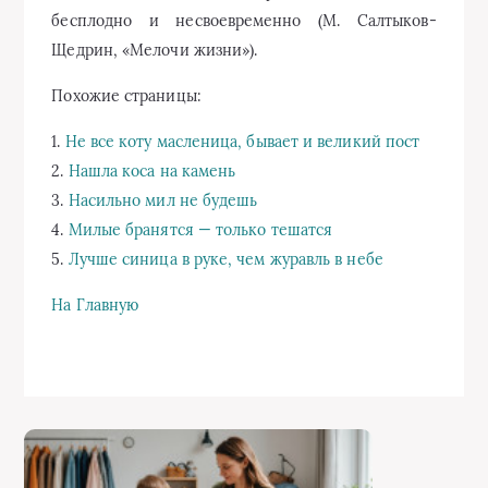
бесплодно и несвоевременно (М. Салтыков-
Щедрин, «Мелочи жизни»).
Похожие страницы:
1.
Не все коту масленица, бывает и великий пост
2.
Нашла коса на камень
3.
Насильно мил не будешь
4.
Милые бранятся — только тешатся
5.
Лучше синица в руке, чем журавль в небе
На Главную