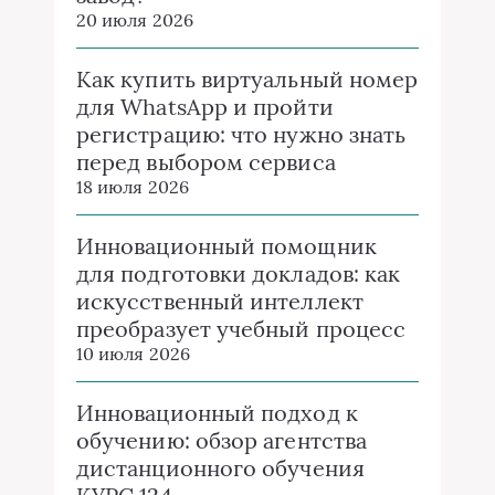
20 июля 2026
Как купить виртуальный номер
для WhatsApp и пройти
регистрацию: что нужно знать
перед выбором сервиса
18 июля 2026
Инновационный помощник
для подготовки докладов: как
искусственный интеллект
преобразует учебный процесс
10 июля 2026
Инновационный подход к
обучению: обзор агентства
дистанционного обучения