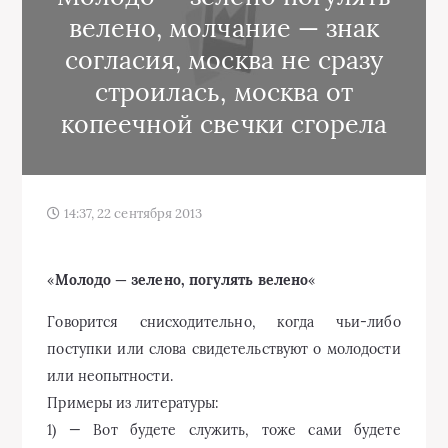
велено, молчание — знак
согласия, москва не сразу
строилась, москва от
копеечной свечки сгорела
14:37, 22 сентября 2013
«
Молодо — зелено, погулять велено
«
Говорится снисходительно, когда чьи-либо
поступки или слова свидетельствуют о молодости
или неопытности.
Примеры из литературы:
1) — Вот будете служить, тоже сами будете