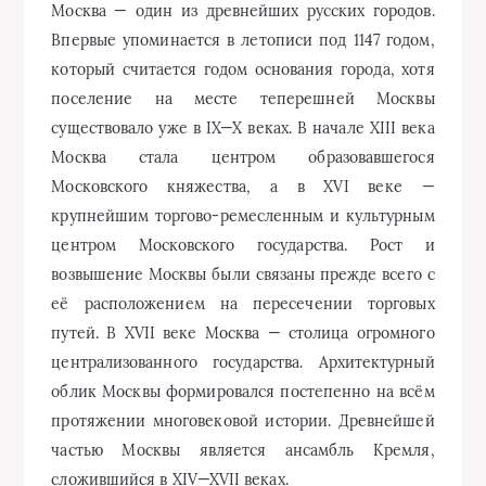
Москва — один из древнейших русских городов.
Впервые упоминается в летописи под 1147 годом,
который считается годом основания города, хотя
поселение на месте теперешней Москвы
существовало уже в IX—X веках. В начале XIII века
Москва стала центром образовавшегося
Московского княжества, а в XVI веке —
крупнейшим торгово-ремесленным и культурным
центром Московского государства. Рост и
возвышение Москвы были связаны прежде всего с
её расположением на пересечении торговых
путей. В XVII веке Москва — столица огромного
централизованного государства. Архитектурный
облик Москвы формировался постепенно на всём
протяжении многовековой истории. Древнейшей
частью Москвы является ансамбль Кремля,
сложившийся в XIV—XVII веках.