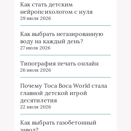
Как стать детским
нейропсихологом с нуля
29 июля 2026
Как выбрать негазированную
воду на каждый день?
27 июля 2026
Типография печать онлайн
26 июля 2026
Почему Toca Boca World стала
главной детской игрой
десятилетия
22 июля 2026
Как выбрать газобетонный
завод?