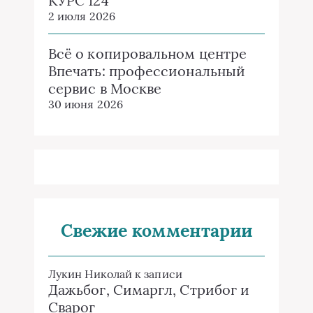
КУРС 124
2 июля 2026
Всё о копировальном центре
Впечать: профессиональный
сервис в Москве
30 июня 2026
Свежие комментарии
Лукин Николай
к записи
Дажьбог, Симаргл, Стрибог и
Сварог