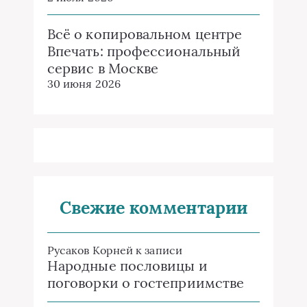
Всё о копировальном центре
Впечать: профессиональный
сервис в Москве
30 июня 2026
Свежие комментарии
Русаков Корней
к записи
Народные пословицы и
поговорки о гостеприимстве