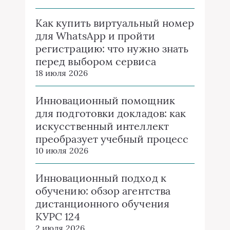
Как купить виртуальный номер
для WhatsApp и пройти
регистрацию: что нужно знать
перед выбором сервиса
18 июля 2026
Инновационный помощник
для подготовки докладов: как
искусственный интеллект
преобразует учебный процесс
10 июля 2026
Инновационный подход к
обучению: обзор агентства
дистанционного обучения
КУРС 124
2 июля 2026