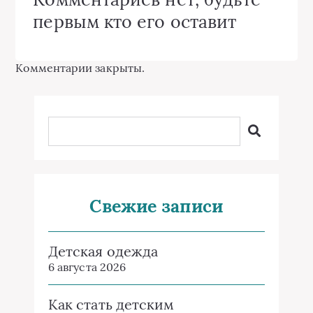
первым кто его оставит
Комментарии закрыты.
Свежие записи
Детская одежда
6 августа 2026
Как стать детским