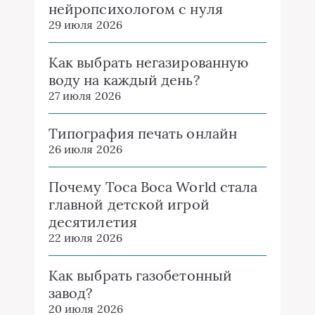
нейропсихологом с нуля
29 июля 2026
Как выбрать негазированную
воду на каждый день?
27 июля 2026
Типография печать онлайн
26 июля 2026
Почему Toca Boca World стала
главной детской игрой
десятилетия
22 июля 2026
Как выбрать газобетонный
завод?
20 июля 2026