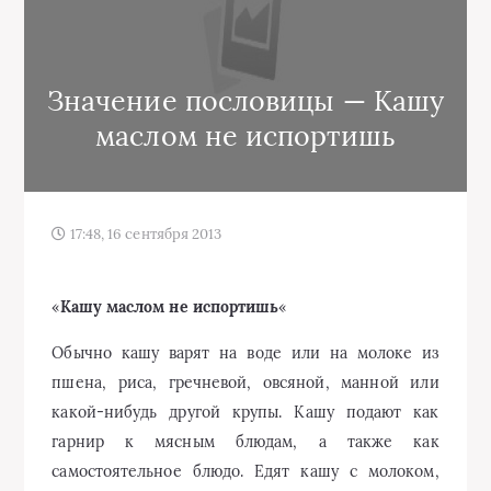
Значение пословицы — Кашу
маслом не испортишь
17:48, 16 сентября 2013
«
Кашу маслом не испортишь
«
Обычно кашу варят на воде или на молоке из
пшена, риса, гречневой, овсяной, манной или
какой-нибудь другой крупы. Кашу подают как
гарнир к мясным блюдам, а также как
самостоятельное блюдо. Едят кашу с молоком,