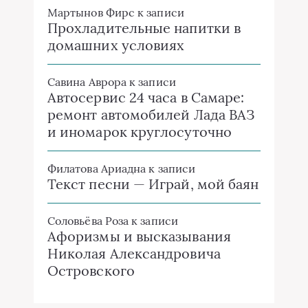
Мартынов Фирс
к записи
Прохладительные напитки в
домашних условиях
Савина Аврора
к записи
Автосервис 24 часа в Самаре:
ремонт автомобилей Лада ВАЗ
и иномарок круглосуточно
Филатова Ариадна
к записи
Текст песни — Играй, мой баян
Соловьёва Роза
к записи
Афоризмы и высказывания
Николая Александровича
Островского