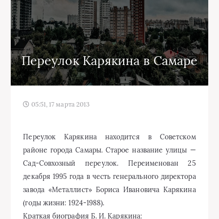
Переулок Карякина в Самаре
05:51, 17 марта 2013
Переулок Карякина находится в Советском
районе города Самары. Старое название улицы —
Сад-Совхозный переулок. Переименован 25
декабря 1995 года в честь генерального директора
завода «Металлист» Бориса Ивановича Карякина
(годы жизни: 1924-1988).
Краткая биография Б. И. Карякина: