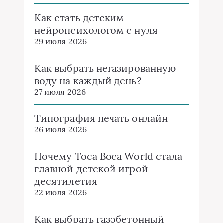
Как стать детским
нейропсихологом с нуля
29 июля 2026
Как выбрать негазированную
воду на каждый день?
27 июля 2026
Типография печать онлайн
26 июля 2026
Почему Toca Boca World стала
главной детской игрой
десятилетия
22 июля 2026
Как выбрать газобетонный