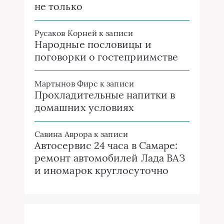
не только
Русаков Корней
к записи
Народные пословицы и
поговорки о гостеприимстве
Мартынов Фирс
к записи
Прохладительные напитки в
домашних условиях
Савина Аврора
к записи
Автосервис 24 часа в Самаре:
ремонт автомобилей Лада ВАЗ
и иномарок круглосуточно