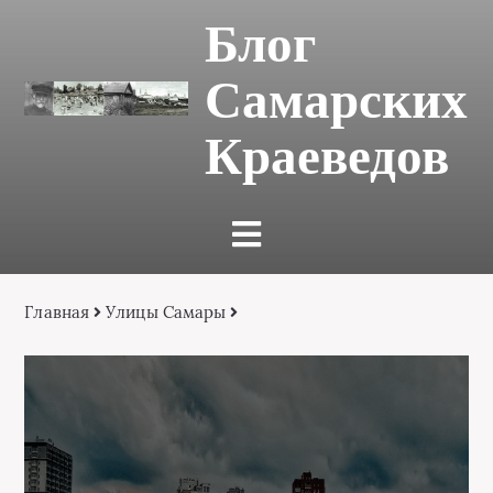
Блог
Самарских
Краеведов
Главная
Улицы Самары