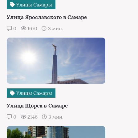
Улицы Самары
Улица Ярославского в Самаре
0
1670
3 мин.
Улицы Самары
Улица Щорса в Самаре
0
2146
3 мин.