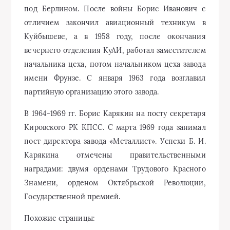
под Берлином. После войны Борис Иванович с
отличием закончил авиационный техникум в
Куйбышеве, а в 1958 году, после окончания
вечернего отделения КуАИ, работал заместителем
начальника цеха, потом начальником цеха завода
имени Фрунзе. С января 1963 года возглавил
партийную организацию этого завода.
В 1964-1969 гг. Борис Карякин на посту секретаря
Кировского РК КПСС. С марта 1969 года занимал
пост директора завода «Металлист». Успехи Б. И.
Карякина отмечены правительственными
наградами: двумя орденами Трудового Красного
Знамени, орденом Октябрьской Революции,
Государственной премией.
Похожие страницы: