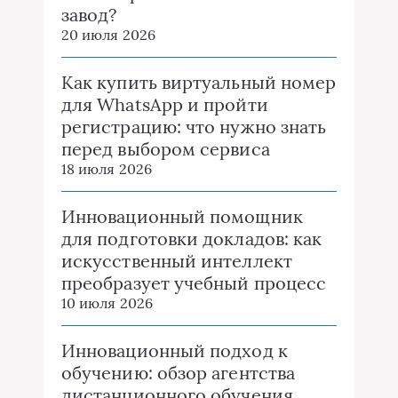
завод?
20 июля 2026
Как купить виртуальный номер
для WhatsApp и пройти
регистрацию: что нужно знать
перед выбором сервиса
18 июля 2026
Инновационный помощник
для подготовки докладов: как
искусственный интеллект
преобразует учебный процесс
10 июля 2026
Инновационный подход к
обучению: обзор агентства
дистанционного обучения