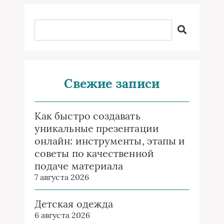
Свежие записи
Как быстро создавать
уникальные презентации
онлайн: инструменты, этапы и
советы по качественной
подаче материала
7 августа 2026
Детская одежда
6 августа 2026