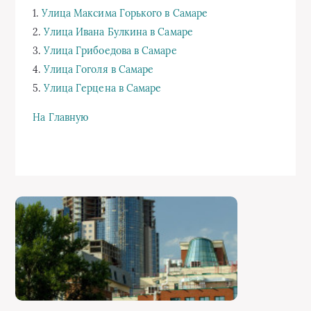
1.
Улица Максима Горького в Самаре
2.
Улица Ивана Булкина в Самаре
3.
Улица Грибоедова в Самаре
4.
Улица Гоголя в Самаре
5.
Улица Герцена в Самаре
На Главную