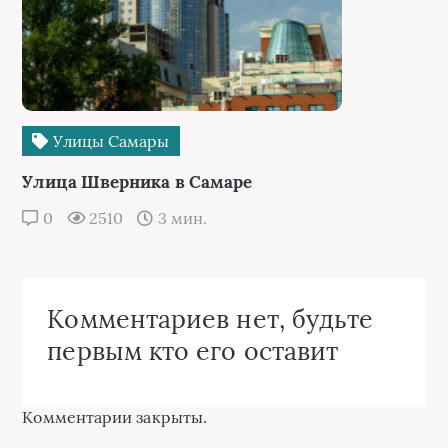
Улицы Самары
Улица Шверника в Самаре
0
2510
3 мин.
Комментариев нет, будьте
первым кто его оставит
Комментарии закрыты.