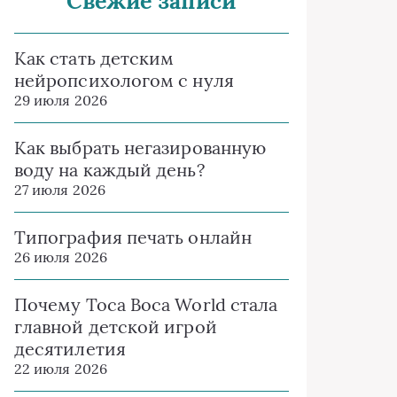
Свежие записи
Как стать детским
нейропсихологом с нуля
29 июля 2026
Как выбрать негазированную
воду на каждый день?
27 июля 2026
Типография печать онлайн
26 июля 2026
Почему Toca Boca World стала
главной детской игрой
десятилетия
22 июля 2026