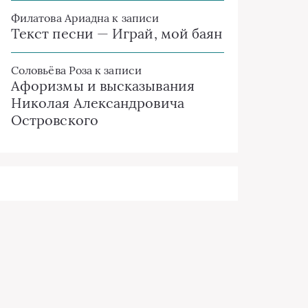
Филатова Ариадна
к записи
Текст песни — Играй, мой баян
Соловьёва Роза
к записи
Афоризмы и высказывания
Николая Александровича
Островского