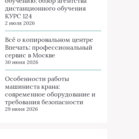
обучению: обзор агентства
дистанционного обучения
КУРС 124
2 июля 2026
Всё о копировальном центре
Впечать: профессиональный
сервис в Москве
30 июня 2026
Особенности работы
машиниста крана:
современное оборудование и
требования безопасности
29 июня 2026