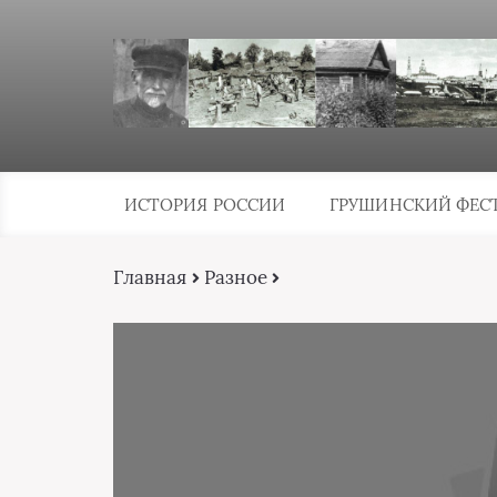
ИСТОРИЯ РОССИИ
ГРУШИНСКИЙ ФЕС
Главная
Разное