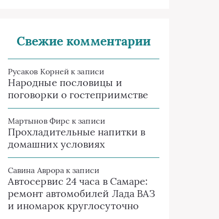
Свежие комментарии
Русаков Корней
к записи
Народные пословицы и
поговорки о гостеприимстве
Мартынов Фирс
к записи
Прохладительные напитки в
домашних условиях
Савина Аврора
к записи
Автосервис 24 часа в Самаре:
ремонт автомобилей Лада ВАЗ
и иномарок круглосуточно