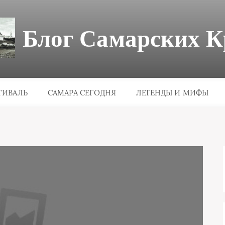
Блог Самарских К
ТИВАЛЬ
САМАРА СЕГОДНЯ
ЛЕГЕНДЫ И МИФЫ