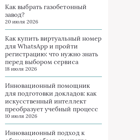
Как выбрать газобетонный
завод?
20 июля 2026
Как купить виртуальный номер
для WhatsApp и пройти
регистрацию: что нужно знать
перед выбором сервиса
18 июля 2026
Инновационный помощник
для подготовки докладов: как
искусственный интеллект
преобразует учебный процесс
10 июля 2026
Инновационный подход к