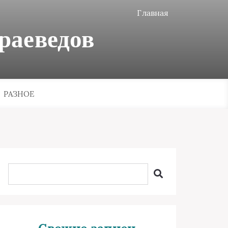
Главная
раеведов
РАЗНОЕ