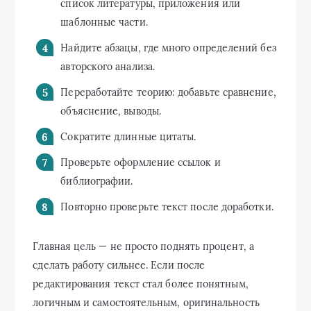
список литературы, приложения или
шаблонные части.
Найдите абзацы, где много определений без
авторского анализа.
Переработайте теорию: добавьте сравнение,
объяснение, выводы.
Сократите длинные цитаты.
Проверьте оформление ссылок и
библиографии.
Повторно проверьте текст после доработки.
Главная цель — не просто поднять процент, а
сделать работу сильнее. Если после
редактирования текст стал более понятным,
логичным и самостоятельным, оригинальность