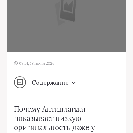
09:51, 18 июня 2026
Содержание
Почему Антиплагиат
показывает низкую
оригинальность даже у