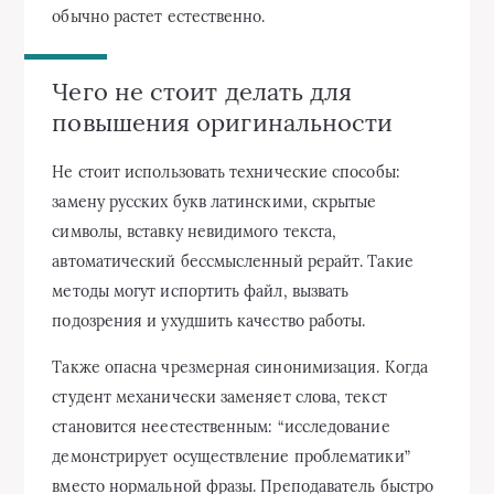
обычно растет естественно.
Чего не стоит делать для
повышения оригинальности
Не стоит использовать технические способы:
замену русских букв латинскими, скрытые
символы, вставку невидимого текста,
автоматический бессмысленный рерайт. Такие
методы могут испортить файл, вызвать
подозрения и ухудшить качество работы.
Также опасна чрезмерная синонимизация. Когда
студент механически заменяет слова, текст
становится неестественным: “исследование
демонстрирует осуществление проблематики”
вместо нормальной фразы. Преподаватель быстро