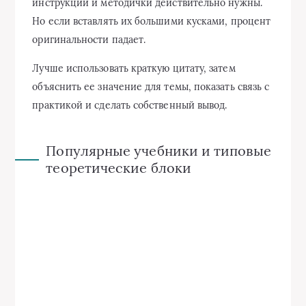
инструкции и методички действительно нужны.
Но если вставлять их большими кусками, процент
оригинальности падает.
Лучше использовать краткую цитату, затем
объяснить ее значение для темы, показать связь с
практикой и сделать собственный вывод.
Популярные учебники и типовые
теоретические блоки