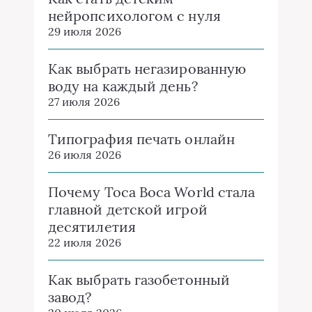
нейропсихологом с нуля
29 июля 2026
Как выбрать негазированную
воду на каждый день?
27 июля 2026
Типография печать онлайн
26 июля 2026
Почему Toca Boca World стала
главной детской игрой
десятилетия
22 июля 2026
Как выбрать газобетонный
завод?