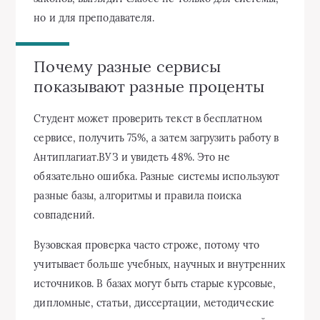
но и для преподавателя.
Почему разные сервисы
показывают разные проценты
Студент может проверить текст в бесплатном
сервисе, получить 75%, а затем загрузить работу в
Антиплагиат.ВУЗ и увидеть 48%. Это не
обязательно ошибка. Разные системы используют
разные базы, алгоритмы и правила поиска
совпадений.
Вузовская проверка часто строже, потому что
учитывает больше учебных, научных и внутренних
источников. В базах могут быть старые курсовые,
дипломные, статьи, диссертации, методические