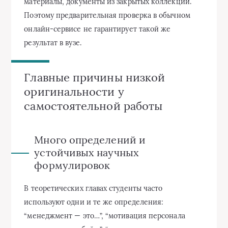
материалы, документы из закрытых коллекций.
Поэтому предварительная проверка в обычном
онлайн-сервисе не гарантирует такой же
результат в вузе.
Главные причины низкой
оригинальности у
самостоятельной работы
Много определений и
устойчивых научных
формулировок
В теоретических главах студенты часто
используют одни и те же определения:
“менеджмент — это…”, “мотивация персонала