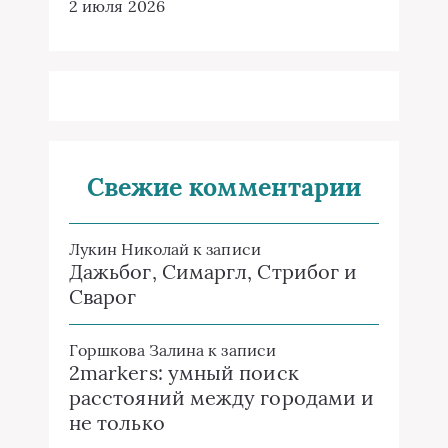
2 июля 2026
Свежие комментарии
Лукин Николай
к записи
Дажьбог, Симаргл, Стрибог и
Сварог
Горшкова Залина
к записи
2markers: умный поиск
расстояний между городами и
не только