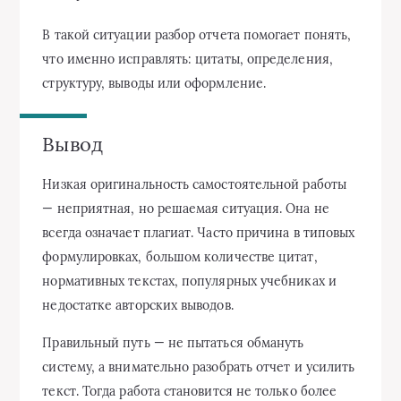
В такой ситуации разбор отчета помогает понять,
что именно исправлять: цитаты, определения,
структуру, выводы или оформление.
Вывод
Низкая оригинальность самостоятельной работы
— неприятная, но решаемая ситуация. Она не
всегда означает плагиат. Часто причина в типовых
формулировках, большом количестве цитат,
нормативных текстах, популярных учебниках и
недостатке авторских выводов.
Правильный путь — не пытаться обмануть
систему, а внимательно разобрать отчет и усилить
текст. Тогда работа становится не только более