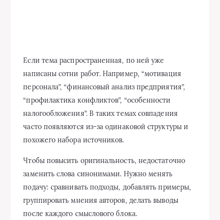
Если тема распространенная, по ней уже
написаны сотни работ. Например, “мотивация
персонала”, “финансовый анализ предприятия”,
“профилактика конфликтов”, “особенности
налогообложения”. В таких темах совпадения
часто появляются из-за одинаковой структуры и
похожего набора источников.
Чтобы повысить оригинальность, недостаточно
заменить слова синонимами. Нужно менять
подачу: сравнивать подходы, добавлять примеры,
группировать мнения авторов, делать выводы
после каждого смыслового блока.