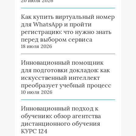
20 июля 2026
Как купить виртуальный номер
для WhatsApp и пройти
регистрацию: что нужно знать
перед выбором сервиса
18 июля 2026
Инновационный помощник
для подготовки докладов: как
искусственный интеллект
преобразует учебный процесс
10 июля 2026
Инновационный подход к
обучению: обзор агентства
дистанционного обучения
КУРС 124