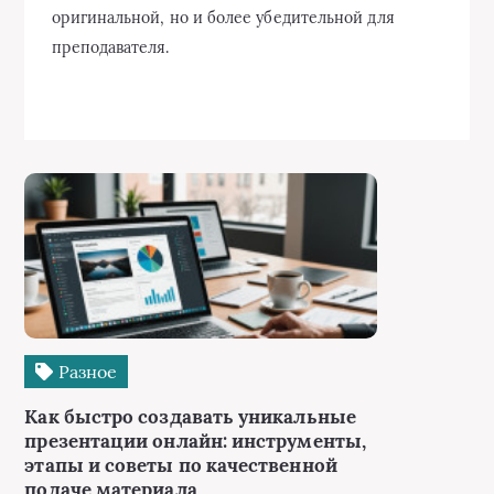
оригинальной, но и более убедительной для
преподавателя.
Разное
Как быстро создавать уникальные
презентации онлайн: инструменты,
этапы и советы по качественной
подаче материала