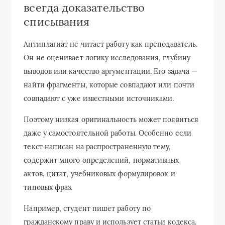
всегда доказательство
списывания
Антиплагиат не читает работу как преподаватель.
Он не оценивает логику исследования, глубину
выводов или качество аргументации. Его задача —
найти фрагменты, которые совпадают или почти
совпадают с уже известными источниками.
Поэтому низкая оригинальность может появиться
даже у самостоятельной работы. Особенно если
текст написан на распространенную тему,
содержит много определений, нормативных
актов, цитат, учебниковых формулировок и
типовых фраз.
Например, студент пишет работу по
гражданскому праву и использует статьи кодекса.