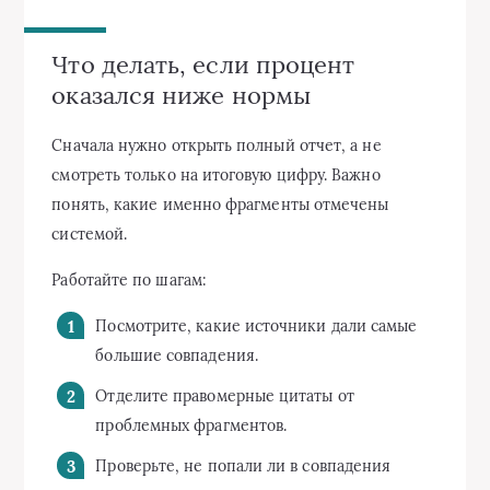
Что делать, если процент
оказался ниже нормы
Сначала нужно открыть полный отчет, а не
смотреть только на итоговую цифру. Важно
понять, какие именно фрагменты отмечены
системой.
Работайте по шагам:
Посмотрите, какие источники дали самые
большие совпадения.
Отделите правомерные цитаты от
проблемных фрагментов.
Проверьте, не попали ли в совпадения