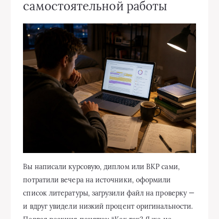
самостоятельной работы
Вы написали курсовую, диплом или ВКР сами,
потратили вечера на источники, оформили
список литературы, загрузили файл на проверку —
и вдруг увидели низкий процент оригинальности.