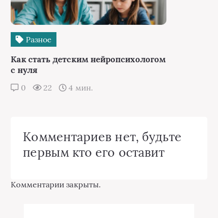
Разное
Как стать детским нейропсихологом
с нуля
0
22
4 мин.
Комментариев нет, будьте
первым кто его оставит
Комментарии закрыты.