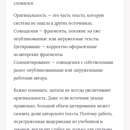
сложился.
Оригинальность — это часть текста, которую
система не нашла в других источниках.
Совпадения — фрагменты, похожие на уже
опубликованные или загруженные тексты.
Цитирование — корректно оформленные
неавторские фрагменты.
Самоцитирование — совпадения с собственными
ранее опубликованными или загруженными
работами автора.
Важно понимать: цитаты не всегда увеличивают
оригинальность. Даже если источник указан
правильно, большой объем цитирования может
снизить долю авторского текста. Поэтому работа,
перегруженная выдержками из учебников и
законов, выглядит слабее не только для системы,