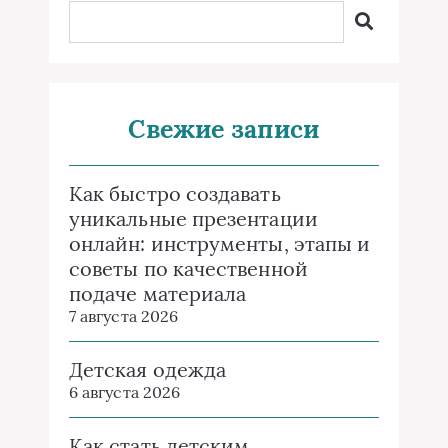
Свежие записи
Как быстро создавать
уникальные презентации
онлайн: инструменты, этапы и
советы по качественной
подаче материала
7 августа 2026
Детская одежда
6 августа 2026
Как стать детским