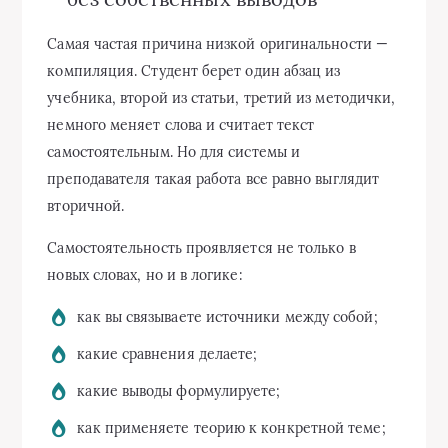
Самая частая причина низкой оригинальности —
компиляция. Студент берет один абзац из
учебника, второй из статьи, третий из методички,
немного меняет слова и считает текст
самостоятельным. Но для системы и
преподавателя такая работа все равно выглядит
вторичной.
Самостоятельность проявляется не только в
новых словах, но и в логике:
как вы связываете источники между собой;
какие сравнения делаете;
какие выводы формулируете;
как применяете теорию к конкретной теме;