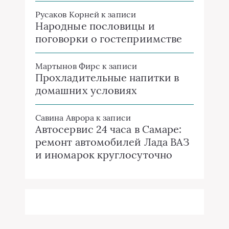
Русаков Корней
к записи
Народные пословицы и
поговорки о гостеприимстве
Мартынов Фирс
к записи
Прохладительные напитки в
домашних условиях
Савина Аврора
к записи
Автосервис 24 часа в Самаре:
ремонт автомобилей Лада ВАЗ
и иномарок круглосуточно