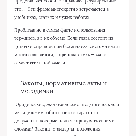
представляет собой…”, “правовое регулирование —
это…”. Эти фразы многократно встречаются в
учебниках, статьях и чужих работах.
Проблема не в самом факте использования
терминов, а в их объеме. Если глава состоит из
цепочки определений без анализа, система видит
много совпадений, а преподаватель — мало
самостоятельной мысли.
Законы, нормативные акты и
методички
Юридические, экономические, педагогические и
медицинские работы часто опираются на
документы, которые нельзя “придумать своими
словами”. Законы, стандарты, положения,