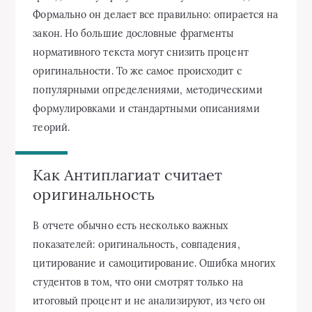
Формально он делает все правильно: опирается на
закон. Но большие дословные фрагменты
нормативного текста могут снизить процент
оригинальности. То же самое происходит с
популярными определениями, методическими
формулировками и стандартными описаниями
теорий.
Как Антиплагиат считает
оригинальность
В отчете обычно есть несколько важных
показателей: оригинальность, совпадения,
цитирование и самоцитирование. Ошибка многих
студентов в том, что они смотрят только на
итоговый процент и не анализируют, из чего он