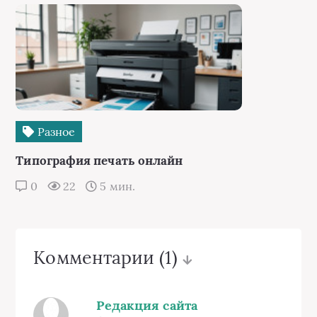
Разное
Типография печать онлайн
0
22
5 мин.
Комментарии
(1)
Редакция сайта