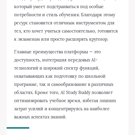
который умеет подстраиваться под особые
потребности и стиль обучения. Благодаря этому
ресурс становится отличным инструментом для
тех, кто хочет учиться самостоятельно, готовится
к экзаменам или просто расширять кругозор.
Главные преимущества платформы — это
доступность, интеграция передовых AI-
технологий и широкий спектр функций,
охватывающих как подготовку по школьной
программе, так и самообразование в различных
областях. Кроме того, AI Study Buddy позволяет
оптимизировать учебное время, избегая лишних
затрат усилий и концентрируясь на наиболее
важных аспектах знаний.