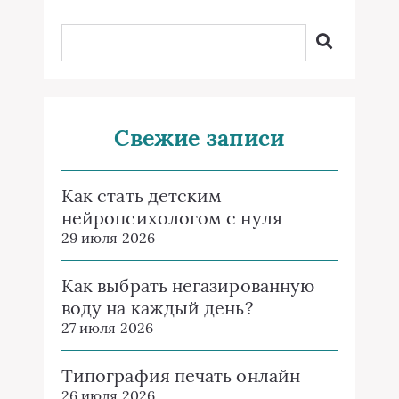
Свежие записи
Как стать детским
нейропсихологом с нуля
29 июля 2026
Как выбрать негазированную
воду на каждый день?
27 июля 2026
Типография печать онлайн
26 июля 2026