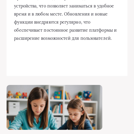
устройства, что позволяет заниматься в удобное
время и в любом месте. Обновления и новые
функции внедряются регулярно, что
обеспечивает постоянное развитие платформы и
расширение возможностей для пользователей.