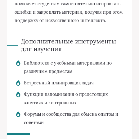
позволяет студентам самостоятельно исправлять
ошибки и закреплять материал, получая при этом
поддержку от искусственного интеллекта.
Дополнительные инструменты
для изучения
Библиотека с учебными материалами по
различным предметам
Встроенный планировщик задач
Функции напоминания о предстоящих
занятиях и контрольных
Форумы и сообщества для обмена опытом и
советами