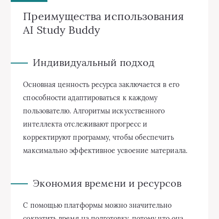
Преимущества использования
AI Study Buddy
Индивидуальный подход
Основная ценность ресурса заключается в его
способности адаптироваться к каждому
пользователю. Алгоритмы искусственного
интеллекта отслеживают прогресс и
корректируют программу, чтобы обеспечить
максимально эффективное усвоение материала.
Экономия времени и ресурсов
С помощью платформы можно значительно
сократить время на подготовку, потому что она