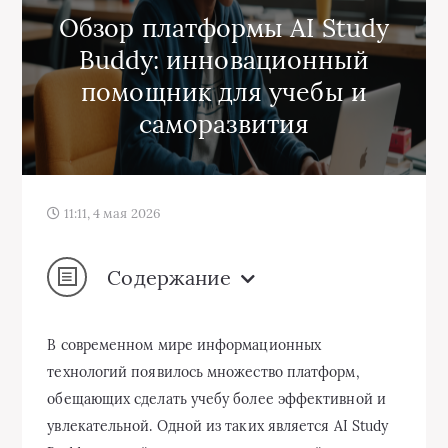
Обзор платформы AI Study
Buddy: инновационный
помощник для учебы и
саморазвития
11:11, 4 мая 2026
Содержание
В современном мире информационных
технологий появилось множество платформ,
обещающих сделать учебу более эффективной и
увлекательной. Одной из таких является AI Study