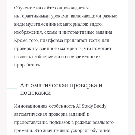
Обучение на сайте сопровождается
интерактивными уроками, включающими разные
виды мультимедийных материалов: видео,
изображения, схемы и интерактивные задания.
Кроме того, платформа предлагает тесты для
проверки усвоенного материала, что помогает
выявить слабые места и своевременно их
проработать.
Автоматическая проверка и
подсказки
Инновационная особенность AI Study Buddy —
автоматическая проверка заданий и
предоставление подсказок в режиме реального
времени. Это значительно ускоряет обучение,