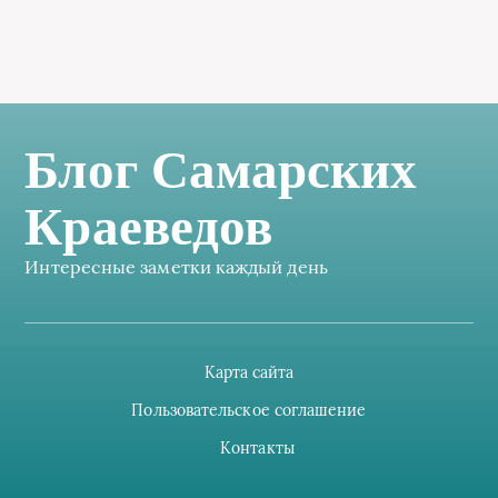
Блог Самарских
Краеведов
Интересные заметки каждый день
Карта сайта
Пользовательское соглашение
Контакты