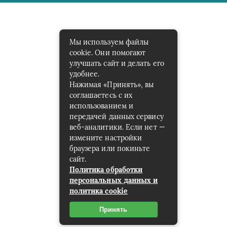
Мы используем файлы
cookie. Они помогают
улучшать сайт и делать его
удобнее.
Нажимая «Принять», вы
соглашаетесь с их
использованием и
передачей данных сервису
веб-аналитики. Если нет —
измените настройки
браузера или покиньте
сайт.
Политика обработки
персональных данных и
политика cookie
Принять