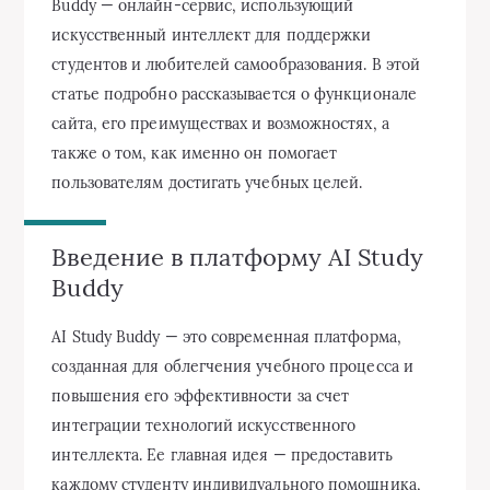
Buddy — онлайн-сервис, использующий
искусственный интеллект для поддержки
студентов и любителей самообразования. В этой
статье подробно рассказывается о функционале
сайта, его преимуществах и возможностях, а
также о том, как именно он помогает
пользователям достигать учебных целей.
Введение в платформу AI Study
Buddy
AI Study Buddy — это современная платформа,
созданная для облегчения учебного процесса и
повышения его эффективности за счет
интеграции технологий искусственного
интеллекта. Ее главная идея — предоставить
каждому студенту индивидуального помощника,