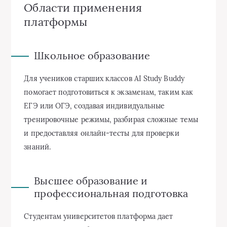
Области применения
платформы
Школьное образование
Для учеников старших классов AI Study Buddy
помогает подготовиться к экзаменам, таким как
ЕГЭ или ОГЭ, создавая индивидуальные
тренировочные режимы, разбирая сложные темы
и предоставляя онлайн-тесты для проверки
знаний.
Высшее образование и
профессиональная подготовка
Студентам университетов платформа дает