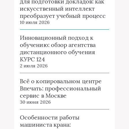
для подготовки докладов: как
искусственный интеллект
преобразует учебный процесс
10 июля 2026
Инновационный подход к
обучению: обзор агентства
дистанционного обучения
КУРС 124
2 июля 2026
Всё о копировальном центре
Впечать: профессиональный
сервис в Москве
30 июня 2026
Особенности работы
машиниста крана: