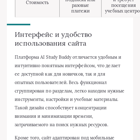
Стоимость
разовые
посещения
платежи
учебных центро
Интерфейс и удобство
использования сайта
Платформа AI Study Buddy отличается удобным и
интуитивно понятным интерфейсом, что делает
ее доступной как для новичков, так и для
опытных пользователей. Весь функционал
сгруппирован по разделам, легко находим нужные
инструменты, настройки и учебные материалы.
Такой дизайн способствует концентрации
внимания и минимизации времени,
затрачиваемого на поиск нужных ресурсов.
Кроме того, сайт адаптирован под мобильные