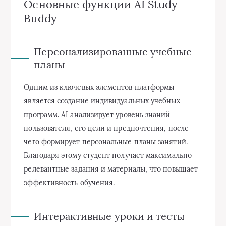
Основные функции AI Study
Buddy
Персонализированные учебные
планы
Одним из ключевых элементов платформы
является создание индивидуальных учебных
программ. AI анализирует уровень знаний
пользователя, его цели и предпочтения, после
чего формирует персональные планы занятий.
Благодаря этому студент получает максимально
релевантные задания и материалы, что повышает
эффективность обучения.
Интерактивные уроки и тесты