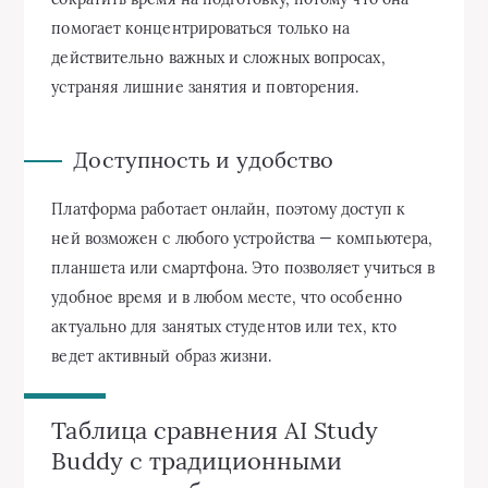
помогает концентрироваться только на
действительно важных и сложных вопросах,
устраняя лишние занятия и повторения.
Доступность и удобство
Платформа работает онлайн, поэтому доступ к
ней возможен с любого устройства — компьютера,
планшета или смартфона. Это позволяет учиться в
удобное время и в любом месте, что особенно
актуально для занятых студентов или тех, кто
ведет активный образ жизни.
Таблица сравнения AI Study
Buddy с традиционными