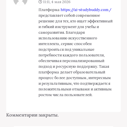
11:11, 4 мая 2026
Платформа
https://ai-studybuddy.com/
представляет собой современное
решение для тех, кто ищет эффективный
и гибкий инструмент для учебы и
саморазвития. Благодаря
использованию искусственного
интеллекта, сервис способен
подстроиться под уникальные
потребности каждого пользователя,
обеспечивая персонализированный
подход и ресурсную поддержку. Такая
платформа делает образовательный
процесс более доступным, интересным
и результативным, что подтверждается
положительными отзывами и активным
ростом числа пользователей.
Комментарии закрыты.