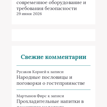
современное оборудование и
требования безопасности
29 июня 2026
Свежие комментарии
Русаков Корней
к записи
Народные пословицы и
поговорки о гостеприимстве
Мартынов Фирс
к записи
Прохладительные напитки в