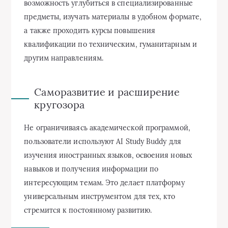
возможность углубиться в специализированные
предметы, изучать материалы в удобном формате,
а также проходить курсы повышения
квалификации по техническим, гуманитарным и
другим направлениям.
Саморазвитие и расширение
кругозора
Не ограничиваясь академической программой,
пользователи используют AI Study Buddy для
изучения иностранных языков, освоения новых
навыков и получения информации по
интересующим темам. Это делает платформу
универсальным инструментом для тех, кто
стремится к постоянному развитию.