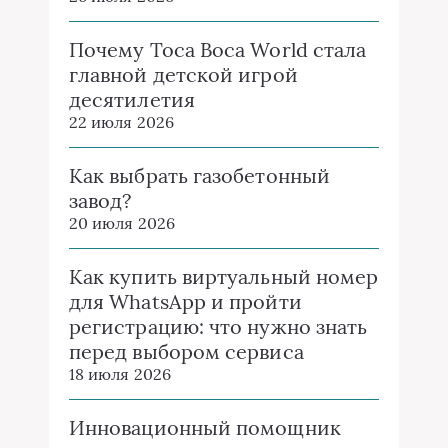
Почему Toca Boca World стала
главной детской игрой
десятилетия
22 июля 2026
Как выбрать газобетонный
завод?
20 июля 2026
Как купить виртуальный номер
для WhatsApp и пройти
регистрацию: что нужно знать
перед выбором сервиса
18 июля 2026
Инновационный помощник