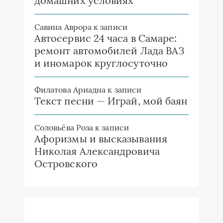
домашних условиях
Савина Аврора
к записи
Автосервис 24 часа в Самаре:
ремонт автомобилей Лада ВАЗ
и иномарок круглосуточно
Филатова Ариадна
к записи
Текст песни — Играй, мой баян
Соловьёва Роза
к записи
Афоризмы и высказывания
Николая Александровича
Островского