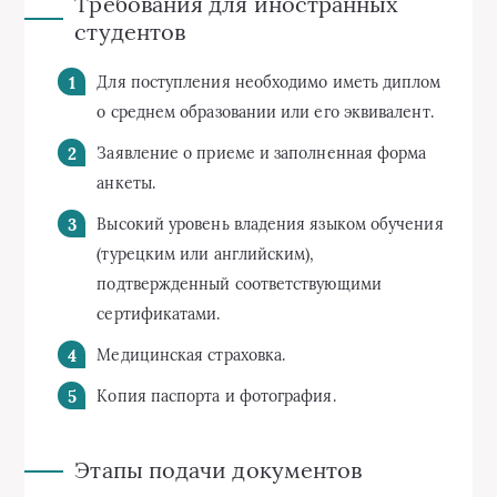
Требования для иностранных
студентов
Для поступления необходимо иметь диплом
о среднем образовании или его эквивалент.
Заявление о приеме и заполненная форма
анкеты.
Высокий уровень владения языком обучения
(турецким или английским),
подтвержденный соответствующими
сертификатами.
Медицинская страховка.
Копия паспорта и фотография.
Этапы подачи документов