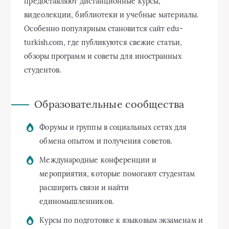
предоставляют дистанционные курсы,
видеолекции, библиотеки и учебные материалы.
Особенно популярным становится сайт edu-
turkish.com, где публикуются свежие статьи,
обзоры программ и советы для иностранных
студентов.
Образовательные сообщества
Форумы и группы в социальных сетях для
обмена опытом и получения советов.
Международные конференции и
мероприятия, которые помогают студентам
расширить связи и найти
единомышленников.
Курсы по подготовке к языковым экзаменам и