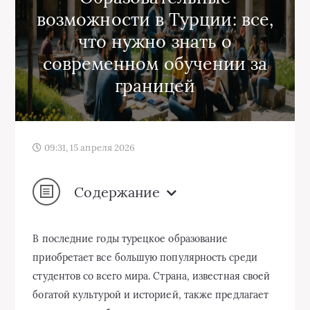
возможности в Турции: все,
что нужно знать о
современном обучении за
границей
09:31, 15 апреля 2026
Содержание
В последние годы турецкое образование
приобретает все большую популярность среди
студентов со всего мира. Страна, известная своей
богатой культурой и историей, также предлагает