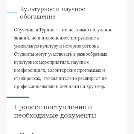
Культурное и научное
обогащение
Обучение в Турции — это не только получение
знаний, но и полноценное погружение в
уникальную культуру и историю региона.
Студенты могут участвовать в разнообразных
культурных мероприятиях, научных
конференциях, волонтерских программах и
стажировках, что значительно расширяет их
профессиональный и личностный кругозор.
Процесс поступления и
необходимые документы