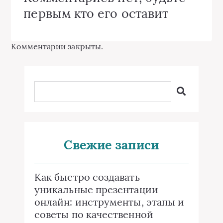
первым кто его оставит
Комментарии закрыты.
Свежие записи
Как быстро создавать
уникальные презентации
онлайн: инструменты, этапы и
советы по качественной