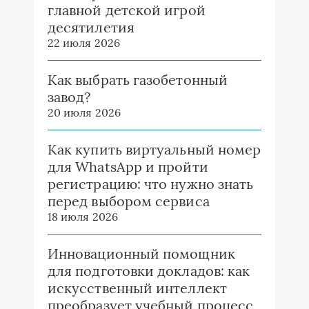
главной детской игрой
десятилетия
22 июля 2026
Как выбрать газобетонный
завод?
20 июля 2026
Как купить виртуальный номер
для WhatsApp и пройти
регистрацию: что нужно знать
перед выбором сервиса
18 июля 2026
Инновационный помощник
для подготовки докладов: как
искусственный интеллект
преобразует учебный процесс