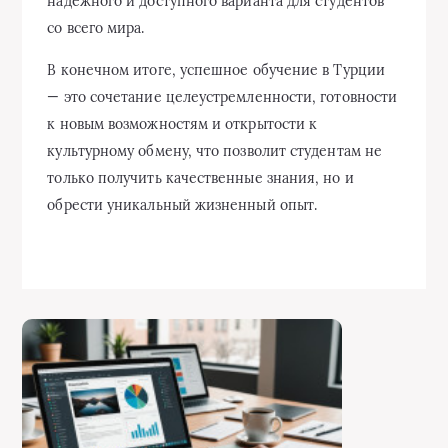
надежного и доступного варианта для студентов
со всего мира.
В конечном итоге, успешное обучение в Турции
— это сочетание целеустремленности, готовности
к новым возможностям и открытости к
культурному обмену, что позволит студентам не
только получить качественные знания, но и
обрести уникальный жизненный опыт.