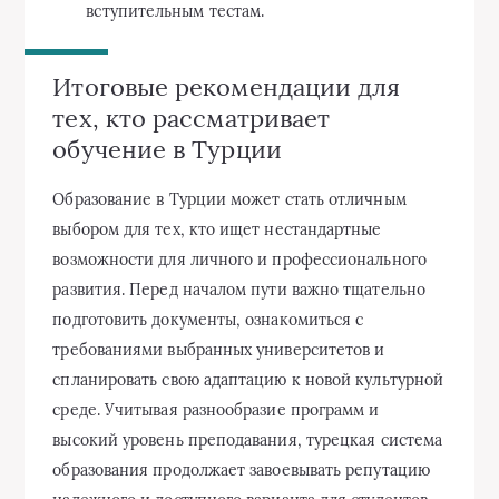
вступительным тестам.
Итоговые рекомендации для
тех, кто рассматривает
обучение в Турции
Образование в Турции может стать отличным
выбором для тех, кто ищет нестандартные
возможности для личного и профессионального
развития. Перед началом пути важно тщательно
подготовить документы, ознакомиться с
требованиями выбранных университетов и
спланировать свою адаптацию к новой культурной
среде. Учитывая разнообразие программ и
высокий уровень преподавания, турецкая система
образования продолжает завоевывать репутацию