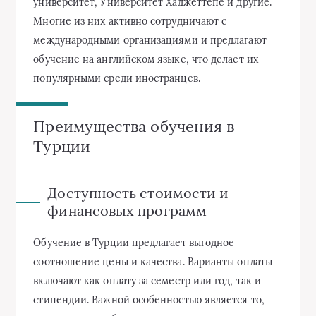
университет, Университет Хаджеттепе и другие.
Многие из них активно сотрудничают с
международными организациями и предлагают
обучение на английском языке, что делает их
популярными среди иностранцев.
Преимущества обучения в
Турции
Доступность стоимости и
финансовых программ
Обучение в Турции предлагает выгодное
соотношение цены и качества. Варианты оплаты
включают как оплату за семестр или год, так и
стипендии. Важной особенностью является то,