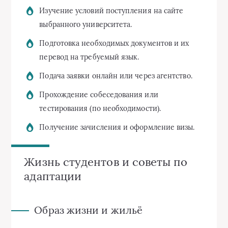
Изучение условий поступления на сайте
выбранного университета.
Подготовка необходимых документов и их
перевод на требуемый язык.
Подача заявки онлайн или через агентство.
Прохождение собеседования или
тестирования (по необходимости).
Получение зачисления и оформление визы.
Жизнь студентов и советы по
адаптации
Образ жизни и жильё