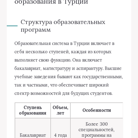
образования в Турции
Структура образовательных
программ
Образовательная система в Турции включает в
себя несколько ступеней, каждая из которых
выполняет свою функцию. Она включает
бакалавриат, магистратуру и аспирантуру. Высшие
учебные заведения бывают как государственными,
так и частными, что обеспечивает широкий
спектр возможностей для будущих студентов.
Ступень
Объем,
Особенности
образования
лет
Более 300
специальностей,
Бакалавриат
4 года
программы на