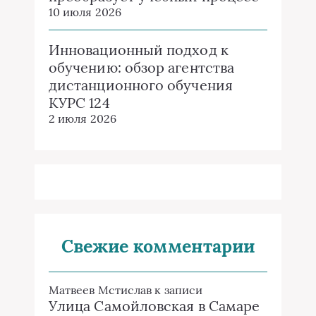
10 июля 2026
Инновационный подход к
обучению: обзор агентства
дистанционного обучения
КУРС 124
2 июля 2026
Свежие комментарии
Матвеев Мстислав
к записи
Улица Самойловская в Самаре