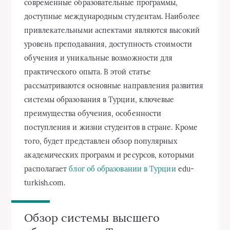
современные образовательные программы,
доступные международным студентам. Наиболее
привлекательными аспектами являются высокий
уровень преподавания, доступность стоимости
обучения и уникальные возможности для
практического опыта. В этой статье
рассматриваются основные направления развития
системы образования в Турции, ключевые
преимущества обучения, особенности
поступления и жизни студентов в стране. Кроме
того, будет представлен обзор популярных
академических программ и ресурсов, которыми
располагает
блог об образовании в Турции
edu-
turkish.com.
Обзор системы высшего