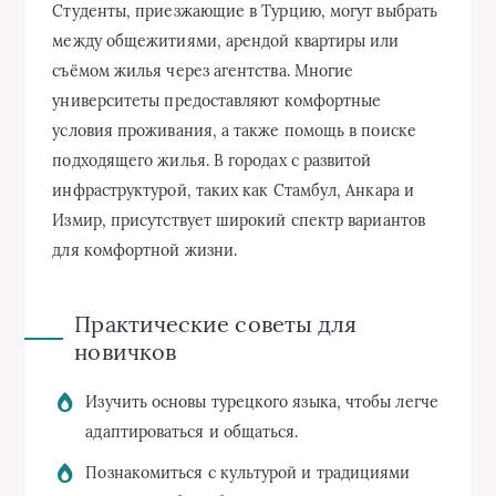
Студенты, приезжающие в Турцию, могут выбрать
между общежитиями, арендой квартиры или
съёмом жилья через агентства. Многие
университеты предоставляют комфортные
условия проживания, а также помощь в поиске
подходящего жилья. В городах с развитой
инфраструктурой, таких как Стамбул, Анкара и
Измир, присутствует широкий спектр вариантов
для комфортной жизни.
Практические советы для
новичков
Изучить основы турецкого языка, чтобы легче
адаптироваться и общаться.
Познакомиться с культурой и традициями