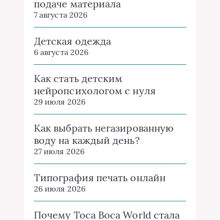
подаче материала
7 августа 2026
Детская одежда
6 августа 2026
Как стать детским
нейропсихологом с нуля
29 июля 2026
Как выбрать негазированную
воду на каждый день?
27 июля 2026
Типография печать онлайн
26 июля 2026
Почему Toca Boca World стала