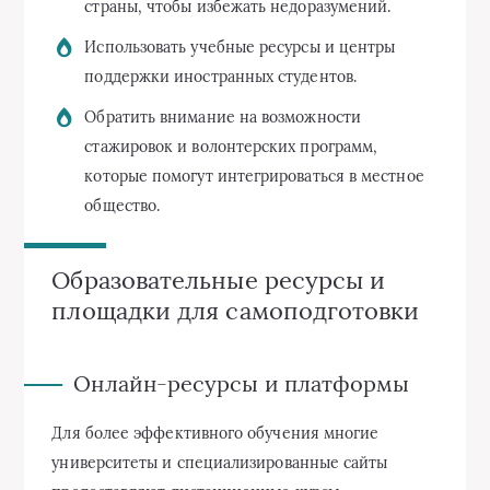
страны, чтобы избежать недоразумений.
Использовать учебные ресурсы и центры
поддержки иностранных студентов.
Обратить внимание на возможности
стажировок и волонтерских программ,
которые помогут интегрироваться в местное
общество.
Образовательные ресурсы и
площадки для самоподготовки
Онлайн-ресурсы и платформы
Для более эффективного обучения многие
университеты и специализированные сайты