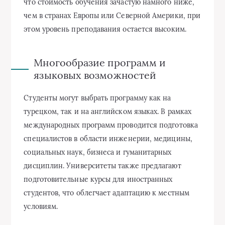
что стоимость обучения зачастую намного ниже,
чем в странах Европы или Северной Америки, при
этом уровень преподавания остается высоким.
Многообразие программ и
языковых возможностей
Студенты могут выбрать программу как на
турецком, так и на английском языках. В рамках
международных программ проводится подготовка
специалистов в области инженерии, медицины,
социальных наук, бизнеса и гуманитарных
дисциплин. Университеты также предлагают
подготовительные курсы для иностранных
студентов, что облегчает адаптацию к местным
условиям.