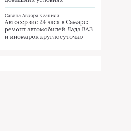
Савина Аврора
к записи
Автосервис 24 часа в Самаре:
ремонт автомобилей Лада ВАЗ
и иномарок круглосуточно