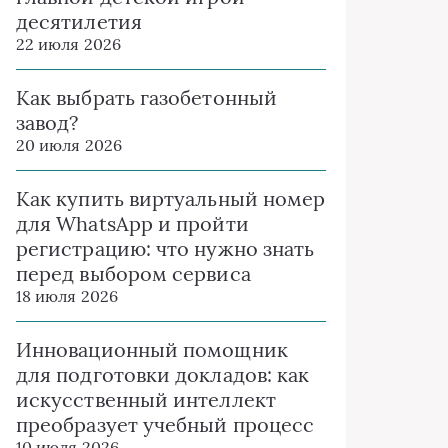
десятилетия
22 июля 2026
Как выбрать газобетонный
завод?
20 июля 2026
Как купить виртуальный номер
для WhatsApp и пройти
регистрацию: что нужно знать
перед выбором сервиса
18 июля 2026
Инновационный помощник
для подготовки докладов: как
искусственный интеллект
преобразует учебный процесс
10 июля 2026