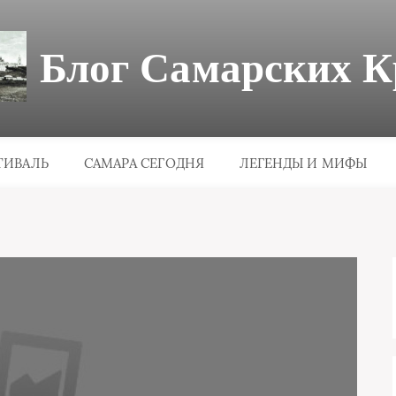
Блог Самарских К
ТИВАЛЬ
САМАРА СЕГОДНЯ
ЛЕГЕНДЫ И МИФЫ