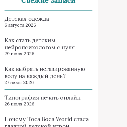
Свежие записи
Детская одежда
6 августа 2026
Как стать детским
нейропсихологом с нуля
29 июля 2026
Как выбрать негазированную
воду на каждый день?
27 июля 2026
Типография печать онлайн
26 июля 2026
Почему Toca Boca World стала
главной детской игрой