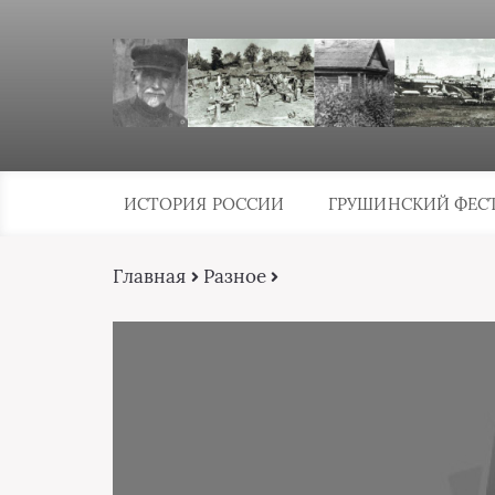
ИСТОРИЯ РОССИИ
ГРУШИНСКИЙ ФЕС
Главная
Разное