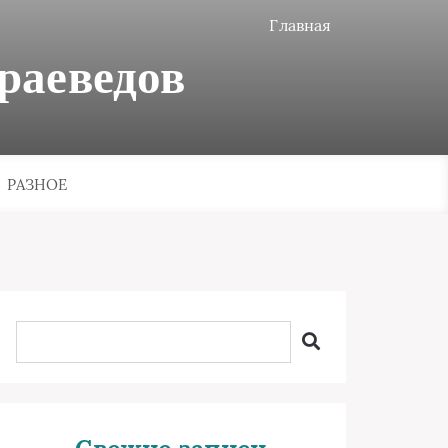
Главная
раеведов
РАЗНОЕ