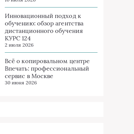
Инновационный подход к
обучению: обзор агентства
дистанционного обучения
КУРС 124
2 июля 2026
Всё о копировальном центре
Впечать: профессиональный
сервис в Москве
30 июня 2026