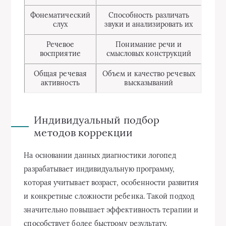
Фонематический
Способность различать
слух
звуки и анализировать их
Речевое
Понимание речи и
восприятие
смысловых конструкций
Общая речевая
Объем и качество речевых
активность
высказываний
Индивидуальный подбор
методов коррекции
На основании данных диагностики логопед
разрабатывает индивидуальную программу,
которая учитывает возраст, особенности развития
и конкретные сложности ребенка. Такой подход
значительно повышает эффективность терапии и
способствует более быстрому результату.