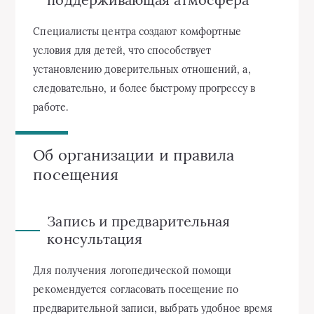
Специалисты центра создают комфортные
условия для детей, что способствует
установлению доверительных отношений, а,
следовательно, и более быстрому прогрессу в
работе.
Об организации и правила
посещения
Запись и предварительная
консультация
Для получения логопедической помощи
рекомендуется согласовать посещение по
предварительной записи, выбрать удобное время