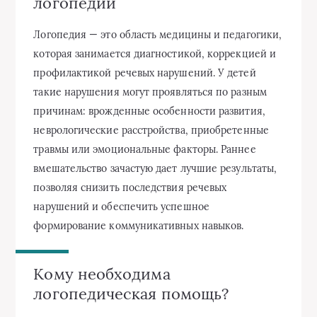
логопедии
Логопедия — это область медицины и педагогики,
которая занимается диагностикой, коррекцией и
профилактикой речевых нарушений. У детей
такие нарушения могут проявляться по разным
причинам: врожденные особенности развития,
неврологические расстройства, приобретенные
травмы или эмоциональные факторы. Раннее
вмешательство зачастую дает лучшие результаты,
позволяя снизить последствия речевых
нарушений и обеспечить успешное
формирование коммуникативных навыков.
Кому необходима
логопедическая помощь?