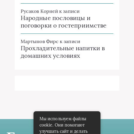
Русаков Корней
к записи
Народные пословицы и
поговорки о гостеприимстве
Мартынов Фирс
к записи
Прохладительные напитки в
домашних условиях
Мы используем файлы
cookie. Они помогают
улучшать сайт и делать