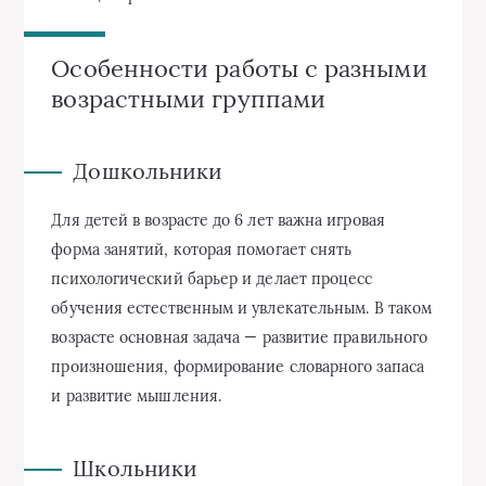
Особенности работы с разными
возрастными группами
Дошкольники
Для детей в возрасте до 6 лет важна игровая
форма занятий, которая помогает снять
психологический барьер и делает процесс
обучения естественным и увлекательным. В таком
возрасте основная задача — развитие правильного
произношения, формирование словарного запаса
и развитие мышления.
Школьники