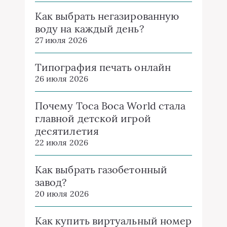
Как выбрать негазированную
воду на каждый день?
27 июля 2026
Типография печать онлайн
26 июля 2026
Почему Toca Boca World стала
главной детской игрой
десятилетия
22 июля 2026
Как выбрать газобетонный
завод?
20 июля 2026
Как купить виртуальный номер