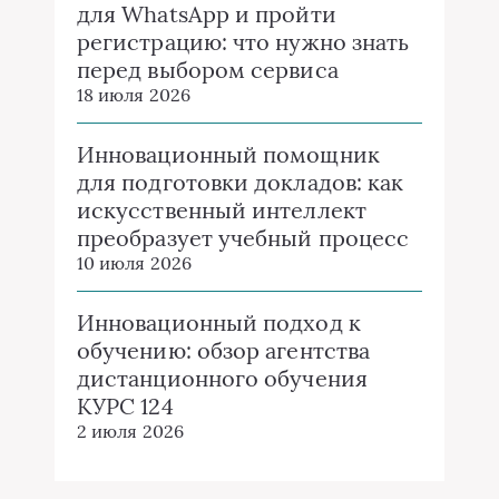
для WhatsApp и пройти
регистрацию: что нужно знать
перед выбором сервиса
18 июля 2026
Инновационный помощник
для подготовки докладов: как
искусственный интеллект
преобразует учебный процесс
10 июля 2026
Инновационный подход к
обучению: обзор агентства
дистанционного обучения
КУРС 124
2 июля 2026