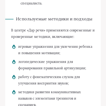
специалиста.
Используемые методики и подходы
В центре «Дар речи» применяются современные и
проверенные методики, включающие:
игровые упражнения для увлечения ребенка
и повышения мотивации;
логопедические упражнения для
формирования правильной артикуляции;
работу с фонематическим слухом для
улучшения восприятия звуков;
методики развития коммуникативных
навыков с элементами тренингов и
сценариев.