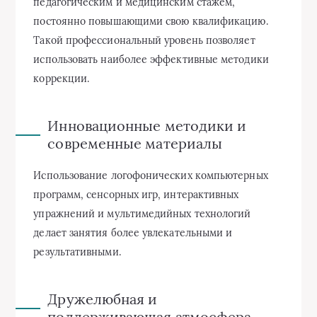
педагогическим и медицинским стажем,
постоянно повышающими свою квалификацию.
Такой профессиональный уровень позволяет
использовать наиболее эффективные методики
коррекции.
Инновационные методики и
современные материалы
Использование логофонических компьютерных
программ, сенсорных игр, интерактивных
упражнений и мультимедийных технологий
делает занятия более увлекательными и
результативными.
Дружелюбная и
поддерживающая атмосфера