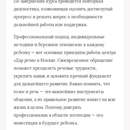
По завершении курса проводится повторная
диагностика, позволяющая оценить достигнутый
прогресс и решить вопрос о необходимости
дальнейшей работы или поддержки.
Профессиональный подход, индивидуальные
методики и бережное отношение к каждому
ребенку — вот основные принципы работы центра
«Дар речи» в Москве. Своевременное обращение
поможет преодолеть речевые трудности,
укрепить навык и заложить прочный фундамент
для дальнейшего развития. Важно помнить, что
голос и речь — это важнейшие инструменты
общения, а их правильное развитие влияет на всю
жизнь в целом. Поэтому доверять
профессионалам в области логопедии — это
инвестиция в будущее ребенка.