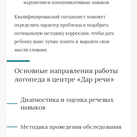
нарушением коммуникативных навыков
Квалифицированный специалист поможет
определить характер проблемы и подобрать
оптимальную методику коррекции, чтобы дать
ребенку шанс лучше понять и выразить свои
мысли словами.
Основные направления работы
логопеда в центре «Дар речи»
Диагностика и оценка речевых
навыков
Методика проведения обследования