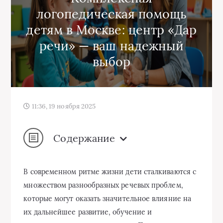
логопедическая помощь
детям в Москве: центр «Дар
речи» — ваш надежный
выбор
11:36, 19 ноября 2025
Содержание
В современном ритме жизни дети сталкиваются с
множеством разнообразных речевых проблем,
которые могут оказать значительное влияние на
их дальнейшее развитие, обучение и