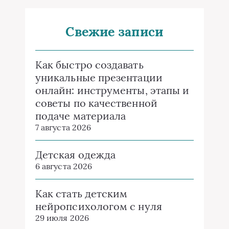
Свежие записи
Как быстро создавать
уникальные презентации
онлайн: инструменты, этапы и
советы по качественной
подаче материала
7 августа 2026
Детская одежда
6 августа 2026
Как стать детским
нейропсихологом с нуля
29 июля 2026