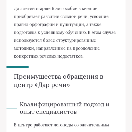
Для детей старше 6 лет особое значение
приобретает развитие связной речи, усвоение
правил орфографии и пунктуации, а также
подготовка к успешному обучению. В этом случае
используются более структурированные
методики, направленные на преодоление
конкретных речевых недостатков.
Преимущества обращения в
центр «Дар речи»
Квалифицированный подход и
опыт специалистов
В центре работают логопеды со значительным