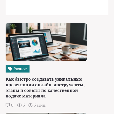
Разное
Как быстро создавать уникальные
презентации онлайн: инструменты,
этапы и советы по качественной
подаче материала
0
5
5 мин.