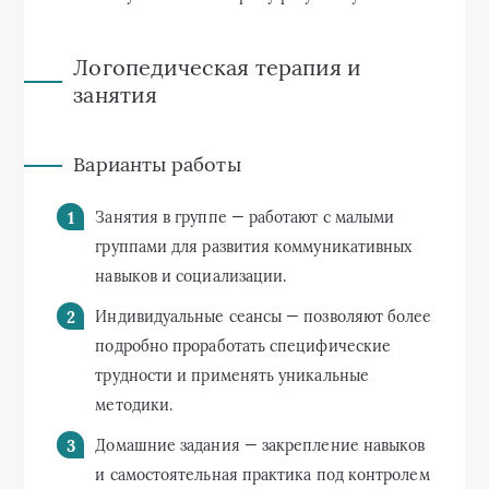
Логопедическая терапия и
занятия
Варианты работы
Занятия в группе — работают с малыми
группами для развития коммуникативных
навыков и социализации.
Индивидуальные сеансы — позволяют более
подробно проработать специфические
трудности и применять уникальные
методики.
Домашние задания — закрепление навыков
и самостоятельная практика под контролем