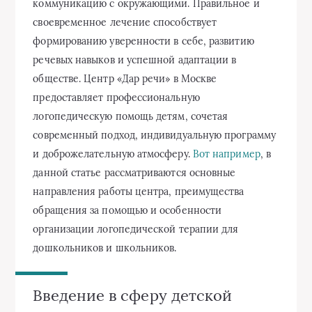
коммуникацию с окружающими. Правильное и
своевременное лечение способствует
формированию уверенности в себе, развитию
речевых навыков и успешной адаптации в
обществе. Центр «Дар речи» в Москве
предоставляет профессиональную
логопедическую помощь детям, сочетая
современный подход, индивидуальную программу
и доброжелательную атмосферу.
Вот например
, в
данной статье рассматриваются основные
направления работы центра, преимущества
обращения за помощью и особенности
организации логопедической терапии для
дошкольников и школьников.
Введение в сферу детской