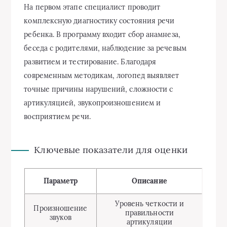
На первом этапе специалист проводит
комплексную диагностику состояния речи
ребенка. В программу входит сбор анамнеза,
беседа с родителями, наблюдение за речевым
развитием и тестирование. Благодаря
современным методикам, логопед выявляет
точные причины нарушений, сложности с
артикуляцией, звукопроизношением и
восприятием речи.
Ключевые показатели для оценки
Параметр
Описание
Уровень четкости и
Произношение
правильности
звуков
артикуляции