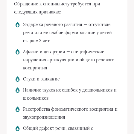
Обращение к специалисту требуется при
следующих признаках:
Задержка речевого развития — отсутствие
речи или ее слабое формирование у детей
старше 2 лет
Афазии и дизартрии — специфические
нарушения артикуляции и общего речевого
восприятия
Стуки и заикание
Наличие звуковых ошибок у дошкольников и
школьников
Расстройства фонематического восприятия и
звукопроизношения
Общий дефект речи, связанный с