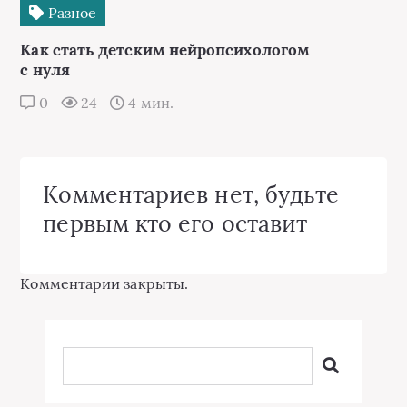
Разное
Как стать детским нейропсихологом
с нуля
0
24
4 мин.
Комментариев нет, будьте
первым кто его оставит
Комментарии закрыты.