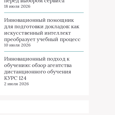
перед выбором сервиса
18 июля 2026
Инновационный помощник
для подготовки докладов: как
искусственный интеллект
преобразует учебный процесс
10 июля 2026
Инновационный подход к
обучению: обзор агентства
дистанционного обучения
КУРС 124
2 июля 2026