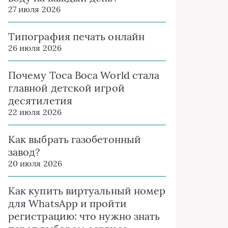
27 июля 2026
Типография печать онлайн
26 июля 2026
Почему Toca Boca World стала
главной детской игрой
десятилетия
22 июля 2026
Как выбрать газобетонный
завод?
20 июля 2026
Как купить виртуальный номер
для WhatsApp и пройти
регистрацию: что нужно знать