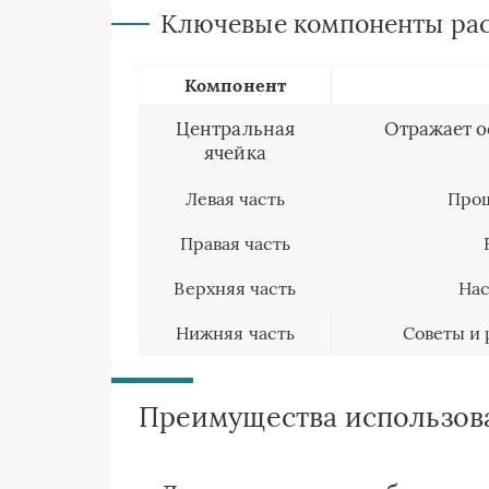
Ключевые компоненты ра
Компонент
Центральная
Отражает о
ячейка
Левая часть
Прош
Правая часть
Верхняя часть
Нас
Нижняя часть
Советы и 
Преимущества использов