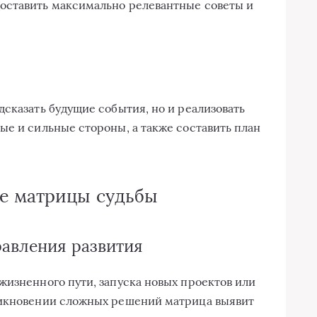
оставить максимально релевантные советы и
сказать будущие события, но и реализовать
ые и сильные стороны, а также составить план
е матрицы судьбы
равления развития
жизненного пути, запуска новых проектов или
никновении сложных решений матрица выявит