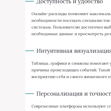
Доступность и удобство
Онлайн-расклады позволяют максимальн
необходимости посещать специалистов 
системам. Пользователю достаточно вы
необходимые данные и просмотреть рез
Интуитивная визуализаци
Таблицы, графики и символы помогают 
причины происходящих событий. Такой 
восприятию себя и своего жизненного п
Персонализация и точност
Современные платформы используют сп