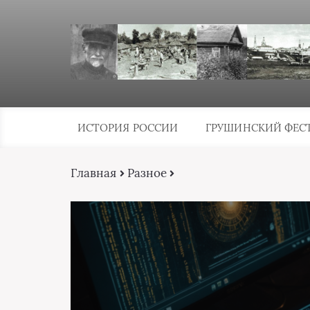
ИСТОРИЯ РОССИИ
ГРУШИНСКИЙ ФЕС
Главная
Разное