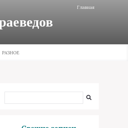
Главная
раеведов
РАЗНОЕ