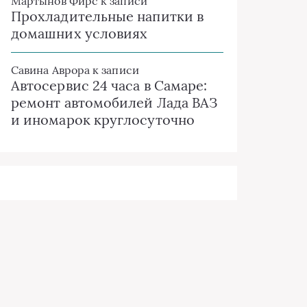
Мартынов Фирс
к записи
Прохладительные напитки в
домашних условиях
Савина Аврора
к записи
Автосервис 24 часа в Самаре:
ремонт автомобилей Лада ВАЗ
и иномарок круглосуточно