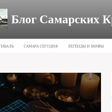
Блог Самарских К
ТИВАЛЬ
САМАРА СЕГОДНЯ
ЛЕГЕНДЫ И МИФЫ