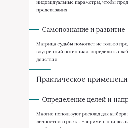
индивидуальные параметры, чтобы пред
предсказания.
Самопознание и развитие
Матрица судьбы помогает не только пред
внутренний потенциал, определить слаб
действий.
Практическое применени
Определение целей и нап
Многие используют расклад для выбора 
личностного роста. Например, при воз