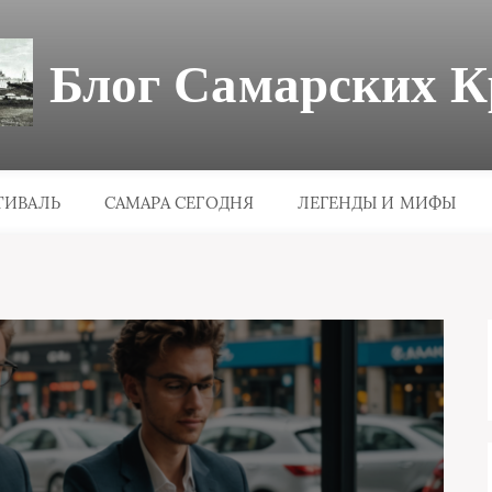
Блог Самарских К
ТИВАЛЬ
САМАРА СЕГОДНЯ
ЛЕГЕНДЫ И МИФЫ