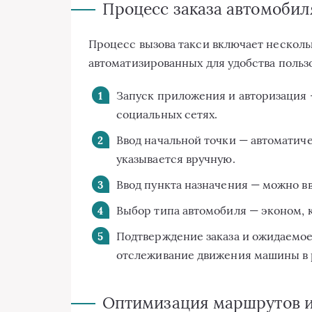
Процесс заказа автомобил
Процесс вызова такси включает несколь
автоматизированных для удобства польз
Запуск приложения и авторизация 
социальных сетях.
Ввод начальной точки — автоматич
указывается вручную.
Ввод пункта назначения — можно вв
Выбор типа автомобиля — эконом, 
Подтверждение заказа и ожидаемое
отслеживание движения машины в 
Оптимизация маршрутов и