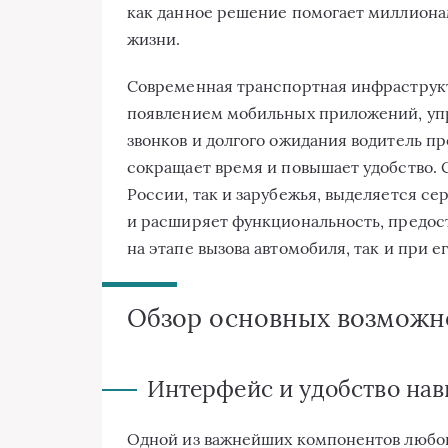
как данное решение помогает миллиона
жизни.
Современная транспортная инфраструк
появлением мобильных приложений, уп
звонков и долгого ожидания водитель пр
сокращает время и повышает удобство.
России, так и зарубежья, выделяется се
и расширяет функциональность, предос
на этапе вызова автомобиля, так и при е
Обзор основных возможн
Интерфейс и удобство нав
Одной из важнейших компонентов любог