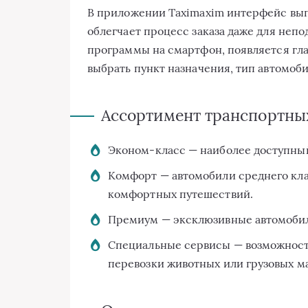
В приложении Taximaxim интерфейс вы
облегчает процесс заказа даже для непо
программы на смартфон, появляется гла
выбрать пункт назначения, тип автомоби
Ассортимент транспортны
Эконом-класс — наиболее доступный
Комфорт — автомобили среднего кла
комфортных путешествий.
Премиум — эксклюзивные автомобили
Специальные сервисы — возможность
перевозки животных или грузовых м