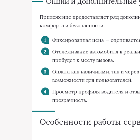
Опции и дополнительные 
Приложение предоставляет ряд дополн
комфорта и безопасности:
Фиксированная цена — оцениваетс
Отслеживание автомобиля в реальн
прибудет к месту вызова.
Оплата как наличными, так и чере
возможности для пользователей.
Просмотр профиля водителя и отз
прозрачность.
Особенности работы серв