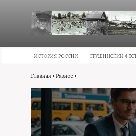
ИСТОРИЯ РОССИИ
ГРУШИНСКИЙ ФЕС
Главная
Разное