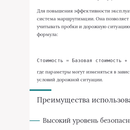
Для повышения эффективности эксплуа
система маршрутизации. Она позволяет
учитывать пробки и дорожную ситуацию
формула:
где параметры могут изменяться в зави
условий дорожной ситуации.
Преимущества использов
Высокий уровень безопасн