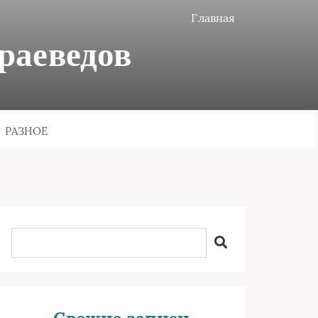
Главная
раеведов
РАЗНОЕ