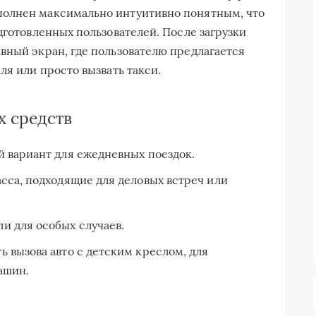
полнен максимально интуитивно понятным, что
дготовленных пользователей. После загрузки
вный экран, где пользователю предлагается
ля или просто вызвать такси.
х средств
 вариант для ежедневных поездок.
сса, подходящие для деловых встреч или
 для особых случаев.
 вызова авто с детским креслом, для
ашин.