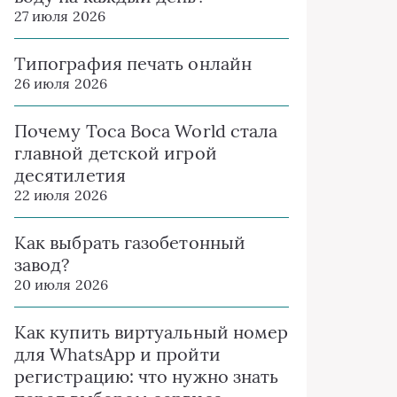
27 июля 2026
Типография печать онлайн
26 июля 2026
Почему Toca Boca World стала
главной детской игрой
десятилетия
22 июля 2026
Как выбрать газобетонный
завод?
20 июля 2026
Как купить виртуальный номер
для WhatsApp и пройти
регистрацию: что нужно знать