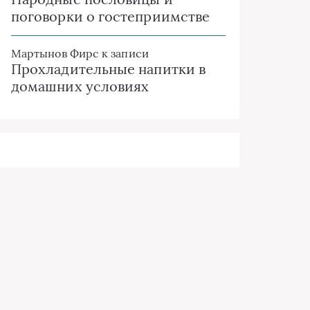
поговорки о гостеприимстве
Мартынов Фирс
к записи
Прохладительные напитки в
домашних условиях