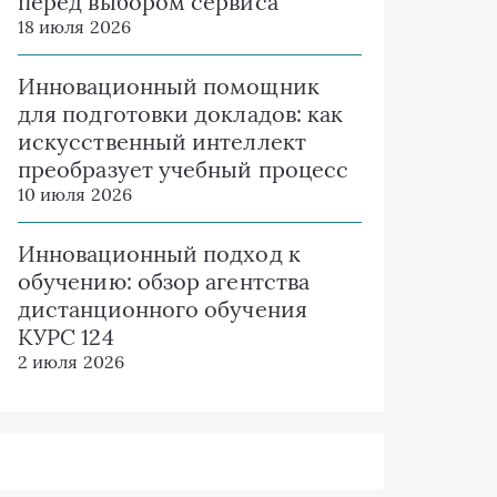
перед выбором сервиса
18 июля 2026
Инновационный помощник
для подготовки докладов: как
искусственный интеллект
преобразует учебный процесс
10 июля 2026
Инновационный подход к
обучению: обзор агентства
дистанционного обучения
КУРС 124
2 июля 2026