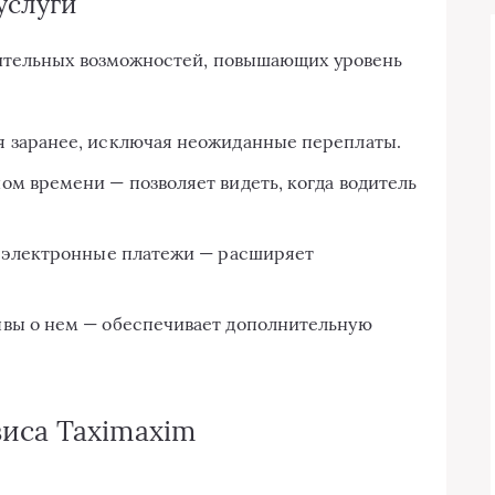
услуги
ительных возможностей, повышающих уровень
я заранее, исключая неожиданные переплаты.
ом времени — позволяет видеть, когда водитель
з электронные платежи — расширяет
ывы о нем — обеспечивает дополнительную
иса Taximaxim