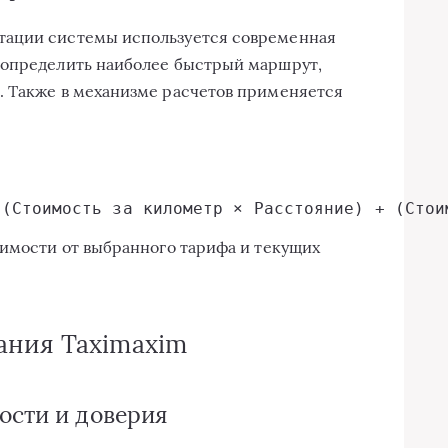
тации системы используется современная
 определить наиболее быстрый маршрут,
. Также в механизме расчетов применяется
симости от выбранного тарифа и текущих
ания Taximaxim
ости и доверия