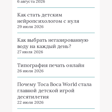
6 августа 2026
Как стать детским
нейропсихологом с нуля
29 июля 2026
Как выбрать негазированную
воду на каждый день?
27 июля 2026
Типография печать онлайн
26 июля 2026
Почему Toca Boca World стала
главной детской игрой
десятилетия
22 июля 2026