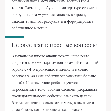
ограничиваются механическим восприятием
текста. Настоящее обучение литературе строится
вокруг анализа — умения задавать вопросы,
выделять главное, рассуждать и формулировать
собственное мнение.
Первые шаги: простые вопросы
В начальной школе анализ текста чаще всего
сводится к элементарным вопросам: «Кто главный
герой?», «Что произошло в начале и в конце
рассказа?», «Какие события запомнились больше
всего?». На этом этапе ребёнок учится
пересказывать текст своими словами, удерживать
последовательность событий, замечать детали.
Эти упражнения развивают память, внимание и
способность концентрироваться, а также