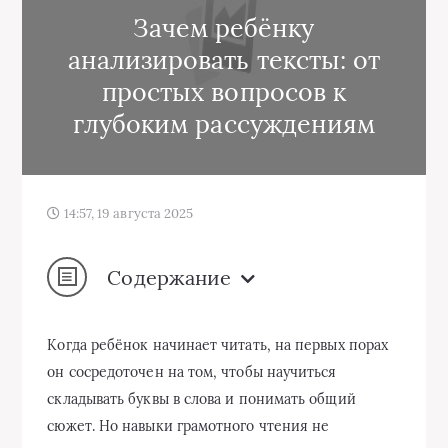
Зачем ребёнку
анализировать тексты: от
простых вопросов к
глубоким рассуждениям
14:57, 19 августа 2025
Содержание
Когда ребёнок начинает читать, на первых порах
он сосредоточен на том, чтобы научиться
складывать буквы в слова и понимать общий
сюжет. Но навыки грамотного чтения не