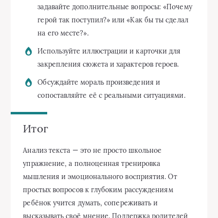
задавайте дополнительные вопросы: «Почему
герой так поступил?» или «Как бы ты сделал
на его месте?».
Используйте иллюстрации и карточки для
закрепления сюжета и характеров героев.
Обсуждайте мораль произведения и
сопоставляйте её с реальными ситуациями.
Итог
Анализ текста — это не просто школьное
упражнение, а полноценная тренировка
мышления и эмоционального восприятия. От
простых вопросов к глубоким рассуждениям
ребёнок учится думать, сопереживать и
высказывать своё мнение. Поддержка родителей