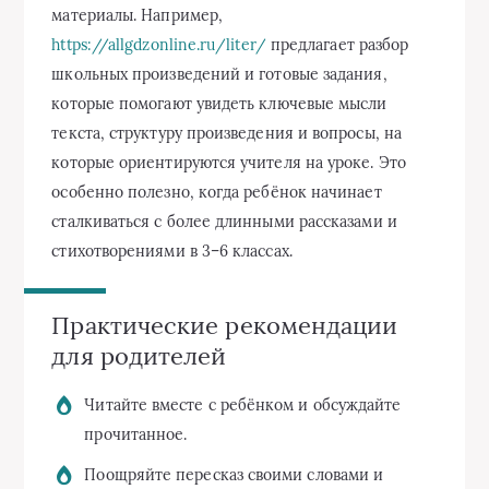
материалы. Например,
https://allgdzonline.ru/liter/
предлагает разбор
школьных произведений и готовые задания,
которые помогают увидеть ключевые мысли
текста, структуру произведения и вопросы, на
которые ориентируются учителя на уроке. Это
особенно полезно, когда ребёнок начинает
сталкиваться с более длинными рассказами и
стихотворениями в 3–6 классах.
Практические рекомендации
для родителей
Читайте вместе с ребёнком и обсуждайте
прочитанное.
Поощряйте пересказ своими словами и