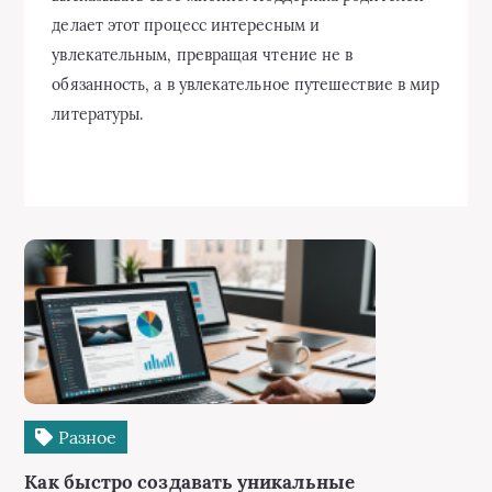
делает этот процесс интересным и
увлекательным, превращая чтение не в
обязанность, а в увлекательное путешествие в мир
литературы.
Разное
Как быстро создавать уникальные