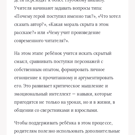
Учителя начинают задавать вопросы типа:
«Почему герой поступил именно так?», «Что хотел
сказать автор?», «Какая мораль скрыта в этом
рассказе?» или «Чему учит произведение
современного читателя?».
На этом этапе ребёнок учится искать скрытый
смысл, сравнивать поступки персонажей с
собственным опытом, формировать личное
отношение к прочитанному и аргументировать
его. Это развивает критическое мышление и
эмоциональный интеллект — навыки, которые
пригодятся не только на уроках, но и в жизни, в
общении со сверстниками и взрослыми.
Чтобы поддерживать ребёнка в этом процессе,
родителям полезно использовать дополнительные