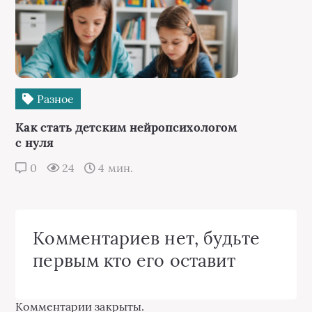
Разное
Как стать детским нейропсихологом
с нуля
0
24
4 мин.
Комментариев нет, будьте
первым кто его оставит
Комментарии закрыты.