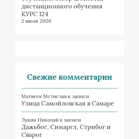
дистанционного обучения
КУРС 124
2 июля 2026
Свежие комментарии
Матвеев Мстислав
к записи
Улица Самойловская в Самаре
Лукин Николай
к записи
Дажьбог, Симаргл, Стрибог и
Сварог