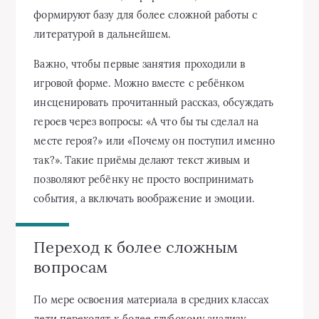
формируют базу для более сложной работы с
литературой в дальнейшем.
Важно, чтобы первые занятия проходили в
игровой форме. Можно вместе с ребёнком
инсценировать прочитанный рассказ, обсуждать
героев через вопросы: «А что бы ты сделал на
месте героя?» или «Почему он поступил именно
так?». Такие приёмы делают текст живым и
позволяют ребёнку не просто воспринимать
события, а включать воображение и эмоции.
Переход к более сложным
вопросам
По мере освоения материала в средних классах
дети переходят к более глубокому анализу.