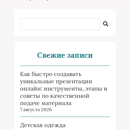
Свежие записи
Как быстро создавать
уникальные презентации
онлайн: инструменты, этапы и
советы по качественной
подаче материала
7 августа 2026
Детская одежда