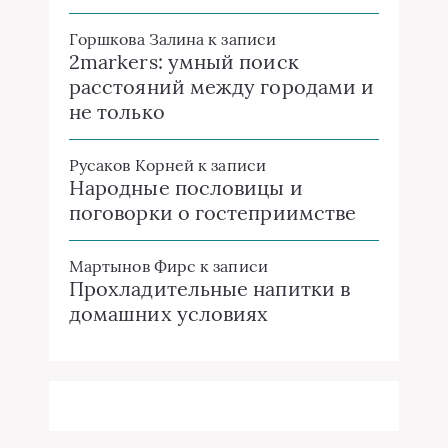
Горшкова Залина
к записи
2markers: умный поиск
расстояний между городами и
не только
Русаков Корней
к записи
Народные пословицы и
поговорки о гостеприимстве
Мартынов Фирс
к записи
Прохладительные напитки в
домашних условиях