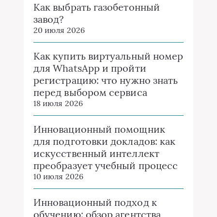
Как выбрать газобетонный
завод?
20 июля 2026
Как купить виртуальный номер
для WhatsApp и пройти
регистрацию: что нужно знать
перед выбором сервиса
18 июля 2026
Инновационный помощник
для подготовки докладов: как
искусственный интеллект
преобразует учебный процесс
10 июля 2026
Инновационный подход к
обучению: обзор агентства