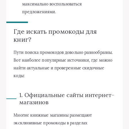
максимально воспользоваться
предложениями.
Где искать промокоды для
книг?
Пути поиска промокодов довольно разнообразны.
Вот наиболее популярные источники, где можно
найти актуальные и проверенные скидочные
коды:
1. Официальные сайты интернет-
магазинов
Многие книжные магазины размещают
эксклюзивные промокоды в разделах