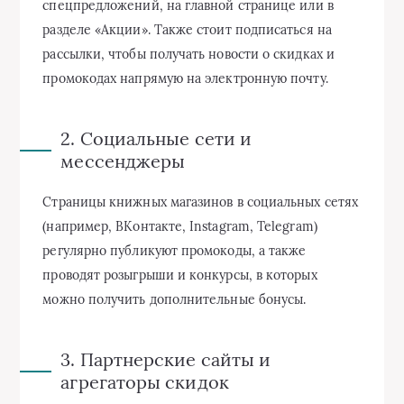
спецпредложений, на главной странице или в
разделе «Акции». Также стоит подписаться на
рассылки, чтобы получать новости о скидках и
промокодах напрямую на электронную почту.
2. Социальные сети и
мессенджеры
Страницы книжных магазинов в социальных сетях
(например, ВКонтакте, Instagram, Telegram)
регулярно публикуют промокоды, а также
проводят розыгрыши и конкурсы, в которых
можно получить дополнительные бонусы.
3. Партнерские сайты и
агрегаторы скидок