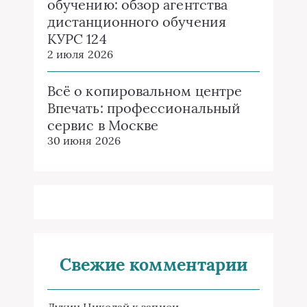
обучению: обзор агентства
дистанционного обучения
КУРС 124
2 июля 2026
Всё о копировальном центре
Впечать: профессиональный
сервис в Москве
30 июня 2026
Свежие комментарии