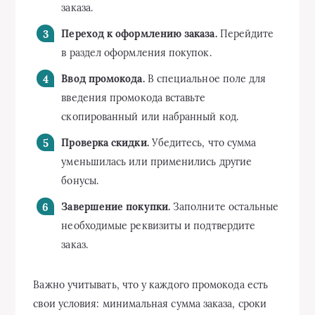
заказа.
Переход к оформлению заказа.
Перейдите
в раздел оформления покупок.
Ввод промокода.
В специальное поле для
введения промокода вставьте
скопированный или набранный код.
Проверка скидки.
Убедитесь, что сумма
уменьшилась или применились другие
бонусы.
Завершение покупки.
Заполните остальные
необходимые реквизиты и подтвердите
заказ.
Важно учитывать, что у каждого промокода есть
свои условия: минимальная сумма заказа, сроки