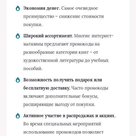
Экономия денег.
Самое очевидное
преимущество – снижение стоимости
покупки.
Широкий ассортимент.
Многие интернет-
магазины предлагают промокоды на
разнообразные категории книг – от
художественной литературы до учебных
пособий.
Возможность получить подарок или
бесплатную доставку.
Часто промокоды
включают дополнительные бонусы,
расширяющие выгоду от покупки.
Активное участие в распродажах и акциях.
Во время специальных мероприятий
использование промокодов позволяет