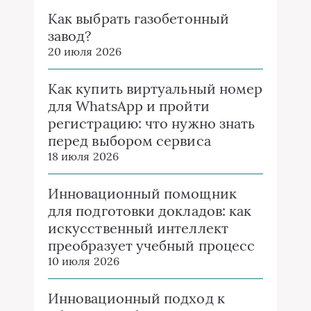
Как выбрать газобетонный
завод?
20 июля 2026
Как купить виртуальный номер
для WhatsApp и пройти
регистрацию: что нужно знать
перед выбором сервиса
18 июля 2026
Инновационный помощник
для подготовки докладов: как
искусственный интеллект
преобразует учебный процесс
10 июля 2026
Инновационный подход к