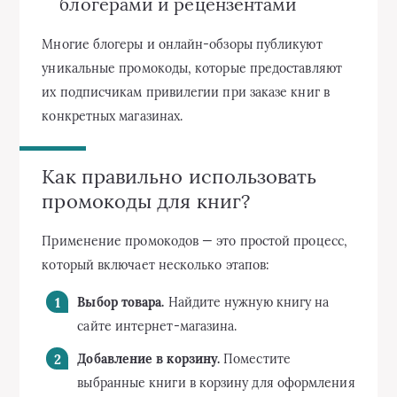
блогерами и рецензентами
Многие блогеры и онлайн-обзоры публикуют
уникальные промокоды, которые предоставляют
их подписчикам привилегии при заказе книг в
конкретных магазинах.
Как правильно использовать
промокоды для книг?
Применение промокодов — это простой процесс,
который включает несколько этапов:
Выбор товара.
Найдите нужную книгу на
сайте интернет-магазина.
Добавление в корзину.
Поместите
выбранные книги в корзину для оформления