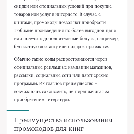
скидки или специальных условий при покупке
товаров или услуг в интернете. В случае с
книгами, промокоды позволяют приобрести
любимые произведения по более выгодной цене
или получить дополнительные бонусы, например,
бесплатную доставку или подарок при заказе.
Обычно такие коды распространяются через
официальные рекламные кампании магазинов,
рассылки, социальные сети или партнерские
программы. Их главное преимущество –
возможность сэкономить, не переплачивая за
приобретение литературы.
Преимущества использования
промокодов для книг