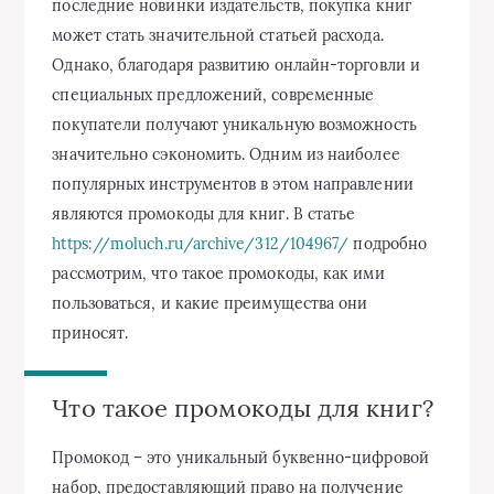
последние новинки издательств, покупка книг
может стать значительной статьей расхода.
Однако, благодаря развитию онлайн-торговли и
специальных предложений, современные
покупатели получают уникальную возможность
значительно сэкономить. Одним из наиболее
популярных инструментов в этом направлении
являются промокоды для книг. В статье
https://moluch.ru/archive/312/104967/
подробно
рассмотрим, что такое промокоды, как ими
пользоваться, и какие преимущества они
приносят.
Что такое промокоды для книг?
Промокод – это уникальный буквенно-цифровой
набор, предоставляющий право на получение