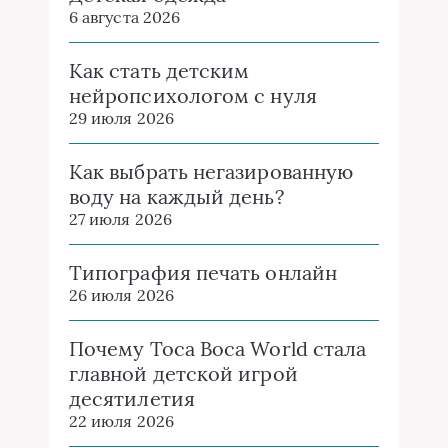
6 августа 2026
Как стать детским
нейропсихологом с нуля
29 июля 2026
Как выбрать негазированную
воду на каждый день?
27 июля 2026
Типография печать онлайн
26 июля 2026
Почему Toca Boca World стала
главной детской игрой
десятилетия
22 июля 2026