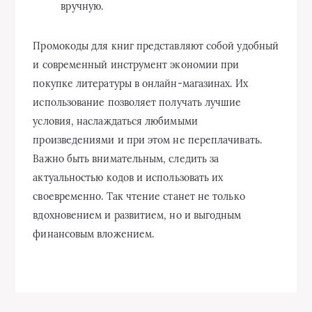
вручную.
Промокоды для книг представляют собой удобный
и современный инструмент экономии при
покупке литературы в онлайн-магазинах. Их
использование позволяет получать лучшие
условия, наслаждаться любимыми
произведениями и при этом не переплачивать.
Важно быть внимательным, следить за
актуальностью кодов и использовать их
своевременно. Так чтение станет не только
вдохновением и развитием, но и выгодным
финансовым вложением.