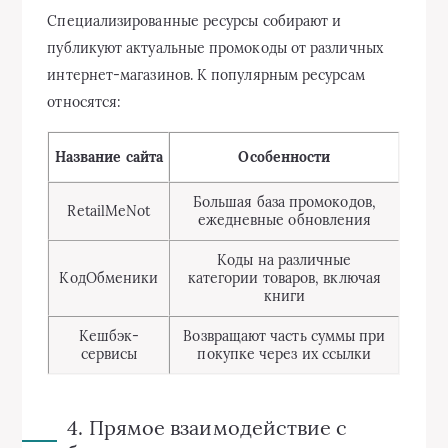
Специализированные ресурсы собирают и
публикуют актуальные промокоды от различных
интернет-магазинов. К популярным ресурсам
относятся:
Название сайта
Особенности
Большая база промокодов,
RetailMeNot
ежедневные обновления
Коды на различные
КодОбменики
категории товаров, включая
книги
Кешбэк-
Возвращают часть суммы при
сервисы
покупке через их ссылки
4. Прямое взаимодействие с