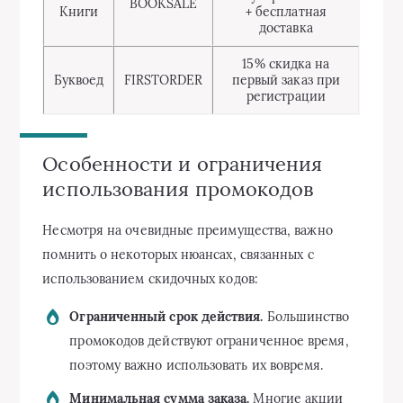
BOOKSALE
Книги
+ бесплатная
доставка
15% скидка на
Буквоед
FIRSTORDER
первый заказ при
регистрации
Особенности и ограничения
использования промокодов
Несмотря на очевидные преимущества, важно
помнить о некоторых нюансах, связанных с
использованием скидочных кодов:
Ограниченный срок действия.
Большинство
промокодов действуют ограниченное время,
поэтому важно использовать их вовремя.
Минимальная сумма заказа.
Многие акции