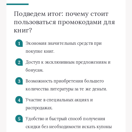
Подведем итог: почему стоит
пользоваться промокодами для
книг?
Экономия значительных средств при
покупке книг.
Доступ к эксклюзивным предложениям и
бонусам.
Возможность приобретения большего
количества литературы за те же деньги.
Участие в специальных акциях и
распродажах.
Удобство и быстрый способ получения
скидки без необходимости искать купоны