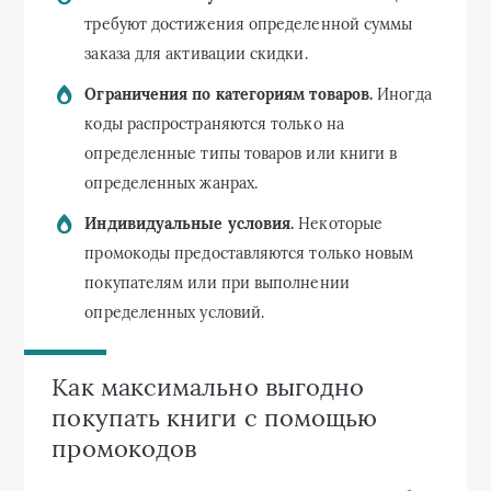
требуют достижения определенной суммы
заказа для активации скидки.
Ограничения по категориям товаров.
Иногда
коды распространяются только на
определенные типы товаров или книги в
определенных жанрах.
Индивидуальные условия.
Некоторые
промокоды предоставляются только новым
покупателям или при выполнении
определенных условий.
Как максимально выгодно
покупать книги с помощью
промокодов