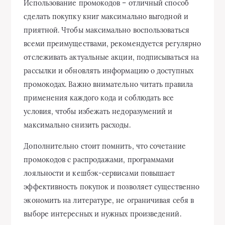
Использование промокодов – отличный способ
сделать покупку книг максимально выгодной и
приятной. Чтобы максимально воспользоваться
всеми преимуществами, рекомендуется регулярно
отслеживать актуальные акции, подписываться на
рассылки и обновлять информацию о доступных
промокодах. Важно внимательно читать правила
применения каждого кода и соблюдать все
условия, чтобы избежать недоразумений и
максимально снизить расходы.
Дополнительно стоит помнить, что сочетание
промокодов с распродажами, программами
лояльности и кешбэк-сервисами повышает
эффективность покупок и позволяет существенно
экономить на литературе, не ограничивая себя в
выборе интересных и нужных произведений.