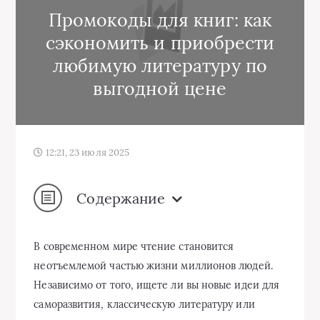
Промокоды для книг: как
сэкономить и приобрести
любимую литературу по
выгодной цене
12:21, 23 июля 2025
Содержание
В современном мире чтение становится
неотъемлемой частью жизни миллионов людей.
Независимо от того, ищете ли вы новые идеи для
саморазвития, классическую литературу или