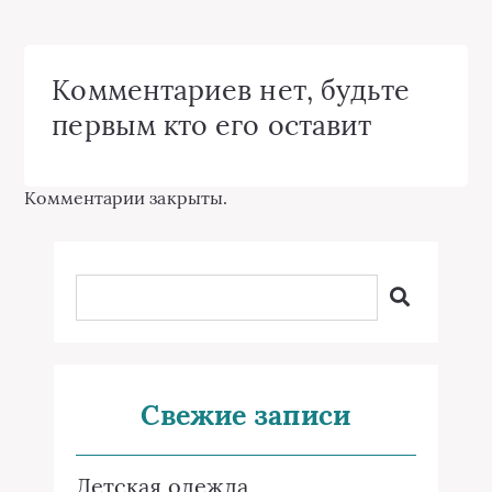
Комментариев нет, будьте
первым кто его оставит
Комментарии закрыты.
Свежие записи
Детская одежда