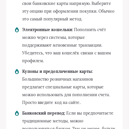
свои банковские карты напрямую. Выберите
эту опцию при оформлении покупки. Обычно
это самый популярный метод.
Электронные кошельки:
Пополнить счёт
можно через системы, которые
поддерживают мгновенные транзакции.
Убедитесь, что ваш кошелёк связан с вашим
профилем.
Купоны и предоплаченные карты:
Большинство розничных магазинов
предлагает специальные карты, которые
можно использовать для пополнения счета.
Просто введите код на сайте.
Банковский перевод:
Если вы предпочитаете
традиционные методы, можно
воспользоваться банком. Тем не менее, будьте