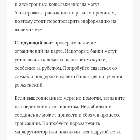
и электронные кошельки иногда могут
блокировать транзакции по разным причинам,
поэтому стоит перепроверить информацию на
вашем счете.
Следующий шаг:
проверьте наличие
ограничений на карте. Некоторые банки могут
устанавливать лимиты на онлайн-закупки,
особенно за рубежом. Попробуйте связаться со
службой поддержки вашего банка для получения
разъяснений.
Если вышеописанные меры не помогли, взгляните
на соединение с интернетом. Нестабильное
соединение может привести к сбоям в процессе
трансакций. Попробуйте перезагрузить
маршрутизатор или подключиться к другой сети.