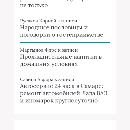
не только
Русаков Корней
к записи
Народные пословицы и
поговорки о гостеприимстве
Мартынов Фирс
к записи
Прохладительные напитки в
домашних условиях
Савина Аврора
к записи
Автосервис 24 часа в Самаре:
ремонт автомобилей Лада ВАЗ
и иномарок круглосуточно