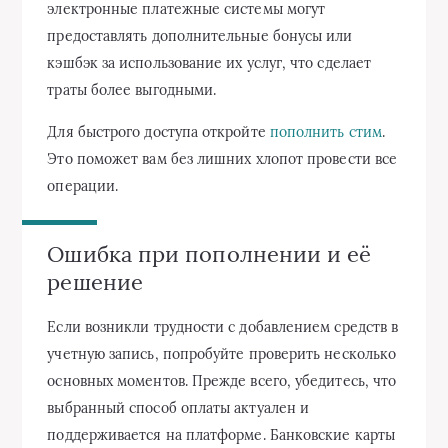
электронные платежные системы могут
предоставлять дополнительные бонусы или
кэшбэк за использование их услуг, что сделает
траты более выгодными.
Для быстрого доступа откройте
пополнить стим
.
Это поможет вам без лишних хлопот провести все
операции.
Ошибка при пополнении и её
решение
Если возникли трудности с добавлением средств в
учетную запись, попробуйте проверить несколько
основных моментов. Прежде всего, убедитесь, что
выбранный способ оплаты актуален и
поддерживается на платформе. Банковские карты