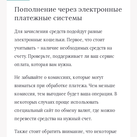
Пополнение через электронные
платежные системы
Для зачисления средств подойдут разные
электронные кошельки. Первое, что стоит
учитывать – наличие необходимых средств на
счету. Проверьте, поддерживает ли ваш сервис
оплата, которая вам нужна.
Не забывайте о комиссиях, которые могут
взиматься при обработке платежа. Чем меньше
комиссия, тем выгоднее будет ваша операция. В
некоторых случаях проще использовать
специальный сайт по обмену валют, где можно
перевести средства на нужный счет.
Также стоит обратить внимание, что некоторые