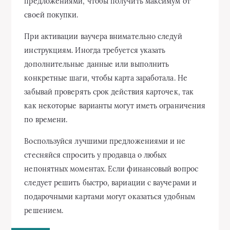
предложениями, чтобы получить максимум от
своей покупки.
При активации ваучера внимательно следуй
инструкциям. Иногда требуется указать
дополнительные данные или выполнить
конкретные шаги, чтобы карта заработала. Не
забывай проверять срок действия карточек, так
как некоторые варианты могут иметь ограничения
по времени.
Воспользуйся лучшими предложениями и не
стесняйся спросить у продавца о любых
непонятных моментах. Если финансовый вопрос
следует решить быстро, вариации с ваучерами и
подарочными картами могут оказаться удобным
решением.