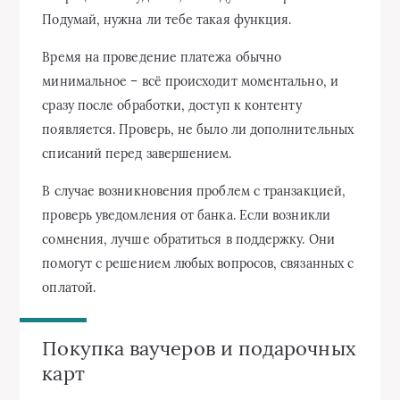
Подумай, нужна ли тебе такая функция.
Время на проведение платежа обычно
минимальное – всё происходит моментально, и
сразу после обработки, доступ к контенту
появляется. Проверь, не было ли дополнительных
списаний перед завершением.
В случае возникновения проблем с транзакцией,
проверь уведомления от банка. Если возникли
сомнения, лучше обратиться в поддержку. Они
помогут с решением любых вопросов, связанных с
оплатой.
Покупка ваучеров и подарочных
карт