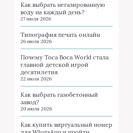
Как выбрать негазированную
воду на каждый день?
27 июля 2026
Типография печать онлайн
26 июля 2026
Почему Toca Boca World стала
главной детской игрой
десятилетия
22 июля 2026
Как выбрать газобетонный
завод?
20 июля 2026
Как купить виртуальный номер
для WhatsApp и пройти