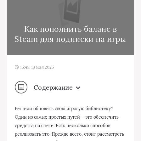
Как пополнить баланс в
Steam для подписки на игры
15:45, 13 мая 2025
Содержание
Решили обновить свою игровую библиотеку?
Один из самых простых путей – это обеспечить
средства на счете. Есть несколько способов
реализовать это. Прежде всего, стоит рассмотреть