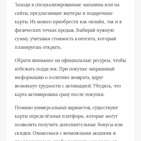
Заходи в специализированные магазины или на
сайты, предлагающие ваучеры и подарочные
карты. Их можно приобрести как онлайн, так и в
физических точках продаж. Выбирай нужную
сумму, учитывая стоимость контента, который
планируешь открыть.
Обрати внимание на официальные ресурсы, чтобы
избежать подделок. При покупке запрашивай
информацию о политике возврата, вдруг
возникнут трудности с активацией. Убедись, что
карта активирована сразу после покупки.
Помимо универсальных вариантов, существуют
карты определённых платформ, которые могут
позволить получить дополнительные бонусы или
скидки. Ознакомься с возможными акциями и