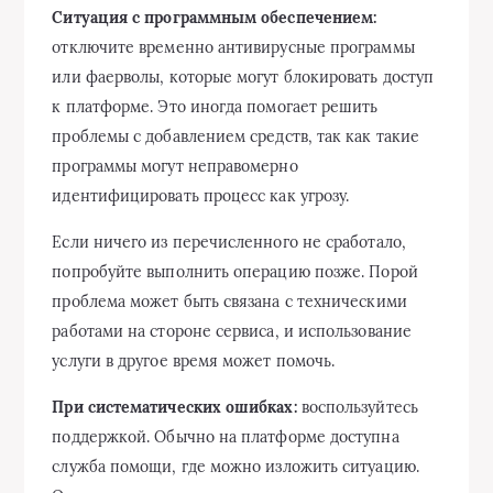
Ситуация с программным обеспечением:
отключите временно антивирусные программы
или фаерволы, которые могут блокировать доступ
к платформе. Это иногда помогает решить
проблемы с добавлением средств, так как такие
программы могут неправомерно
идентифицировать процесс как угрозу.
Если ничего из перечисленного не сработало,
попробуйте выполнить операцию позже. Порой
проблема может быть связана с техническими
работами на стороне сервиса, и использование
услуги в другое время может помочь.
При систематических ошибках:
воспользуйтесь
поддержкой. Обычно на платформе доступна
служба помощи, где можно изложить ситуацию.