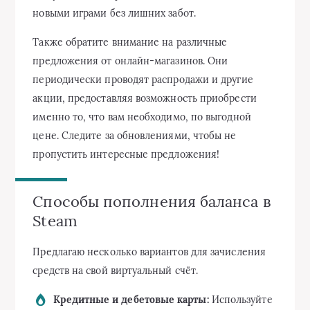
новыми играми без лишних забот.
Также обратите внимание на различные
предложения от онлайн-магазинов. Они
периодически проводят распродажи и другие
акции, предоставляя возможность приобрести
именно то, что вам необходимо, по выгодной
цене. Следите за обновлениями, чтобы не
пропустить интересные предложения!
Способы пополнения баланса в
Steam
Предлагаю несколько вариантов для зачисления
средств на свой виртуальный счёт.
Кредитные и дебетовые карты:
Используйте