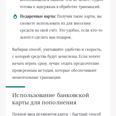
готовы к задержкам в обработке транзакций.
Подарочные карты:
Получив такие карты, вы
сможете использовать их для внесения
средств на свой счёт. Это удобно, если кто-то
захотел сделать вам подарок.
Выбирая способ, учитывайте удобство и скорость,
с которой средства будут зачислены. Если хотите
начать играть сразу, лучше отдать предпочтение
проверенным методам, которые обеспечивают
моментальные транзакции.
Использование банковской
карты для пополнения
Прямой ввод реквизитов карты – быстрый способ