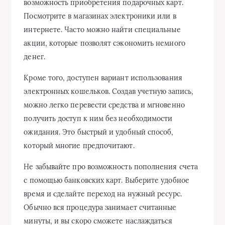
возможность приобретения подарочных карт.
Посмотрите в магазинах электроники или в
интернете. Часто можно найти специальные
акции, которые позволят сэкономить немного
денег.
Кроме того, доступен вариант использования
электронных кошельков. Создав учетную запись,
можно легко перевести средства и мгновенно
получить доступ к ним без необходимости
ожидания. Это быстрый и удобный способ,
который многие предпочитают.
Не забывайте про возможность пополнения счета
с помощью банковских карт. Выберите удобное
время и сделайте переход на нужный ресурс.
Обычно вся процедура занимает считанные
минуты, и вы скоро сможете наслаждаться