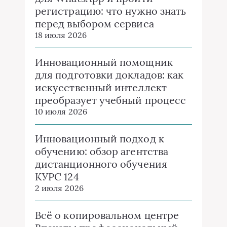
регистрацию: что нужно знать
перед выбором сервиса
18 июля 2026
Инновационный помощник
для подготовки докладов: как
искусственный интеллект
преобразует учебный процесс
10 июля 2026
Инновационный подход к
обучению: обзор агентства
дистанционного обучения
КУРС 124
2 июля 2026
Всё о копировальном центре