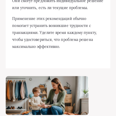
Они смогут предложить индивидуальное решение
или уточнить, есть ли текущие проблемы.
Применение этих рекомендаций обычно
помогает устранить возникшие трудности с
транзакциями. Уделите время каждому пункту,
чтобы удостовериться, что проблема решена
максимально эффективно.