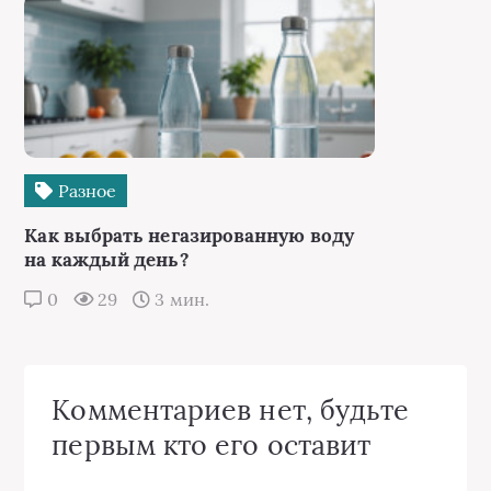
Разное
Как выбрать негазированную воду
на каждый день?
0
29
3 мин.
Комментариев нет, будьте
первым кто его оставит