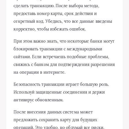
сделать транзакцию. После выбора метода,
предоставь номер карты, срок действия и
секретный код. Убедись, что все данные введены
корректно, чтобы избежать ошибок.
При этом важно знать, что некоторые банки могут
блокировать транзакции с международными
сайтами. Если встречаешь подобные проблемы,
свяжись с банком для подтверждения разрешения
на операции в интернете.
Безопасность транзакции играет большую роль.
Используй защищенные соединения и держи
антивирус обновленным.
После внесения данных система может
предложить сохранить карту для будущих
операций. Это удобно, но обдумай все риски.