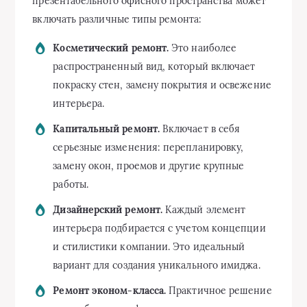
презентабельного офисного пространства может
включать различные типы ремонта:
Косметический ремонт.
Это наиболее
распространенный вид, который включает
покраску стен, замену покрытия и освежение
интерьера.
Капитальный ремонт.
Включает в себя
серьезные изменения: перепланировку,
замену окон, проемов и другие крупные
работы.
Дизайнерский ремонт.
Каждый элемент
интерьера подбирается с учетом концепции
и стилистики компании. Это идеальный
вариант для создания уникального имиджа.
Ремонт эконом-класса.
Практичное решение