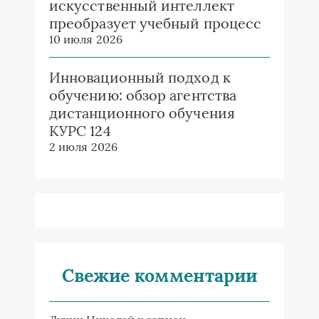
искусственный интеллект
преобразует учебный процесс
10 июля 2026
Инновационный подход к
обучению: обзор агентства
дистанционного обучения
КУРС 124
2 июля 2026
Свежие комментарии