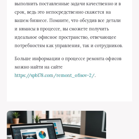
выполнить поставленные задачи качественно и в
срок, ведь это непосредственно скажется на
вашем бизнесе. Помните, что обсудив все детали
и нюансы в процессе, вы сможете получить
идеальное офисное пространство, отвечающее
потребностям как управления, так и сотрудников.
Больше информации о процессе ремонта офисов
можно найти на сайте
https://spb178.com/remont_ofisov-2/
.