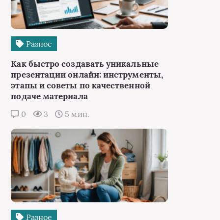
Разное
Как быстро создавать уникальные
презентации онлайн: инструменты,
этапы и советы по качественной
подаче материала
0
3
5 мин.
Разное