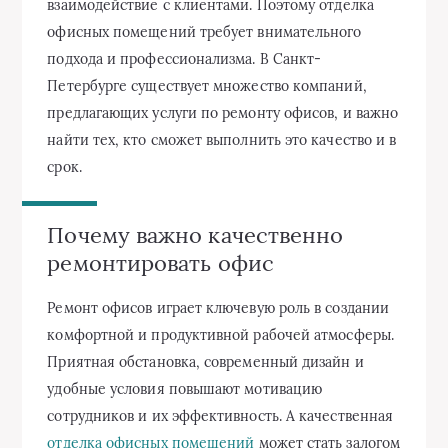
взаимодействие с клиентами. Поэтому отделка
офисных помещений требует внимательного
подхода и профессионализма. В Санкт-
Петербурге существует множество компаний,
предлагающих услуги по ремонту офисов, и важно
найти тех, кто сможет выполнить это качество и в
срок.
Почему важно качественно
ремонтировать офис
Ремонт офисов играет ключевую роль в создании
комфортной и продуктивной рабочей атмосферы.
Приятная обстановка, современный дизайн и
удобные условия повышают мотивацию
сотрудников и их эффективность. А качественная
отделка офисных помещений
может стать залогом