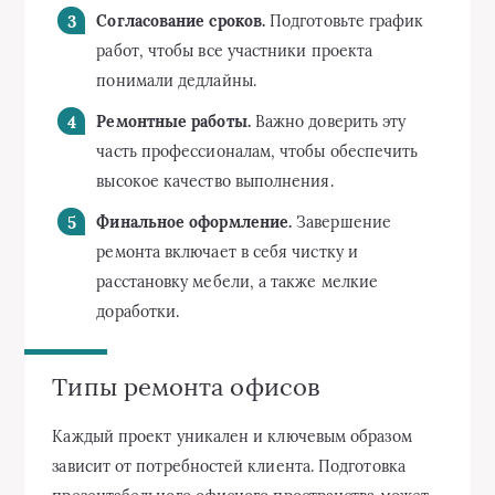
Согласование сроков.
Подготовьте график
работ, чтобы все участники проекта
понимали дедлайны.
Ремонтные работы.
Важно доверить эту
часть профессионалам, чтобы обеспечить
высокое качество выполнения.
Финальное оформление.
Завершение
ремонта включает в себя чистку и
расстановку мебели, а также мелкие
доработки.
Типы ремонта офисов
Каждый проект уникален и ключевым образом
зависит от потребностей клиента. Подготовка