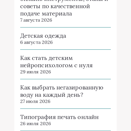
советы по качественной
подаче материала
7 августа 2026
Детская одежда
6 августа 2026
Как стать детским
нейропсихологом с нуля
29 июля 2026
Как выбрать негазированную
воду на каждый день?
27 июля 2026
Типография печать онлайн
26 июля 2026