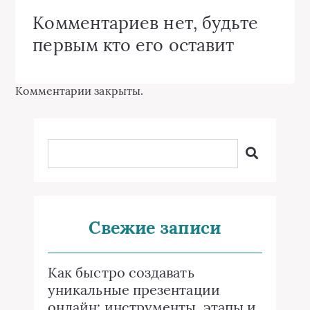
Комментариев нет, будьте
первым кто его оставит
Комментарии закрыты.
Свежие записи
Как быстро создавать
уникальные презентации
онлайн: инструменты, этапы и