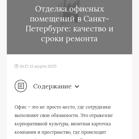
Отделка офисных
помещений в Санкт-
Петербурге: качество и
сроки ремонта
16:17, 12 марта 2025
Содержание
Офис – это не просто место, где сотрудники
выполняют свои обязанности. Это отражение
корпоративной культуры, визитная карточка
компании и пространство, где происходит