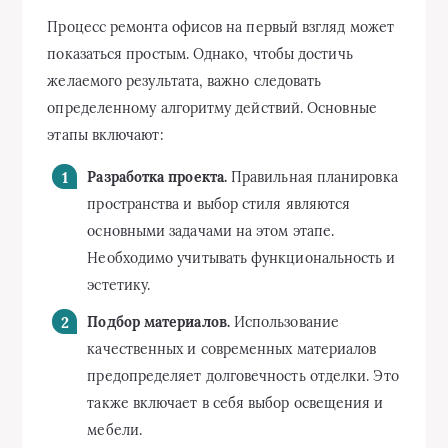
Процесс ремонта офисов на первый взгляд может
показаться простым. Однако, чтобы достичь
желаемого результата, важно следовать
определенному алгоритму действий. Основные
этапы включают:
Разработка проекта.
Правильная планировка
пространства и выбор стиля являются
основными задачами на этом этапе.
Необходимо учитывать функциональность и
эстетику.
Подбор материалов.
Использование
качественных и современных материалов
предопределяет долговечность отделки. Это
также включает в себя выбор освещения и
мебели.