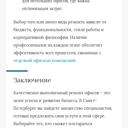
для небольших офисов, где важна
оптимизация затрат.
Выбор того или иного вида ремонта зависит от
бюджета, функциональности, стиля работы и
корпоративной философии. Наличие
профессионалов на каждом этапе обеспечит
эффективность всех процессов, связанных с
отделкой офисных помещений
.
Заключение
Качественно выполненный ремонт офисов – это
залог успеха и развития бизнеса. В Санкт-
Петербурге вы найдете множество специалистов,
готовых предложить свои услуги в этой сфере.
Выбирайте тех, кто сможет постараться