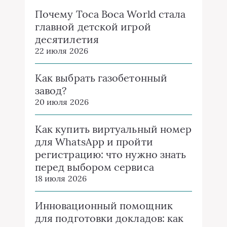
Почему Toca Boca World стала
главной детской игрой
десятилетия
22 июля 2026
Как выбрать газобетонный
завод?
20 июля 2026
Как купить виртуальный номер
для WhatsApp и пройти
регистрацию: что нужно знать
перед выбором сервиса
18 июля 2026
Инновационный помощник
для подготовки докладов: как