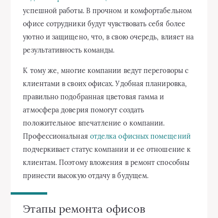
успешной работы. В прочном и комфортабельном
офисе сотрудники будут чувствовать себя более
уютно и защищено, что, в свою очередь, влияет на
результативность команды.
К тому же, многие компании ведут переговоры с
клиентами в своих офисах. Удобная планировка,
правильно подобранная цветовая гамма и
атмосфера доверия помогут создать
положительное впечатление о компании.
Профессиональная
отделка офисных помещений
подчеркивает статус компании и ее отношение к
клиентам. Поэтому вложения в ремонт способны
принести высокую отдачу в будущем.
Этапы ремонта офисов