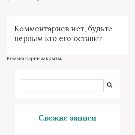
Комментариев нет, будьте
первым кто его оставит
Комментарии закрыты.
Свежие записи