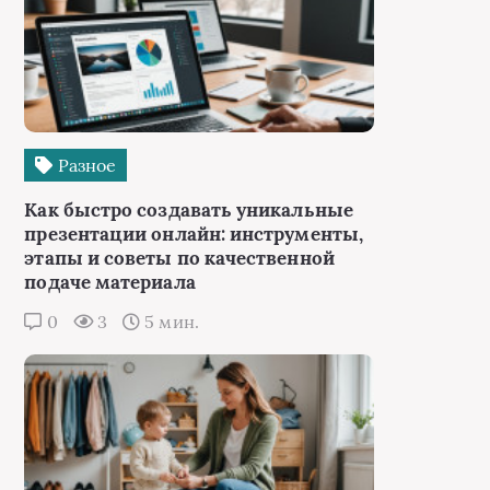
Разное
Как быстро создавать уникальные
презентации онлайн: инструменты,
этапы и советы по качественной
подаче материала
0
3
5 мин.