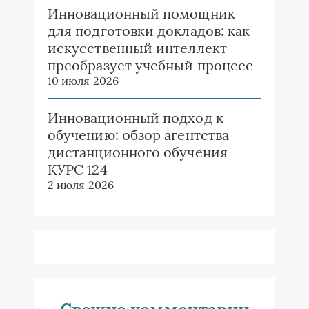
Инновационный помощник
для подготовки докладов: как
искусственный интеллект
преобразует учебный процесс
10 июля 2026
Инновационный подход к
обучению: обзор агентства
дистанционного обучения
КУРС 124
2 июля 2026