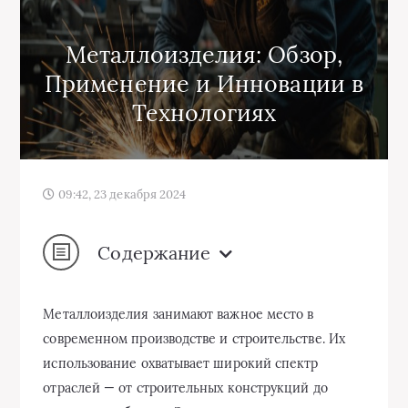
Металлоизделия: Обзор,
Применение и Инновации в
Технологиях
09:42, 23 декабря 2024
Содержание
Металлоизделия занимают важное место в
современном производстве и строительстве. Их
использование охватывает широкий спектр
отраслей — от строительных конструкций до