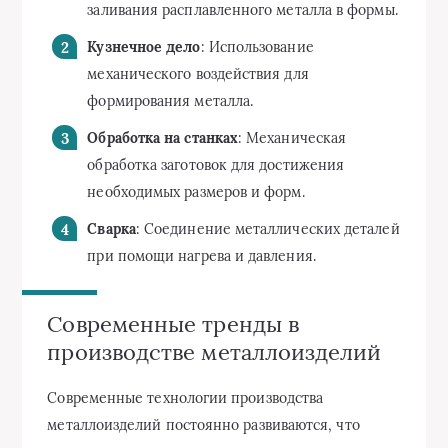
заливания расплавленного металла в формы.
Кузнечное дело
: Использование
механического воздействия для
формирования металла.
Обработка на станках
: Механическая
обработка заготовок для достижения
необходимых размеров и форм.
Сварка
: Соединение металлических деталей
при помощи нагрева и давления.
Современные тренды в
производстве металлоизделий
Современные технологии производства
металлоизделий постоянно развиваются, что