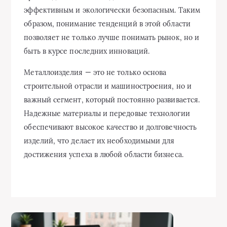
эффективным и экологически безопасным. Таким
образом, понимание тенденций в этой области
позволяет не только лучше понимать рынок, но и
быть в курсе последних инноваций.
Металлоизделия — это не только основа
строительной отрасли и машиностроения, но и
важный сегмент, который постоянно развивается.
Надежные материалы и передовые технологии
обеспечивают высокое качество и долговечность
изделий, что делает их необходимыми для
достижения успеха в любой области бизнеса.