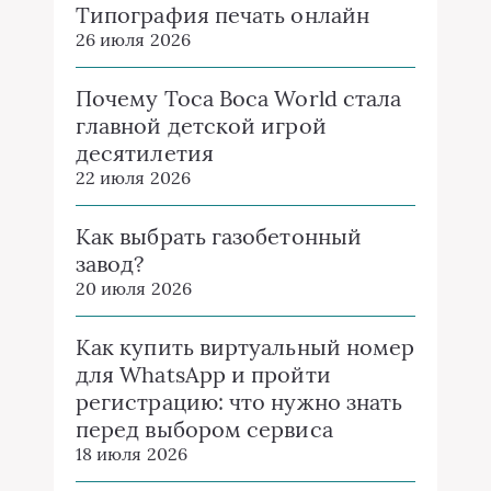
Типография печать онлайн
26 июля 2026
Почему Toca Boca World стала
главной детской игрой
десятилетия
22 июля 2026
Как выбрать газобетонный
завод?
20 июля 2026
Как купить виртуальный номер
для WhatsApp и пройти
регистрацию: что нужно знать
перед выбором сервиса
18 июля 2026