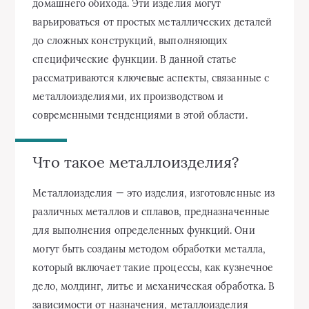
домашнего обихода. Эти изделия могут
варьироваться от простых металлических деталей
до сложных конструкций, выполняющих
специфические функции. В данной статье
рассматриваются ключевые аспекты, связанные с
металлоизделиями, их производством и
современными тенденциями в этой области.
Что такое металлоизделия?
Металлоизделия — это изделия, изготовленные из
различных металлов и сплавов, предназначенные
для выполнения определенных функций. Они
могут быть созданы методом обработки металла,
который включает такие процессы, как кузнечное
дело, молдинг, литье и механическая обработка. В
зависимости от назначения, металлоизделия