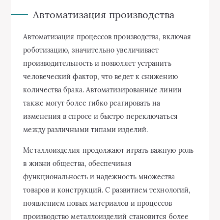
Автоматизация производства
Автоматизация процессов производства, включая
роботизацию, значительно увеличивает
производительность и позволяет устранить
человеческий фактор, что ведет к снижению
количества брака. Автоматизированные линии
также могут более гибко реагировать на
изменения в спросе и быстро переключаться
между различными типами изделий.
Металлоизделия продолжают играть важную роль
в жизни общества, обеспечивая
функциональность и надежность множества
товаров и конструкций. С развитием технологий,
появлением новых материалов и процессов
производство металлоизделий становится более