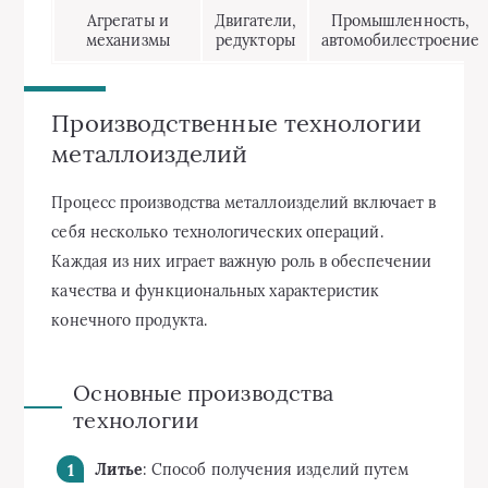
Агрегаты и
Двигатели,
Промышленность,
механизмы
редукторы
автомобилестроение
Производственные технологии
металлоизделий
Процесс производства металлоизделий включает в
себя несколько технологических операций.
Каждая из них играет важную роль в обеспечении
качества и функциональных характеристик
конечного продукта.
Основные производства
технологии
Литье
: Способ получения изделий путем