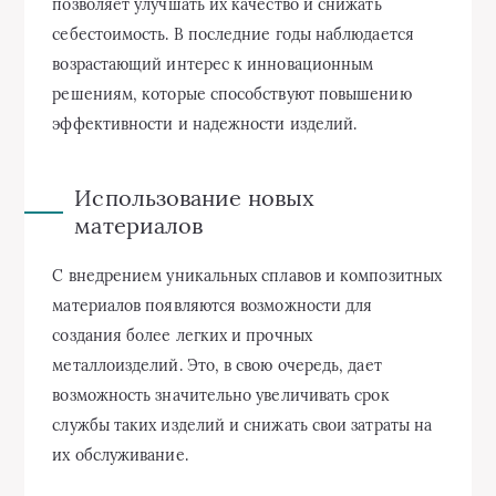
позволяет улучшать их качество и снижать
себестоимость. В последние годы наблюдается
возрастающий интерес к инновационным
решениям, которые способствуют повышению
эффективности и надежности изделий.
Использование новых
материалов
С внедрением уникальных сплавов и композитных
материалов появляются возможности для
создания более легких и прочных
металлоизделий. Это, в свою очередь, дает
возможность значительно увеличивать срок
службы таких изделий и снижать свои затраты на
их обслуживание.