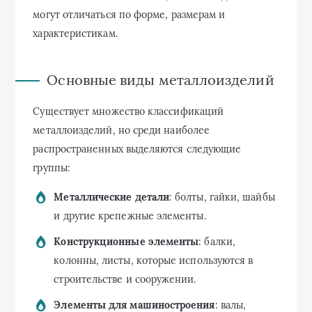
могут отличаться по форме, размерам и
характеристикам.
Основные виды металлоизделий
Существует множество классификаций
металлоизделий, но среди наиболее
распространенных выделяются следующие
группы:
Металлические детали
: болты, гайки, шайбы
и другие крепежные элементы.
Конструкционные элементы
: балки,
колонны, листы, которые используются в
строительстве и сооружении.
Элементы для машиностроения
: валы,