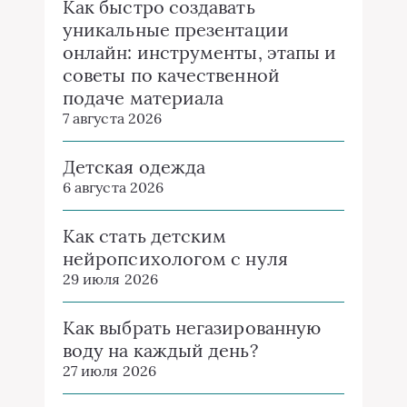
Как быстро создавать
уникальные презентации
онлайн: инструменты, этапы и
советы по качественной
подаче материала
7 августа 2026
Детская одежда
6 августа 2026
Как стать детским
нейропсихологом с нуля
29 июля 2026
Как выбрать негазированную
воду на каждый день?
27 июля 2026