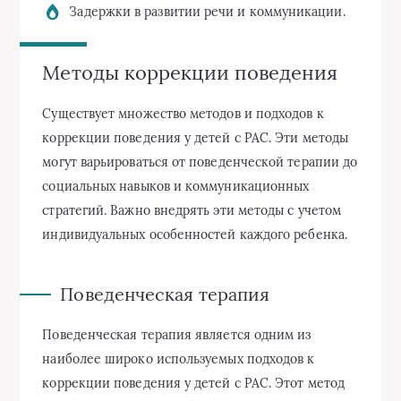
Задержки в развитии речи и коммуникации.
Методы коррекции поведения
Существует множество методов и подходов к
коррекции поведения у детей с РАС. Эти методы
могут варьироваться от поведенческой терапии до
социальных навыков и коммуникационных
стратегий. Важно внедрять эти методы с учетом
индивидуальных особенностей каждого ребенка.
Поведенческая терапия
Поведенческая терапия является одним из
наиболее широко используемых подходов к
коррекции поведения у детей с РАС. Этот метод