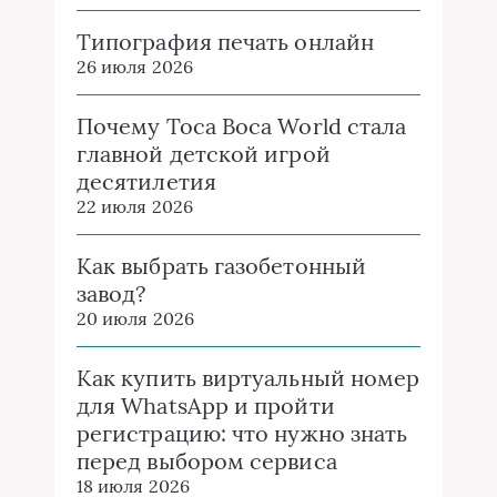
Типография печать онлайн
26 июля 2026
Почему Toca Boca World стала
главной детской игрой
десятилетия
22 июля 2026
Как выбрать газобетонный
завод?
20 июля 2026
Как купить виртуальный номер
для WhatsApp и пройти
регистрацию: что нужно знать
перед выбором сервиса
18 июля 2026