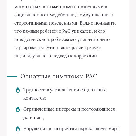
могутоваться выраженными нарушениями в
социальном взаимодействии, коммуникации и
стереотипными поведениями. Важно понимать,
что каждый ребенок с РАС уникален, и его
поведенческие проблемы могут значительно
варьироваться. Это разнообразие требует
индивидуального подхода к коррекции.
Основные симптомы РАС
Трудности в установлении социальных
контактов;
Ограниченные интересы и повторяющиеся
действия;
Нарушения в восприятии окружающего мира;