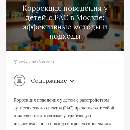
Коррекция поведения у
детей с РАС в Москве:
эффективные методы и
подходы
14:53, 2 ноября 2024
Содержание
Коррекция поведения у детей с расстройством
аутистического спектра (РАС) представляет собой
важную и сложную задачу, требующую
индивидуального подхода и профессионального