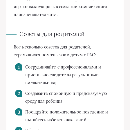
играют важную роль в создании комплексного
плана вмешательства.
Советы для родителей
Вот несколько советов для родителей,
стремящихся помочь своим детям с РАС:
Сотрудничайте с профессионалами и
пристально следите за результатами
вмешательства;
Создавайте спокойную и предсказуемую
среду для ребенка;
Поощряйте положительное поведение и
пытайтесь избегать наказаний;