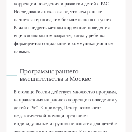
коррекции поведения и развитии детей с РАС.
Исследования показывают, что чем раньше
начнется терапия, тем больше шансов на успех.
Важно внедрять методы коррекции поведения
еще в дошкольном возрасте, когда у ребенка
формируется социальные и коммуникационные
навыки.
Программы раннего
вмешательства в Москве
В столице России действует множество программ,
направленных на раннюю коррекцию поведения у
детей с РАС. К примеру, Центр психолого-
педагогической помощи предлагает
индивидуальные и групповые занятия для детей с
аутистическими нарушениями. В рамках этих