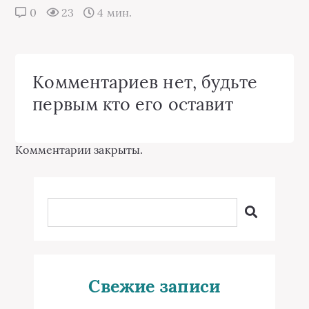
0
23
4 мин.
Комментариев нет, будьте
первым кто его оставит
Комментарии закрыты.
Свежие записи