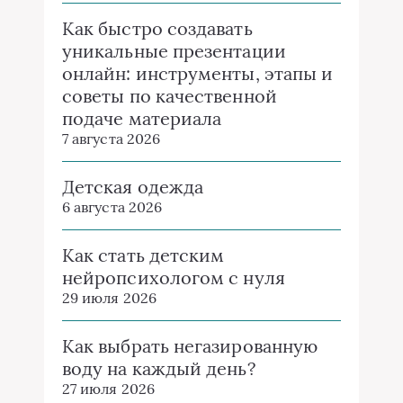
Как быстро создавать
уникальные презентации
онлайн: инструменты, этапы и
советы по качественной
подаче материала
7 августа 2026
Детская одежда
6 августа 2026
Как стать детским
нейропсихологом с нуля
29 июля 2026
Как выбрать негазированную
воду на каждый день?
27 июля 2026