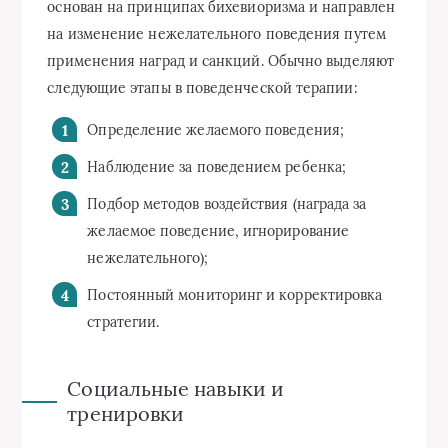
основан на принципах бихевиоризма и направлен
на изменение нежелательного поведения путем
применения наград и санкций. Обычно выделяют
следующие этапы в поведенческой терапии:
Определение желаемого поведения;
Наблюдение за поведением ребенка;
Подбор методов воздействия (награда за
желаемое поведение, игнорирование
нежелательного);
Постоянный мониторинг и корректировка
стратегии.
Социальные навыки и
тренировки