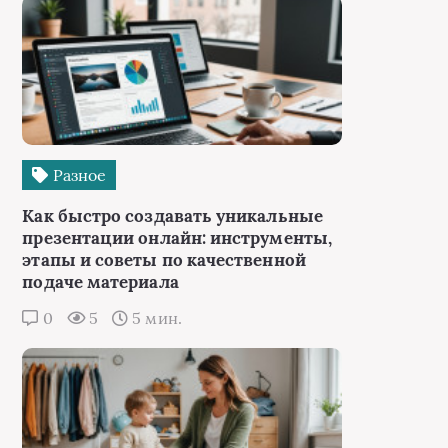
Разное
Как быстро создавать уникальные
презентации онлайн: инструменты,
этапы и советы по качественной
подаче материала
0
5
5 мин.