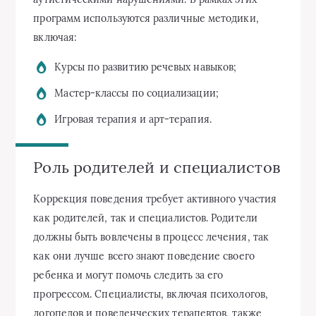
программ используются различные методики,
включая:
Курсы по развитию речевых навыков;
Мастер-классы по социализации;
Игровая терапия и арт-терапия.
Роль родителей и специалистов
Коррекция поведения требует активного участия
как родителей, так и специалистов. Родители
должны быть вовлечены в процесс лечения, так
как они лучше всего знают поведение своего
ребенка и могут помочь следить за его
прогрессом. Специалисты, включая психологов,
логопедов и поведенческих терапевтов, также