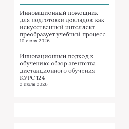
Инновационный помощник
для подготовки докладов: как
искусственный интеллект
преобразует учебный процесс
10 июля 2026
Инновационный подход к
обучению: обзор агентства
дистанционного обучения
КУРС 124
2 июля 2026