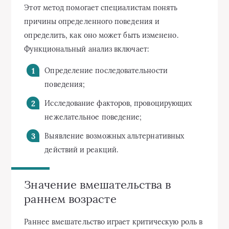
Этот метод помогает специалистам понять
причины определенного поведения и
определить, как оно может быть изменено.
Функциональный анализ включает:
Определение последовательности
поведения;
Исследование факторов, провоцирующих
нежелательное поведение;
Выявление возможных альтернативных
действий и реакций.
Значение вмешательства в
раннем возрасте
Раннее вмешательство играет критическую роль в