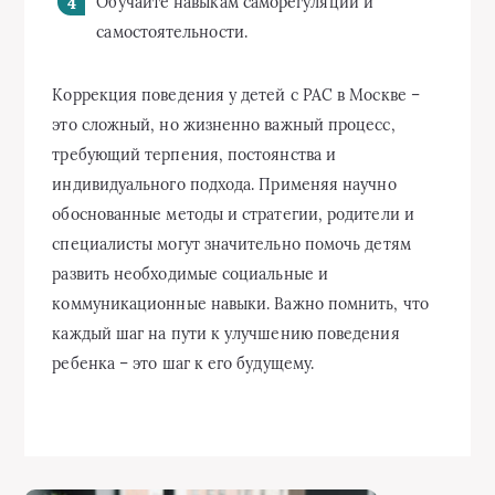
Обучайте навыкам саморегуляции и
самостоятельности.
Коррекция поведения у детей с РАС в Москве –
это сложный, но жизненно важный процесс,
требующий терпения, постоянства и
индивидуального подхода. Применяя научно
обоснованные методы и стратегии, родители и
специалисты могут значительно помочь детям
развить необходимые социальные и
коммуникационные навыки. Важно помнить, что
каждый шаг на пути к улучшению поведения
ребенка – это шаг к его будущему.