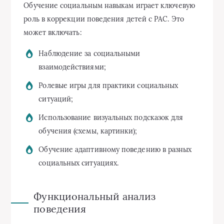
Обучение социальным навыкам играет ключевую
роль в коррекции поведения детей с РАС. Это
может включать:
Наблюдение за социальными
взаимодействиями;
Ролевые игры для практики социальных
ситуаций;
Использование визуальных подсказок для
обучения (схемы, картинки);
Обучение адаптивному поведению в разных
социальных ситуациях.
Функциональный анализ
поведения