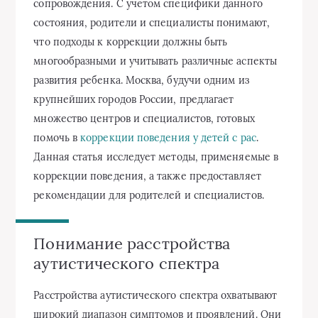
сопровождения. С учетом специфики данного
состояния, родители и специалисты понимают,
что подходы к коррекции должны быть
многообразными и учитывать различные аспекты
развития ребенка. Москва, будучи одним из
крупнейших городов России, предлагает
множество центров и специалистов, готовых
помочь в
коррекции поведения у детей с рас
.
Данная статья исследует методы, применяемые в
коррекции поведения, а также предоставляет
рекомендации для родителей и специалистов.
Понимание расстройства
аутистического спектра
Расстройства аутистического спектра охватывают
широкий диапазон симптомов и проявлений. Они