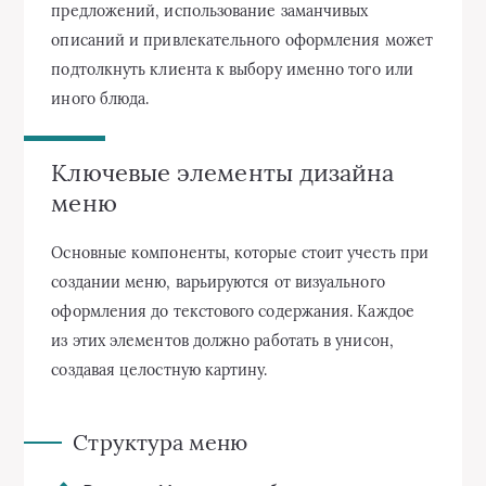
предложений, использование заманчивых
описаний и привлекательного оформления может
подтолкнуть клиента к выбору именно того или
иного блюда.
Ключевые элементы дизайна
меню
Основные компоненты, которые стоит учесть при
создании меню, варьируются от визуального
оформления до текстового содержания. Каждое
из этих элементов должно работать в унисон,
создавая целостную картину.
Структура меню