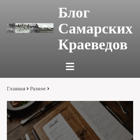
Блог
Самарских
Краеведов
Главная
Разное