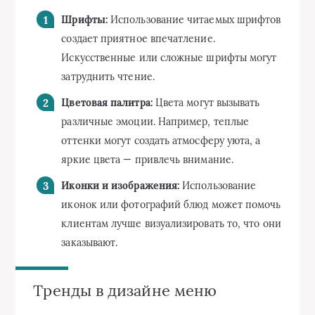
Шрифты:
Использование читаемых шрифтов
создает приятное впечатление.
Искусственные или сложные шрифты могут
затруднить чтение.
Цветовая палитра:
Цвета могут вызывать
различные эмоции. Например, теплые
оттенки могут создать атмосферу уюта, а
яркие цвета — привлечь внимание.
Иконки и изображения:
Использование
иконок или фотографий блюд может помочь
клиентам лучше визуализировать то, что они
заказывают.
Тренды в дизайне меню