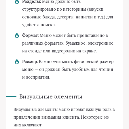
Разделы:
Меню должно быть
структурировано по категориям (закуски,
основные блюда, десерты, напитки и т.д.) для
удобства поиска.
Формат:
Меню может быть представлено в
различных форматах: бумажное, электронное,
на стенде или видеоролик на экране.
Размер:
Важно учитывать физический размер
меню — он должен быть удобным для чтения
и восприятия.
Визуальные элементы
Визуальные элементы меню играют важную роль в
привлечении внимания клиента. Некоторые из
них включают: