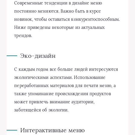
Современные тенденции в дизайне меню
постоянно меняются. Важно быть в курсе
новинок, чтобы оставаться конкурентоспособным.
Ниже приведены некоторые из актуальных
трендов.
Эко-дизайн
С каждым годом все больше людей интересуются
экологическими аспектами. Использование
переработанных материалов для печати меню, а
также упоминание происхождения продуктов
может привлечь внимание аудитории,
заботящейся об экологии.
Интерактивные меню