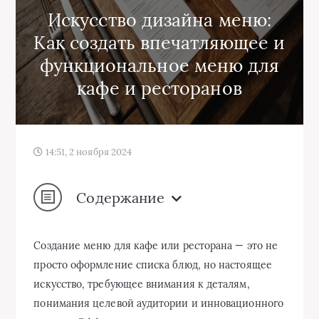
Искусство дизайна меню:
Как создать впечатляющее и
функциональное меню для
кафе и ресторанов
14:51, 2 ноября 2024
Содержание
Создание меню для кафе или ресторана — это не
просто оформление списка блюд, но настоящее
искусство, требующее внимания к деталям,
понимания целевой аудитории и инновационного