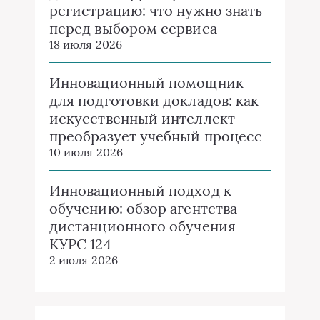
регистрацию: что нужно знать
перед выбором сервиса
18 июля 2026
Инновационный помощник
для подготовки докладов: как
искусственный интеллект
преобразует учебный процесс
10 июля 2026
Инновационный подход к
обучению: обзор агентства
дистанционного обучения
КУРС 124
2 июля 2026