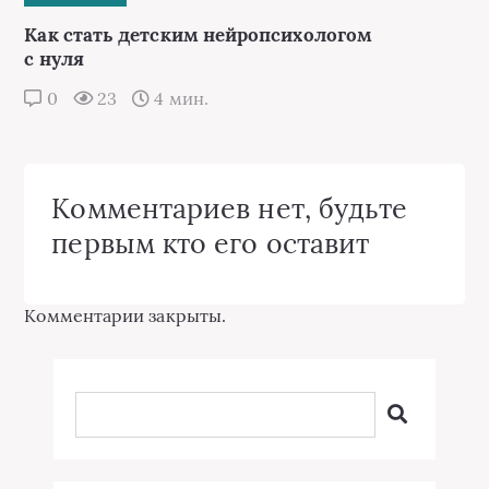
Как стать детским нейропсихологом
с нуля
0
23
4 мин.
Комментариев нет, будьте
первым кто его оставит
Комментарии закрыты.