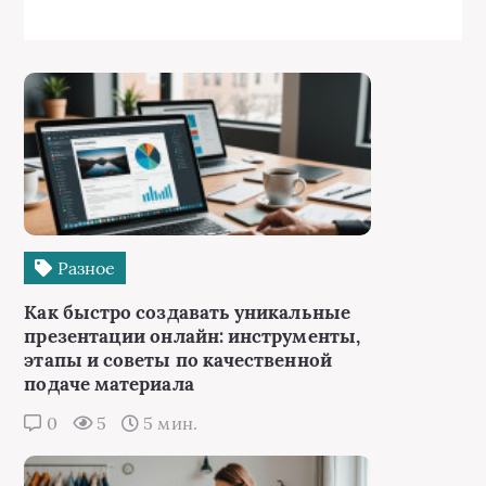
Разное
Как быстро создавать уникальные
презентации онлайн: инструменты,
этапы и советы по качественной
подаче материала
0
5
5 мин.