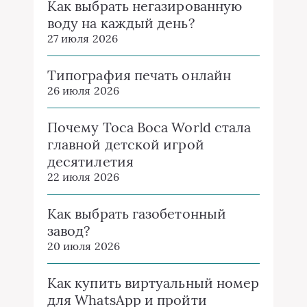
Как выбрать негазированную
воду на каждый день?
27 июля 2026
Типография печать онлайн
26 июля 2026
Почему Toca Boca World стала
главной детской игрой
десятилетия
22 июля 2026
Как выбрать газобетонный
завод?
20 июля 2026
Как купить виртуальный номер
для WhatsApp и пройти