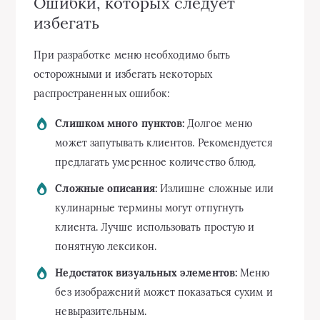
Ошибки, которых следует
избегать
При разработке меню необходимо быть
осторожными и избегать некоторых
распространенных ошибок:
Слишком много пунктов:
Долгое меню
может запутывать клиентов. Рекомендуется
предлагать умеренное количество блюд.
Сложные описания:
Излишне сложные или
кулинарные термины могут отпугнуть
клиента. Лучше использовать простую и
понятную лексикон.
Недостаток визуальных элементов:
Меню
без изображений может показаться сухим и
невыразительным.