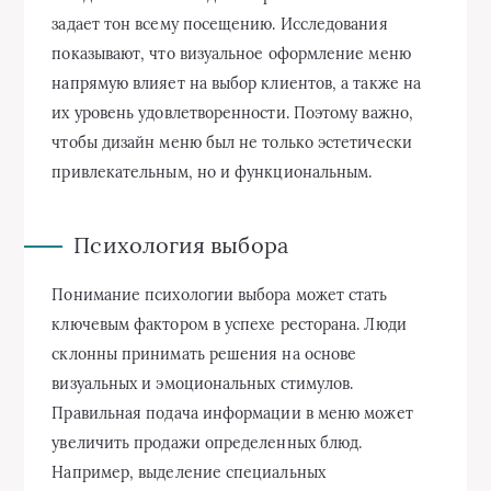
задает тон всему посещению. Исследования
показывают, что визуальное оформление меню
напрямую влияет на выбор клиентов, а также на
их уровень удовлетворенности. Поэтому важно,
чтобы дизайн меню был не только эстетически
привлекательным, но и функциональным.
Психология выбора
Понимание психологии выбора может стать
ключевым фактором в успехе ресторана. Люди
склонны принимать решения на основе
визуальных и эмоциональных стимулов.
Правильная подача информации в меню может
увеличить продажи определенных блюд.
Например, выделение специальных