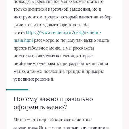
подхода. Эффективное меню может стать не
только визитной карточкой заведения, но и
инструментом продаж, который влияет на выбор
клиентов и их удовлетворенность. На
сайте
https://www.remenu.ru/design-menu-
main.html
рассмотрено почему так важно иметь
презентабельное меню, а мы расскажем
несколько ключевых аспектов, которые
необходимо учитывать при разработке дизайна
меню, а также последние тренды и примеры
успешных решений.
Почему важно правильно
оформить меню?
Меню — это первый контакт клиента с
заведением. Оно создает первое впечатление и