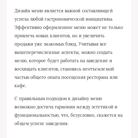
Дизайн меню является важной составляющей
успеха любой гастрономической инициативы.
Эффективно оформленное меню может не только
привлечь новых клиентов, но и увеличить
продажи уже знакомых блюд. Учитывая все
вышеперечисленные аспекты, можно создать
меню, которое будет работать на заведение и
восхищать клиентов, становясь неотъемлемой
частью общего опыта посещения ресторана или
кафе.
С правильным подходом к дизайну меню
возможно достичь гармонии между эстетикой и
функциональностью, что, безусловно, скажется на
общем успехе заведения.