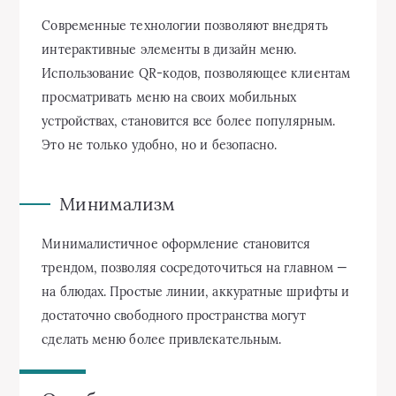
Современные технологии позволяют внедрять
интерактивные элементы в дизайн меню.
Использование QR-кодов, позволяющее клиентам
просматривать меню на своих мобильных
устройствах, становится все более популярным.
Это не только удобно, но и безопасно.
Минимализм
Минималистичное оформление становится
трендом, позволяя сосредоточиться на главном —
на блюдах. Простые линии, аккуратные шрифты и
достаточно свободного пространства могут
сделать меню более привлекательным.