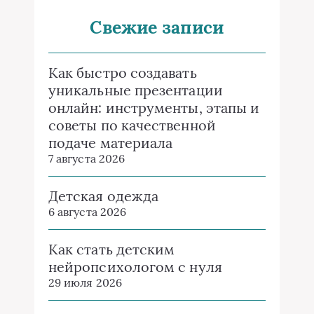
Свежие записи
Как быстро создавать
уникальные презентации
онлайн: инструменты, этапы и
советы по качественной
подаче материала
7 августа 2026
Детская одежда
6 августа 2026
Как стать детским
нейропсихологом с нуля
29 июля 2026