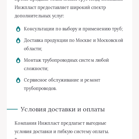
Инжпласт предоставляет широкий спектр
дополнительных услуг:
Консультации по выбору и применению труб;
Доставка продукции по Москве и Московской
области;
Монтаж трубопроводных систем любой
сложности;
Сервисное обслуживание и ремонт
трубопроводов.
Условия доставки и оплаты
Компания Инжпласт предлагает выгодные
условия доставки и гибкую систему оплаты.