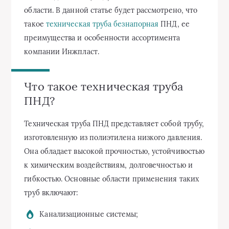
области. В данной статье будет рассмотрено, что
такое
техническая труба безнапорная
ПНД, ее
преимущества и особенности ассортимента
компании Инжпласт.
Что такое техническая труба
ПНД?
Техническая труба ПНД представляет собой трубу,
изготовленную из полиэтилена низкого давления.
Она обладает высокой прочностью, устойчивостью
к химическим воздействиям, долговечностью и
гибкостью. Основные области применения таких
труб включают:
Канализационные системы;