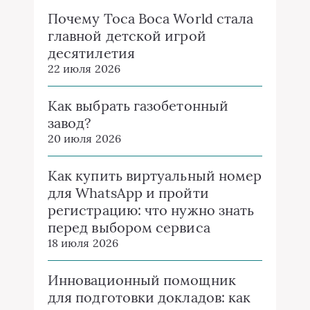
Почему Toca Boca World стала
главной детской игрой
десятилетия
22 июля 2026
Как выбрать газобетонный
завод?
20 июля 2026
Как купить виртуальный номер
для WhatsApp и пройти
регистрацию: что нужно знать
перед выбором сервиса
18 июля 2026
Инновационный помощник
для подготовки докладов: как