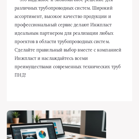
различных трубопроводных систем. Широкий
ассортимент, высокое качество продукции и
профессиональный сервис делают Инжпласт
идеальным партнером для реализации любых
проектов в области трубопроводных систем.
Сделайте правильный выбор вместе с компанией
Инжпласт и наслаждайтесь всеми
преимуществами современных технических труб
ПНД!