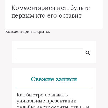
Комментариев нет, будьте
первым кто его оставит
Комментарии закрыты.
Свежие записи
Как быстро создавать
уникальные презентации
онлайн: инструменты, этапы и