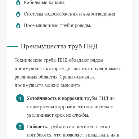
Кабельные каналы;
Системы водоснабжения и водоотведения;
Промышленные трубопроводы.
Преимущества труб ПНД
Технические трубы ПНД обладают рядом
преимуществ, которые делают их популярными в
различных областях. Среди основных
преимуществ можно выделить:
Устойчивость к коррозии:
трубы ПНД не
подвержены коррозии, что значительно
увеличивает срок их службы.
Гибкость:
трубы из полиэтилена легко
изгибаются, что позволяет укладывать их в