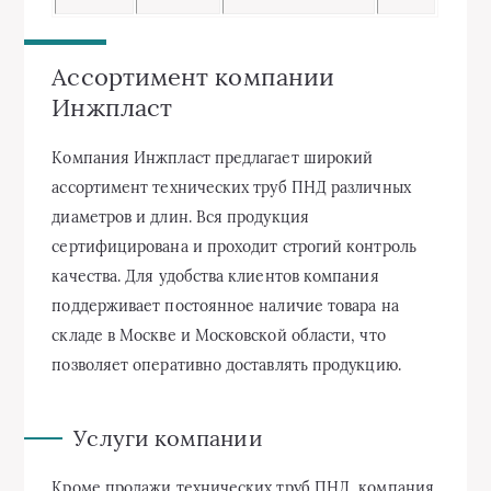
Ассортимент компании
Инжпласт
Компания Инжпласт предлагает широкий
ассортимент технических труб ПНД различных
диаметров и длин. Вся продукция
сертифицирована и проходит строгий контроль
качества. Для удобства клиентов компания
поддерживает постоянное наличие товара на
складе в Москве и Московской области, что
позволяет оперативно доставлять продукцию.
Услуги компании
Кроме продажи технических труб ПНД, компания