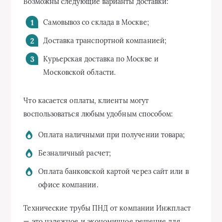
Возможны следующие варианты доставки:
Самовывоз со склада в Москве;
Доставка транспортной компанией;
Курьерская доставка по Москве и
Московской области.
Что касается оплаты, клиенты могут
воспользоваться любым удобным способом:
Оплата наличными при получении товара;
Безналичный расчет;
Оплата банковской картой через сайт или в
офисе компании.
Технические трубы ПНД от компании Инжпласт
— это надежное и экономичное решение для