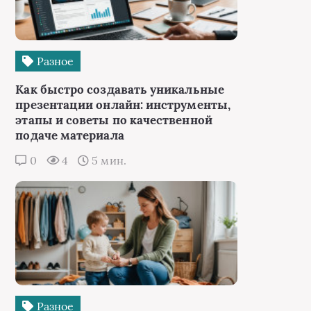
Разное
Как быстро создавать уникальные
презентации онлайн: инструменты,
этапы и советы по качественной
подаче материала
0
4
5 мин.
Разное