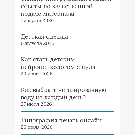
советы по качественной
подаче материала
7 августа 2026
Детская одежда
6 августа 2026
Как стать детским
нейропсихологом с нуля
29 июля 2026
Как выбрать негазированную
воду на каждый день?
27 июля 2026
Типография печать онлайн
26 июля 2026