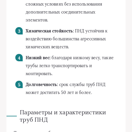
сложных условиях без использования
дополнительных соединительных
элементов.
Химическая стойкость:
ПНД устойчив к
воздействию большинства агрессивных
химических веществ.
Низкий вес:
благодаря низкому весу, такие
трубы легко транспортировать и
монтировать.
Долговечность:
срок службы труб ПНД
может достигать 50 лет и более.
Параметры и характеристики
труб ПНД