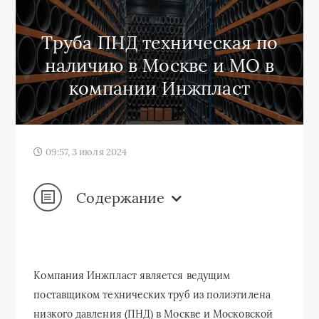
Труба ПНД техническая по
наличию в Москве и МО в
компании Инжпласт
09:57, 3 июля 2024
Содержание
Компания Инжпласт является ведущим
поставщиком технических труб из полиэтилена
низкого давления (ПНД) в Москве и Московской