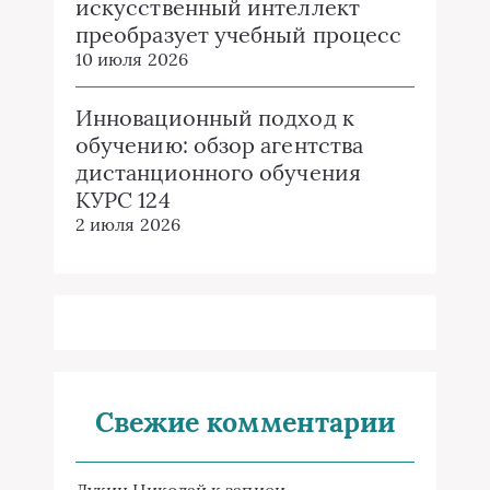
искусственный интеллект
преобразует учебный процесс
10 июля 2026
Инновационный подход к
обучению: обзор агентства
дистанционного обучения
КУРС 124
2 июля 2026
Свежие комментарии
Лукин Николай
к записи