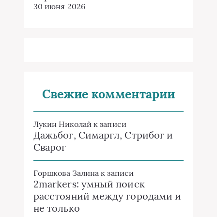
30 июня 2026
Свежие комментарии
Лукин Николай
к записи
Дажьбог, Симаргл, Стрибог и
Сварог
Горшкова Залина
к записи
2markers: умный поиск
расстояний между городами и
не только