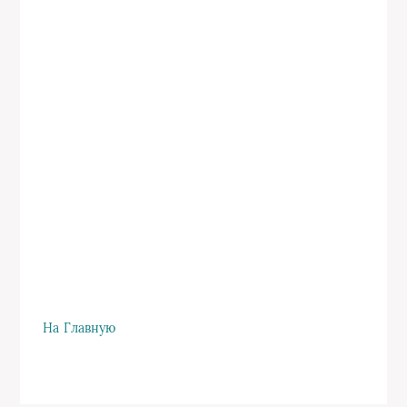
На Главную