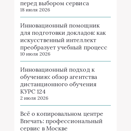
перед выбором сервиса
18 июля 2026
Инновационный помощник
для подготовки докладов: как
искусственный интеллект
преобразует учебный процесс
10 июля 2026
Инновационный подход к
обучению: обзор агентства
дистанционного обучения
КУРС 124
2 июля 2026
Всё о копировальном центре
Впечать: профессиональный
сервис в Москве