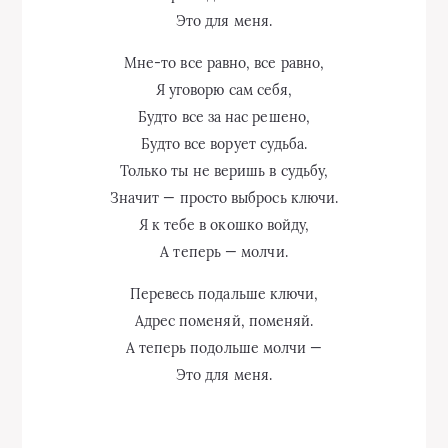
Это для меня.
Мне-то все равно, все равно,
Я уговорю сам себя,
Будто все за нас решено,
Будто все ворует судьба.
Только ты не веришь в судьбу,
Значит — просто выбрось ключи.
Я к тебе в окошко войду,
А теперь — молчи.
Перевесь подальше ключи,
Адрес поменяй, поменяй.
А теперь подольше молчи —
Это для меня.