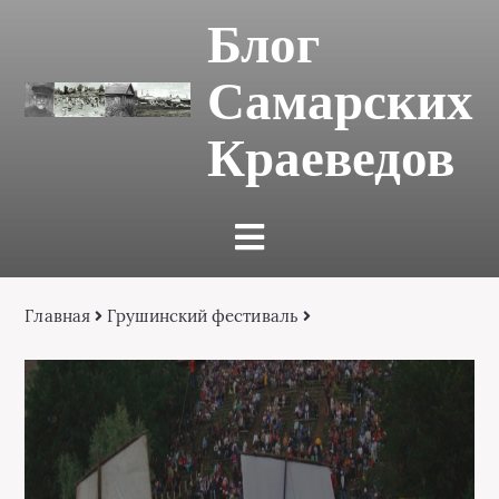
Блог
Самарских
Краеведов
Главная
Грушинский фестиваль