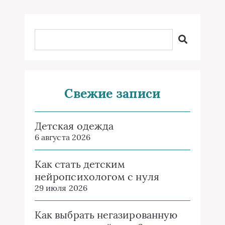
Свежие записи
Детская одежда
6 августа 2026
Как стать детским
нейропсихологом с нуля
29 июля 2026
Как выбрать негазированную