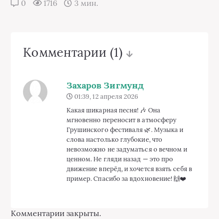
0
1716
3 мин.
Комментарии
(1)
Захаров Зигмунд
01:39, 12 апреля 2026
Какая шикарная песня! 🎶 Она
мгновенно переносит в атмосферу
Грушинского фестиваля 🌿. Музыка и
слова настолько глубокие, что
невозможно не задуматься о вечном и
ценном. Не гляди назад — это про
движение вперёд, и хочется взять себя в
пример. Спасибо за вдохновение! 🙌❤️
Комментарии закрыты.