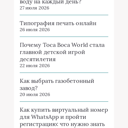
воду на каждый день?
27 июля 2026
Типография печать онлайн
26 июля 2026
Почему Toca Boca World стала
главной детской игрой
десятилетия
22 июля 2026
Как выбрать газобетонный
завод?
20 июля 2026
Как купить виртуальный номер
для WhatsApp и пройти
регистрацию: что нужно знать