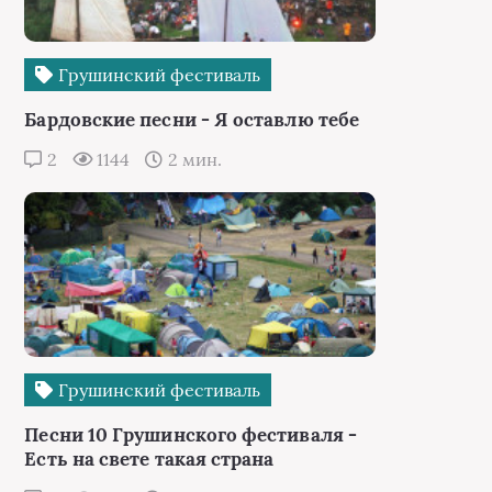
Грушинский фестиваль
Бардовские песни - Я оставлю тебе
2
1144
2 мин.
Грушинский фестиваль
Песни 10 Грушинского фестиваля -
Есть на свете такая страна