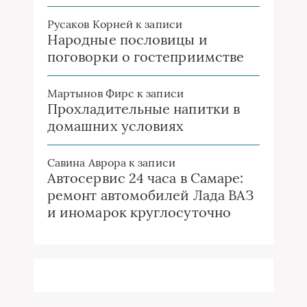
Русаков Корней
к записи
Народные пословицы и
поговорки о гостеприимстве
Мартынов Фирс
к записи
Прохладительные напитки в
домашних условиях
Савина Аврора
к записи
Автосервис 24 часа в Самаре:
ремонт автомобилей Лада ВАЗ
и иномарок круглосуточно