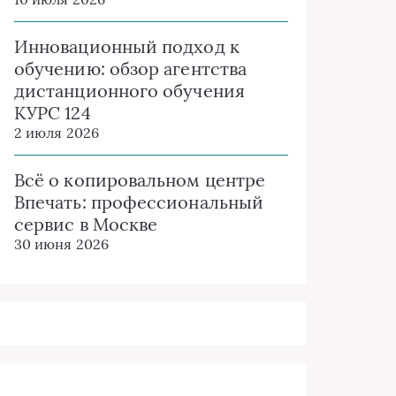
Инновационный подход к
обучению: обзор агентства
дистанционного обучения
КУРС 124
2 июля 2026
Всё о копировальном центре
Впечать: профессиональный
сервис в Москве
30 июня 2026