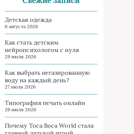
Свежие записи
Детская одежда
6 августа 2026
Как стать детским
нейропсихологом с нуля
29 июля 2026
Как выбрать негазированную
воду на каждый день?
27 июля 2026
Типография печать онлайн
26 июля 2026
Почему Toca Boca World стала
главной детской игрой