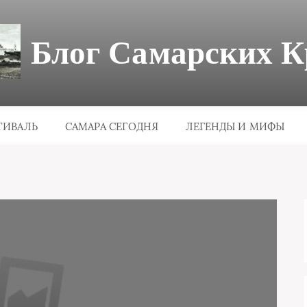
Блог Самарских К
ТИВАЛЬ
САМАРА СЕГОДНЯ
ЛЕГЕНДЫ И МИФЫ