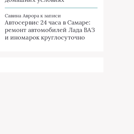
Савина Аврора
к записи
Автосервис 24 часа в Самаре:
ремонт автомобилей Лада ВАЗ
и иномарок круглосуточно