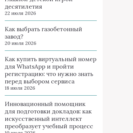
десятилетия
22 июля 2026
Как выбрать газобетонный
завод?
20 июля 2026
Как купить виртуальный номер
для WhatsApp и пройти
регистрацию: что нужно знать
перед выбором сервиса
18 июля 2026
Инновационный помощник
для подготовки докладов: как
искусственный интеллект
преобразует учебный процесс
10 июля 2026