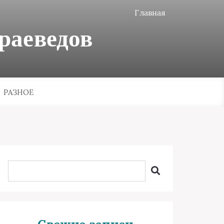
Главная
раеведов
РАЗНОЕ