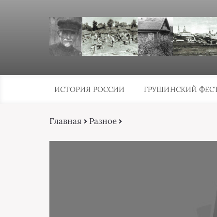
ИСТОРИЯ РОССИИ
ГРУШИНСКИЙ ФЕС
Главная
Разное