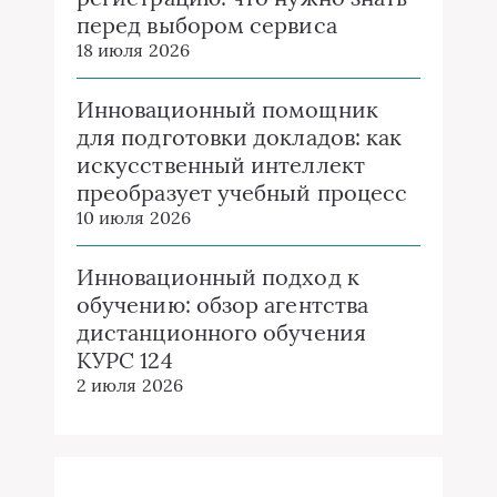
перед выбором сервиса
18 июля 2026
Инновационный помощник
для подготовки докладов: как
искусственный интеллект
преобразует учебный процесс
10 июля 2026
Инновационный подход к
обучению: обзор агентства
дистанционного обучения
КУРС 124
2 июля 2026