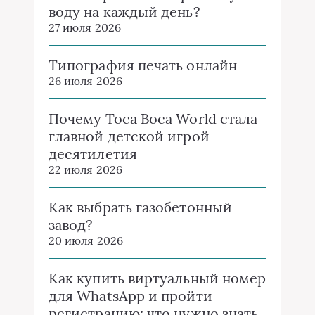
воду на каждый день?
27 июля 2026
Типография печать онлайн
26 июля 2026
Почему Toca Boca World стала
главной детской игрой
десятилетия
22 июля 2026
Как выбрать газобетонный
завод?
20 июля 2026
Как купить виртуальный номер
для WhatsApp и пройти
регистрацию: что нужно знать