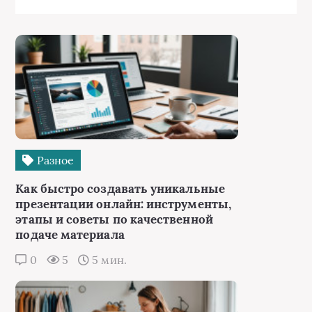
Разное
Как быстро создавать уникальные
презентации онлайн: инструменты,
этапы и советы по качественной
подаче материала
0
5
5 мин.