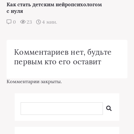
Как стать детским нейропсихологом
с нуля
0
23
4 мин.
Комментариев нет, будьте
первым кто его оставит
Комментарии закрыты.