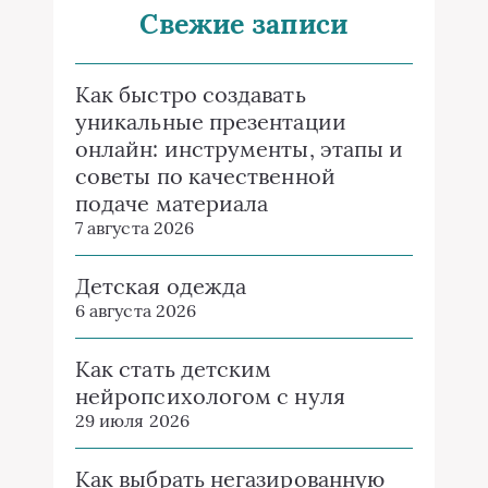
Свежие записи
Как быстро создавать
уникальные презентации
онлайн: инструменты, этапы и
советы по качественной
подаче материала
7 августа 2026
Детская одежда
6 августа 2026
Как стать детским
нейропсихологом с нуля
29 июля 2026
Как выбрать негазированную