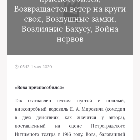
Возвращается ветер на круги
своя, Воздушные замки,
Возлияние Бахусу, Война
нервов
05:12, 1 мая 2020
«
Вова приспособился
«
Так озаглавлен весьма пустой и пошлый,
низкопробный водевиль Е. А. Мировича (комедия
в двух действиях, как значится у автора),
поставленный на сцене Петроградского
Интимного театра в 1916 году. Вова, балованный