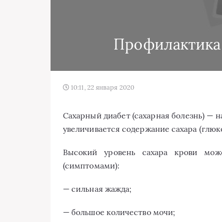
Профилактика 
10:11, 22 января 2020
Сахарный диабет (сахарная болезнь) — 
увеличивается содержание сахара (глюко
Высокий уровень сахара крови мож
(симптомами):
— сильная жажда;
— большое количество мочи;