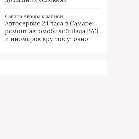
Савина Аврора
к записи
Автосервис 24 часа в Самаре:
ремонт автомобилей Лада ВАЗ
и иномарок круглосуточно