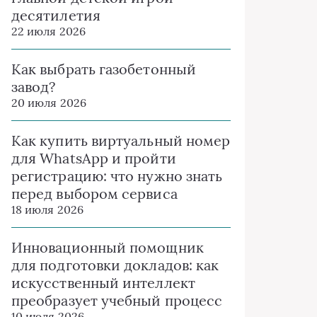
десятилетия
22 июля 2026
Как выбрать газобетонный
завод?
20 июля 2026
Как купить виртуальный номер
для WhatsApp и пройти
регистрацию: что нужно знать
перед выбором сервиса
18 июля 2026
Инновационный помощник
для подготовки докладов: как
искусственный интеллект
преобразует учебный процесс
10 июля 2026