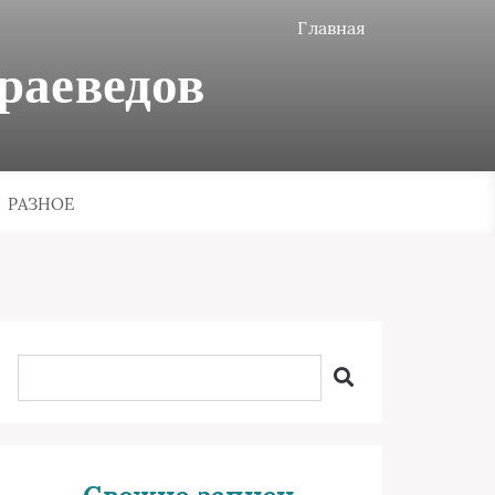
Главная
раеведов
РАЗНОЕ