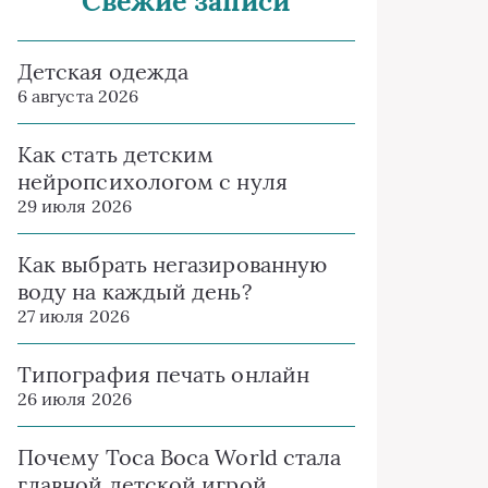
Свежие записи
Детская одежда
6 августа 2026
Как стать детским
нейропсихологом с нуля
29 июля 2026
Как выбрать негазированную
воду на каждый день?
27 июля 2026
Типография печать онлайн
26 июля 2026
Почему Toca Boca World стала
главной детской игрой