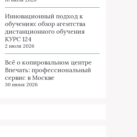
Инновационный подход к
обучению: обзор агентства
дистанционного обучения
КУРС 124
2 июля 2026
Всё о копировальном центре
Впечать: профессиональный
сервис в Москве
30 июня 2026