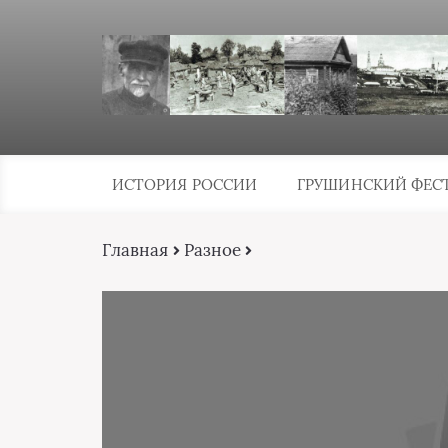
ИСТОРИЯ РОССИИ
ГРУШИНСКИЙ ФЕС
Главная
Разное