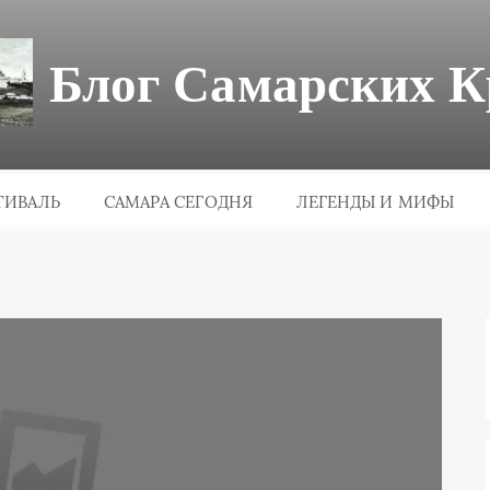
Блог Самарских К
ТИВАЛЬ
САМАРА СЕГОДНЯ
ЛЕГЕНДЫ И МИФЫ