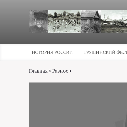
ИСТОРИЯ РОССИИ
ГРУШИНСКИЙ ФЕС
Главная
Разное