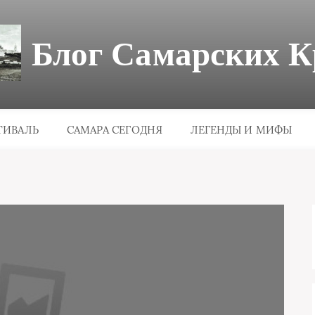
Блог Самарских К
ТИВАЛЬ
САМАРА СЕГОДНЯ
ЛЕГЕНДЫ И МИФЫ