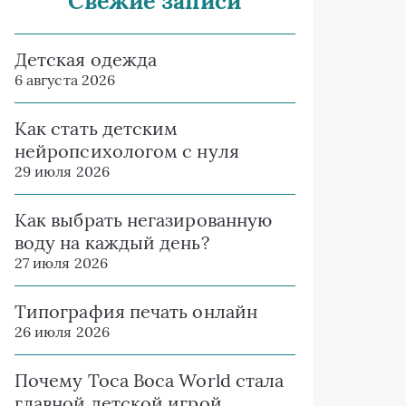
Свежие записи
Детская одежда
6 августа 2026
Как стать детским
нейропсихологом с нуля
29 июля 2026
Как выбрать негазированную
воду на каждый день?
27 июля 2026
Типография печать онлайн
26 июля 2026
Почему Toca Boca World стала
главной детской игрой