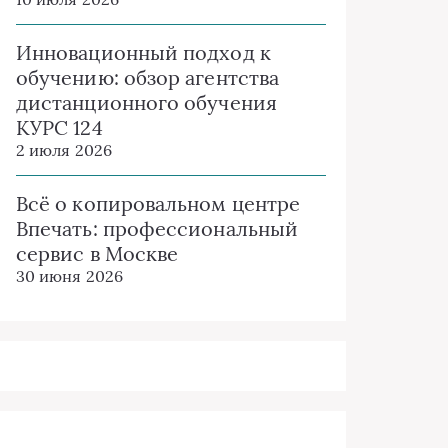
Инновационный подход к
обучению: обзор агентства
дистанционного обучения
КУРС 124
2 июля 2026
Всё о копировальном центре
Впечать: профессиональный
сервис в Москве
30 июня 2026