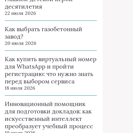
десятилетия
22 июля 2026
Как выбрать газобетонный
завод?
20 июля 2026
Как купить виртуальный номер
для WhatsApp и пройти
регистрацию: что нужно знать
перед выбором сервиса
18 июля 2026
Инновационный помощник
для подготовки докладов: как
искусственный интеллект
преобразует учебный процесс
10 июля 2026