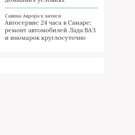
Савина Аврора
к записи
Автосервис 24 часа в Самаре:
ремонт автомобилей Лада ВАЗ
и иномарок круглосуточно