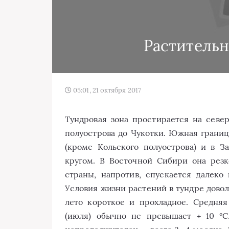
Раститель
05:01, 21 октября 2017
Тундровая зона простирается на севе
полуострова до Чукотки. Южная границ
(кроме Кольского полуострова) и в 
кругом. В Восточной Сибири она резк
страны, напротив, спускается далеко
Условия жизни растений в тундре довол
лето короткое и прохладное. Средняя
(июля) обычно не превышает + 10 °С