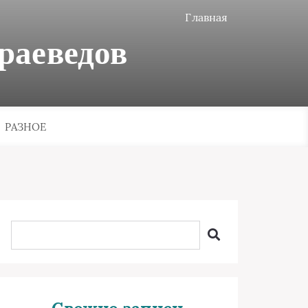
Главная
раеведов
РАЗНОЕ