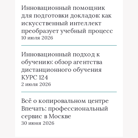
Инновационный помощник
для подготовки докладов: как
искусственный интеллект
преобразует учебный процесс
10 июля 2026
Инновационный подход к
обучению: обзор агентства
дистанционного обучения
КУРС 124
2 июля 2026
Всё о копировальном центре
Впечать: профессиональный
сервис в Москве
30 июня 2026