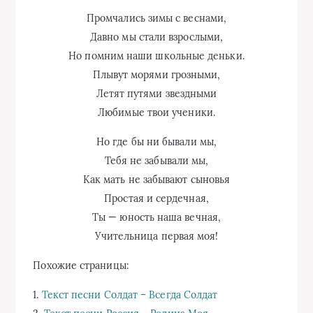
Промчались зимы с веснами,
Давно мы стали взрослыми,
Но помним наши школьные деньки.
Плывут морями грозными,
Летят путями звездными
Любимые твои ученики.
Но где бы ни бывали мы,
Тебя не забывали мы,
Как мать не забывают сыновья
Простая и сердечная,
Ты — юность наша вечная,
Учительница первая моя!
Похожие страницы:
1.
Текст песни Солдат – Всегда Солдат