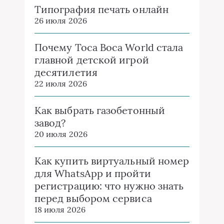
Типография печать онлайн
26 июля 2026
Почему Toca Boca World стала
главной детской игрой
десятилетия
22 июля 2026
Как выбрать газобетонный
завод?
20 июля 2026
Как купить виртуальный номер
для WhatsApp и пройти
регистрацию: что нужно знать
перед выбором сервиса
18 июля 2026