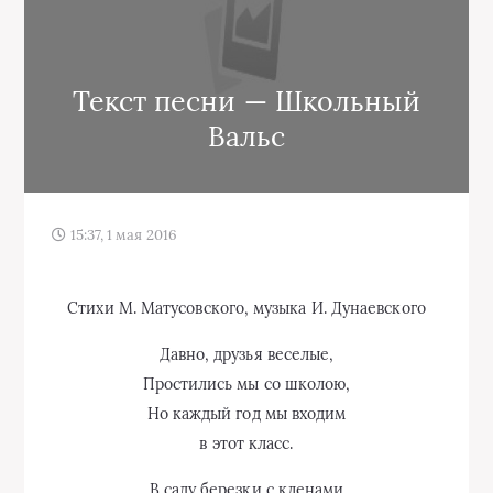
Текст песни — Школьный
Вальс
15:37, 1 мая 2016
Стихи М. Матусовского, музыка И. Дунаевского
Давно, друзья веселые,
Простились мы со школою,
Но каждый год мы входим
в этот класс.
В саду березки с кленами