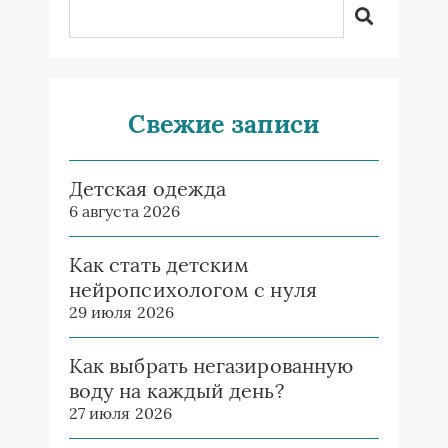
Свежие записи
Детская одежда
6 августа 2026
Как стать детским
нейропсихологом с нуля
29 июля 2026
Как выбрать негазированную
воду на каждый день?
27 июля 2026