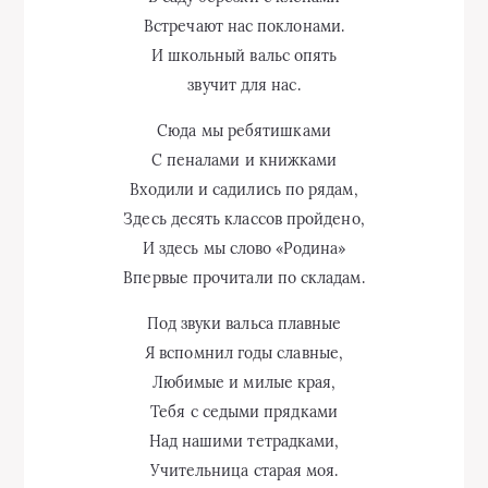
Встречают нас поклонами.
И школьный вальс опять
звучит для нас.
Сюда мы ребятишками
С пеналами и книжками
Входили и садились по рядам,
Здесь десять классов пройдено,
И здесь мы слово «Родина»
Впервые прочитали по складам.
Под звуки вальса плавные
Я вспомнил годы славные,
Любимые и милые края,
Тебя с седыми прядками
Над нашими тетрадками,
Учительница старая моя.