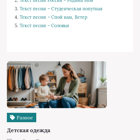
2.
Текст песни Россия – Родина Моя
3.
Текст песни – Студенческая попутная
4.
Текст песни – Спой нам, Ветер
5.
Текст песни – Соловьи
Разное
Детская одежда