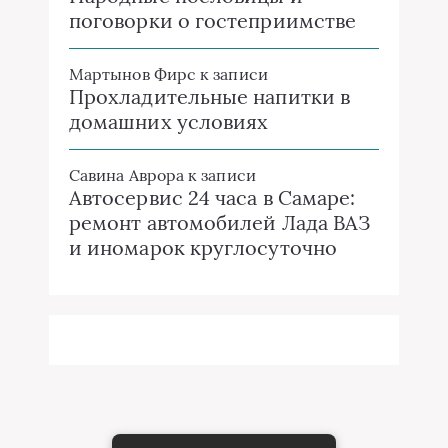
поговорки о гостеприимстве
Мартынов Фирс
к записи
Прохладительные напитки в
домашних условиях
Савина Аврора
к записи
Автосервис 24 часа в Самаре:
ремонт автомобилей Лада ВАЗ
и иномарок круглосуточно