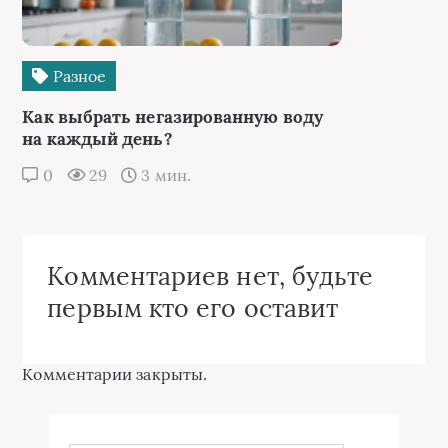
Разное
Как выбрать негазированную воду
на каждый день?
0
29
3 мин.
Комментариев нет, будьте
первым кто его оставит
Комментарии закрыты.