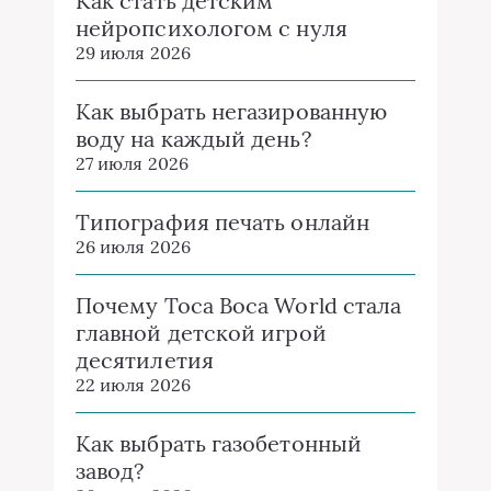
Как стать детским
нейропсихологом с нуля
29 июля 2026
Как выбрать негазированную
воду на каждый день?
27 июля 2026
Типография печать онлайн
26 июля 2026
Почему Toca Boca World стала
главной детской игрой
десятилетия
22 июля 2026
Как выбрать газобетонный
завод?