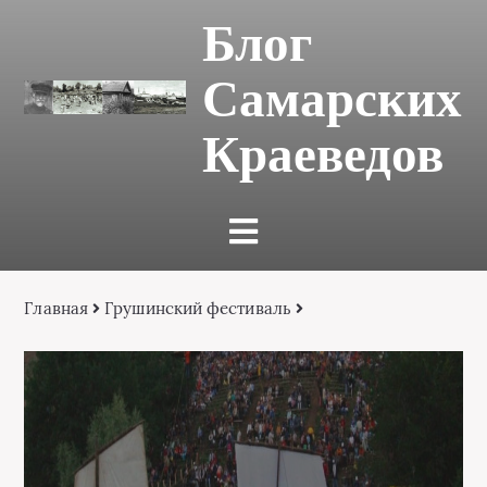
Блог
Самарских
Краеведов
Главная
Грушинский фестиваль