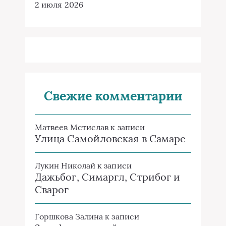
2 июля 2026
Свежие комментарии
Матвеев Мстислав
к записи
Улица Самойловская в Самаре
Лукин Николай
к записи
Дажьбог, Симаргл, Стрибог и
Сварог
Горшкова Залина
к записи