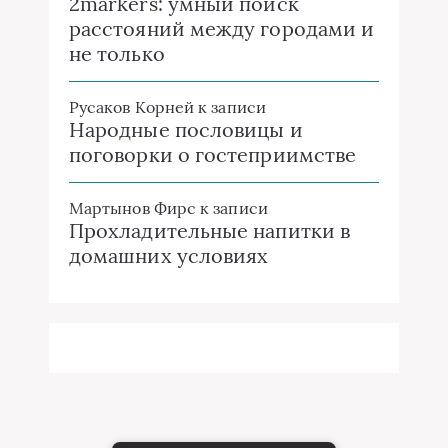
2markers: умный поиск
расстояний между городами и
не только
Русаков Корней
к записи
Народные пословицы и
поговорки о гостеприимстве
Мартынов Фирс
к записи
Прохладительные напитки в
домашних условиях