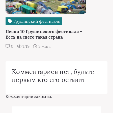
Грушинский фестиваль
Песни 10 Грушинского фестиваля -
Есть на свете такая страна
0
1719
3 мин.
Комментариев нет, будьте
первым кто его оставит
Комментарии закрыты.