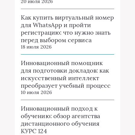
20 июля 2026
Как купить виртуальный номер
для WhatsApp и пройти
регистрацию: что нужно знать
перед выбором сервиса
18 июля 2026
Инновационный помощник
для подготовки докладов: как
искусственный интеллект
преобразует учебный процесс
10 июля 2026
Инновационный подход к
обучению: обзор агентства
дистанционного обучения
КУРС 124