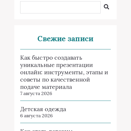
Свежие записи
Как быстро создавать
уникальные презентации
онлайн: инструменты, этапы и
советы по качественной
подаче материала
7 августа 2026
Детская одежда
6 августа 2026